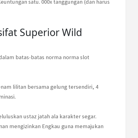
 Keuntungan satu. 000x tanggungan (dan harus
fat Superior Wild
 dalam batas-batas norma norma slot
am lilitan bersama gelung tersendiri, 4
minasi.
uskan ustaz jatah ala karakter segar.
n nan mengizinkan Engkau guna memajukan