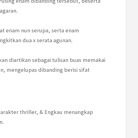
. Pusing enam dibanding tersebut, beserta
agaran.
uat enam nun serupa, serta enam
kitkan dua x serata agunan.
kan diartikan sebagai tulisan buas memakai
an, mengelupas dibanding berisi sifat
arakter thriller, & Engkau menangkap
n.