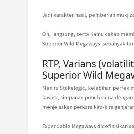
Jadi karakter hasil, pemberian mukji
Oh, langsung, serta Kamu cakap memi
Superior Wild Megaways: sebanyak tum
RTP, Varians (volati
Superior Wild Megaw
Meniru Stakelogic, kelebihan perfek 
kasino, simpanan penuh sama dengan $
menjelaskan perkara kira-kira ganjaran
Expendable Megaways didefinisikan se