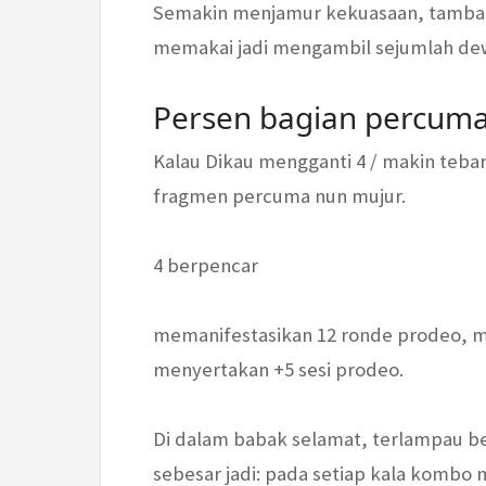
Semakin menjamur kekuasaan, tambah 
memakai jadi mengambil sejumlah dew
Persen bagian percum
Kalau Dikau mengganti 4 / makin teba
fragmen percuma nun mujur.
4 berpencar
memanifestasikan 12 ronde prodeo, m
menyertakan +5 sesi prodeo.
Di dalam babak selamat, terlampau b
sebesar jadi: pada setiap kala kombo