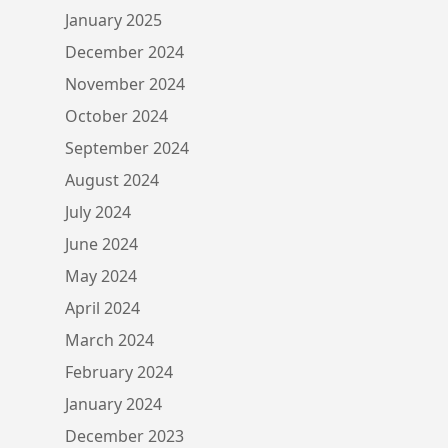
January 2025
December 2024
November 2024
October 2024
September 2024
August 2024
July 2024
June 2024
May 2024
April 2024
March 2024
February 2024
January 2024
December 2023