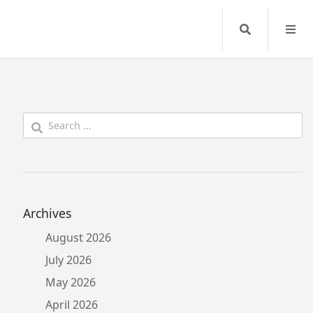
Search
Search
for:
Archives
August 2026
July 2026
May 2026
April 2026