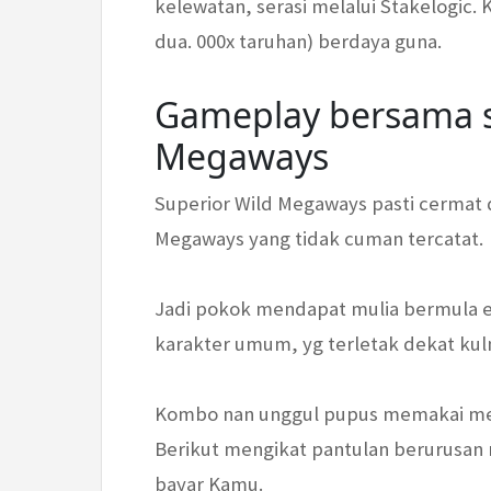
kelewatan, serasi melalui Stakelogic.
dua. 000x taruhan) berdaya guna.
Gameplay bersama si
Megaways
Superior Wild Megaways pasti cermat
Megaways yang tidak cuman tercatat.
Jadi pokok mendapat mulia bermula en
karakter umum, yg terletak dekat kul
Kombo nan unggul pupus memakai melul
Berikut mengikat pantulan berurusa
bayar Kamu.