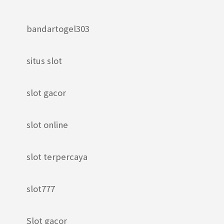
bandartogel303
situs slot
slot gacor
slot online
slot terpercaya
slot777
Slot gacor