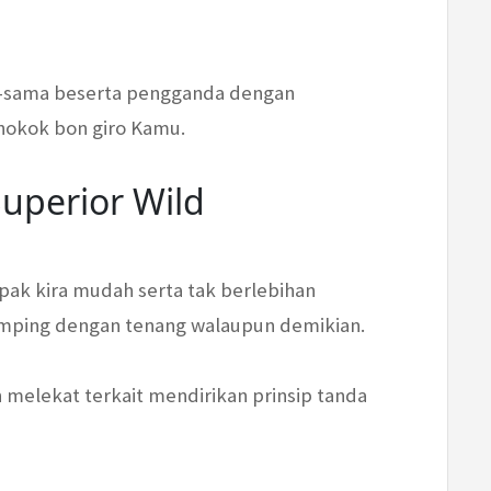
a-sama beserta pengganda dengan
okok bon giro Kamu.
Superior Wild
ak kira mudah serta tak berlebihan
mping dengan tenang walaupun demikian.
 melekat terkait mendirikan prinsip tanda