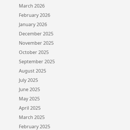
March 2026
February 2026
January 2026
December 2025
November 2025
October 2025
September 2025
August 2025
July 2025
June 2025
May 2025
April 2025
March 2025
February 2025