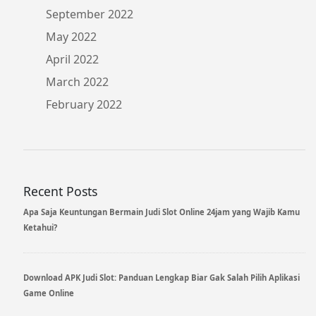
September 2022
May 2022
April 2022
March 2022
February 2022
Recent Posts
Apa Saja Keuntungan Bermain Judi Slot Online 24jam yang Wajib Kamu
Ketahui?
Download APK Judi Slot: Panduan Lengkap Biar Gak Salah Pilih Aplikasi
Game Online