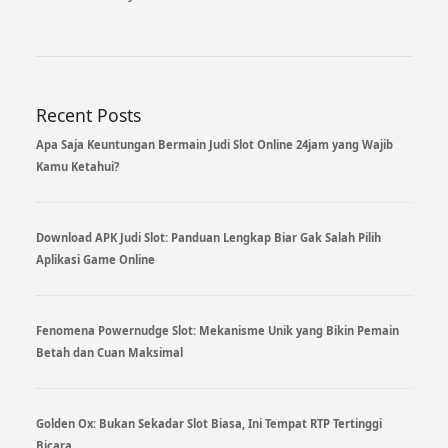
Recent Posts
Apa Saja Keuntungan Bermain Judi Slot Online 24jam yang Wajib
Kamu Ketahui?
Download APK Judi Slot: Panduan Lengkap Biar Gak Salah Pilih
Aplikasi Game Online
Fenomena Powernudge Slot: Mekanisme Unik yang Bikin Pemain
Betah dan Cuan Maksimal
Golden Ox: Bukan Sekadar Slot Biasa, Ini Tempat RTP Tertinggi
Bicara