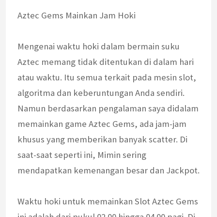
Aztec Gems Mainkan Jam Hoki
Mengenai waktu hoki dalam bermain suku
Aztec memang tidak ditentukan di dalam hari
atau waktu. Itu semua terkait pada mesin slot,
algoritma dan keberuntungan Anda sendiri.
Namun berdasarkan pengalaman saya didalam
memainkan game Aztec Gems, ada jam-jam
khusus yang memberikan banyak scatter. Di
saat-saat seperti ini, Mimin sering
mendapatkan kemenangan besar dan Jackpot.
Waktu hoki untuk memainkan Slot Aztec Gems
ini adalah dari pukul 02.00 hingga 04.00 pagi. Di