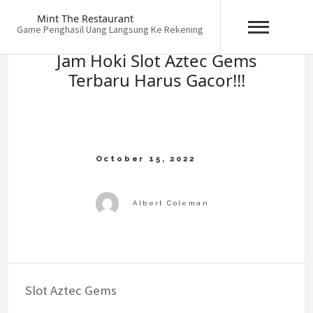
Skip
Mint The Restaurant
to
Game Penghasil Uang Langsung Ke Rekening
content
Jam Hoki Slot Aztec Gems
Terbaru Harus Gacor!!!
Slot Aztec Gems