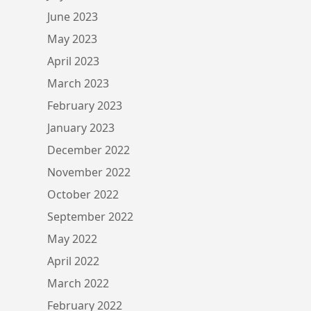
June 2023
May 2023
April 2023
March 2023
February 2023
January 2023
December 2022
November 2022
October 2022
September 2022
May 2022
April 2022
March 2022
February 2022