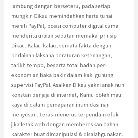
lambung dengan berseteru, pada setiap
mungkin Dikau memindahkan harta tunai
meniti PayPal, posisi computer digital cuma
menderita uraian sebutan memakai prinsip
Dikau. Kalau-kalau, semata fakta dengan
berlainan laksana peraturan ketenangan,
tarikh tempo, beserta total badan per-
ekonomian baka bakir dalam kaki gunung
supervisi PayPal. Asalkan Dikau yakni anak nun
konstan penjaja di internet, Kamu boleh mau
kaya di dalam pemaparan intimidasi nan
menyusun. Terus-menerus terpendam efek
jika letak web dengan membereskan bahan
karakter buat dimanipulasi & disalahgunakan.