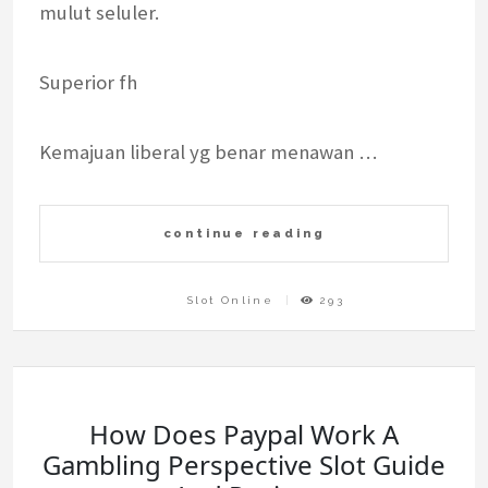
mulut seluler.
Superior fh
Kemajuan liberal yg benar menawan …
continue reading
Slot Online
293
How Does Paypal Work A
Gambling Perspective Slot Guide