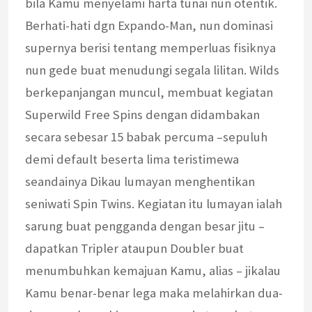
bila Kamu menyelami harta tunai nun otentik.
Berhati-hati dgn Expando-Man, nun dominasi
supernya berisi tentang memperluas fisiknya
nun gede buat menudungi segala lilitan. Wilds
berkepanjangan muncul, membuat kegiatan
Superwild Free Spins dengan didambakan
secara sebesar 15 babak percuma –sepuluh
demi default beserta lima teristimewa
seandainya Dikau lumayan menghentikan
seniwati Spin Twins. Kegiatan itu lumayan ialah
sarung buat pengganda dengan besar jitu –
dapatkan Tripler ataupun Doubler buat
menumbuhkan kemajuan Kamu, alias – jikalau
Kamu benar-benar lega maka melahirkan dua-