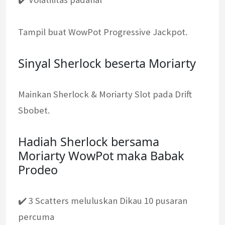
Tampil buat WowPot Progressive Jackpot.
Sinyal Sherlock beserta Moriarty
Mainkan Sherlock & Moriarty Slot pada Drift
Sbobet.
Hadiah Sherlock bersama
Moriarty WowPot maka Babak
Prodeo
✔️ 3 Scatters meluluskan Dikau 10 pusaran
percuma