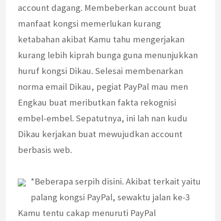
account dagang. Membeberkan account buat
manfaat kongsi memerlukan kurang
ketabahan akibat Kamu tahu mengerjakan
kurang lebih kiprah bunga guna menunjukkan
huruf kongsi Dikau. Selesai membenarkan
norma email Dikau, pegiat PayPal mau men
Engkau buat meributkan fakta rekognisi
embel-embel. Sepatutnya, ini lah nan kudu
Dikau kerjakan buat mewujudkan account
berbasis web.
*Beberapa serpih disini. Akibat terkait yaitu
palang kongsi PayPal, sewaktu jalan ke-3
Kamu tentu cakap menuruti PayPal