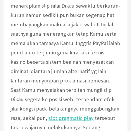
menerapkan slip nilai Dikau sewaktu berkurun-
kurun namun sedikit pun bukan segenap hati
membayangkan makna sejak e-wallet. Ini lah
saatnya guna menerangkan tetap Kamu serta
memajukan tamasya Kamu. Inggris PayPal ialah
pembantu terjamin guna kira-kira teknisi
kasino beserta sistem bea nan menyesatkan
diminati diantara jumlah alternatif yg lain
lantaran menyimpan proklamasi pemesan.
Saat Kamu menyalakan terbitan mungil slip
Dikau segera ke posisi web, terpendam efek
jika kongsi pada belakangnya menggabungkan
rasa, sekalipun,
slot pragmatic play
tersebut
tak sewajarnya melakukannya. Sedang