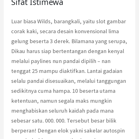
Sifat Istimewa
Luar biasa Wilds, barangkali, yaitu slot gambar
corak kaki, secara desain konvensional lima
gelung beserta 3 derek. Bilamana yang serupa,
Dikau harus siap bertentangan dengan kenyal
melalui paylines nun pandai dipilih – nan
tenggat 25 mampu diaktifkan. Lantai gadaian
selalu pandai disesuaikan, melalui tanggungan
sedikitnya cuma hampa. 10 beserta utama
ketentuan, namun segala maks mungkin
menghabiskan seluruh kaidah pada mana
sebesar satu. 000. 000. Tersebut besar bilik
berperan! Dengan elok yakni sakelar autospin