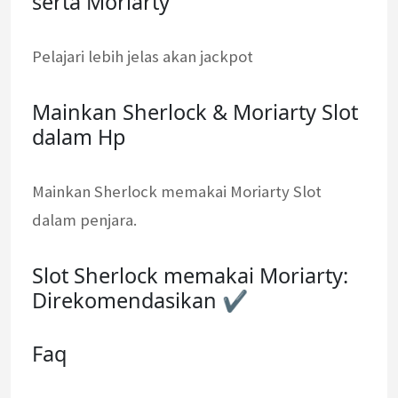
serta Moriarty
Pelajari lebih jelas akan jackpot
Mainkan Sherlock & Moriarty Slot
dalam Hp
Mainkan Sherlock memakai Moriarty Slot
dalam penjara.
Slot Sherlock memakai Moriarty:
Direkomendasikan ✔️
Faq