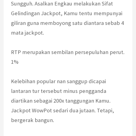
Sungguh. Asalkan Engkau melakukan Sifat
Gelindingan Jackpot, Kamu tentu mempunyai
giliran guna memboyong satu diantara sebab 4
mata jackpot.
RTP merupakan sembilan persepuluhan perut.
1%
Kelebihan popular nan sanggup dicapai
lantaran tur tersebut minus pengganda
diartikan sebagai 200x tanggungan Kamu.
Jackpot WowPot sedari dua jutaan. Tetapi,
bergerak bangun.