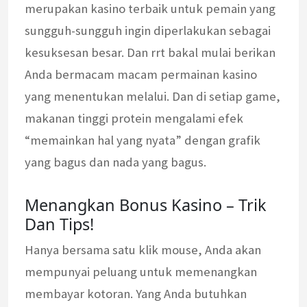
merupakan kasino terbaik untuk pemain yang
sungguh-sungguh ingin diperlakukan sebagai
kesuksesan besar. Dan rrt bakal mulai berikan
Anda bermacam macam permainan kasino
yang menentukan melalui. Dan di setiap game,
makanan tinggi protein mengalami efek
“memainkan hal yang nyata” dengan grafik
yang bagus dan nada yang bagus.
Menangkan Bonus Kasino – Trik
Dan Tips!
Hanya bersama satu klik mouse, Anda akan
mempunyai peluang untuk memenangkan
membayar kotoran. Yang Anda butuhkan