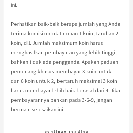
ini.
Perhatikan baik-baik berapa jumlah yang Anda
terima komisi untuk taruhan 1 koin, taruhan 2
koin, dll. Jumlah maksimum koin harus
menghasilkan pembayaran yang lebih tinggi,
bahkan tidak ada pengganda. Apakah paduan
pemenang khusus membayar 3 koin untuk 1
dan 6 koin untuk 2, bertaruh maksimal 3 koin
harus membayar lebih baik berasal dari 9. Jika
pembayarannya bahkan pada 3-6-9, jangan
bermain selesaikan ini.…
continue reading