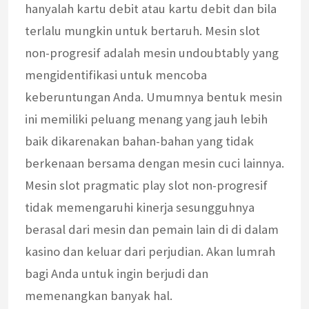
hanyalah kartu debit atau kartu debit dan bila
terlalu mungkin untuk bertaruh. Mesin slot
non-progresif adalah mesin undoubtably yang
mengidentifikasi untuk mencoba
keberuntungan Anda. Umumnya bentuk mesin
ini memiliki peluang menang yang jauh lebih
baik dikarenakan bahan-bahan yang tidak
berkenaan bersama dengan mesin cuci lainnya.
Mesin slot pragmatic play slot non-progresif
tidak memengaruhi kinerja sesungguhnya
berasal dari mesin dan pemain lain di di dalam
kasino dan keluar dari perjudian. Akan lumrah
bagi Anda untuk ingin berjudi dan
memenangkan banyak hal.