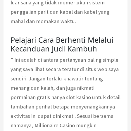
luar sana yang tidak memerlukan sistem
penggalian parit dan kabel dan kabel yang
mahal dan memakan waktu.
Pelajari Cara Berhenti Melalui
Kecanduan Judi Kambuh
” Ini adalah di antara pertanyaan paling simple
yang saya lihat secara teratur di situs web saya
sendiri. Jangan terlalu khawatir tentang
menang dan kalah, dan juga nikmati
permainan gratis hanya slot kasino untuk detail
tambahan perihal betapa menyenangkannya
aktivitas ini dapat dinikmati. Sesuai bersama
namanya, Millionaire Casino mungkin