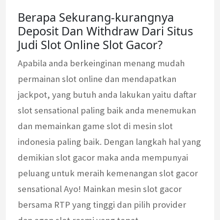
Berapa Sekurang-kurangnya
Deposit Dan Withdraw Dari Situs
Judi Slot Online Slot Gacor?
Apabila anda berkeinginan menang mudah
permainan slot online dan mendapatkan
jackpot, yang butuh anda lakukan yaitu daftar
slot sensational paling baik anda menemukan
dan memainkan game slot di mesin slot
indonesia paling baik. Dengan langkah hal yang
demikian slot gacor maka anda mempunyai
peluang untuk meraih kemenangan slot gacor
sensational Ayo! Mainkan mesin slot gacor
bersama RTP yang tinggi dan pilih provider