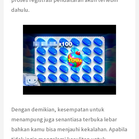
dahulu.
Dengan demikian, kesempatan untuk
menampung juga senantiasa terbuka lebar
bahkan kamu bisa menjauhi kekalahan. Apabila