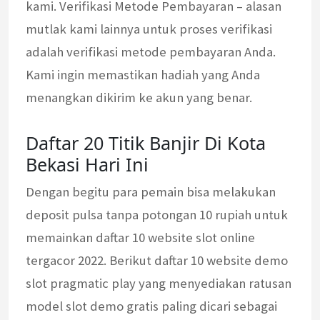
kami. Verifikasi Metode Pembayaran – alasan
mutlak kami lainnya untuk proses verifikasi
adalah verifikasi metode pembayaran Anda.
Kami ingin memastikan hadiah yang Anda
menangkan dikirim ke akun yang benar.
Daftar 20 Titik Banjir Di Kota
Bekasi Hari Ini
Dengan begitu para pemain bisa melakukan
deposit pulsa tanpa potongan 10 rupiah untuk
memainkan daftar 10 website slot online
tergacor 2022. Berikut daftar 10 website demo
slot pragmatic play yang menyediakan ratusan
model slot demo gratis paling dicari sebagai