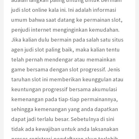
judi slot online kala ini. Ini adalah informasi
umum bahwa saat datang ke permainan slot,
penjudi internet menginginkan kemudahan.
Jika kalian dulu bermain pada salah satu situs
agen judi slot paling baik, maka kalian tentu
telah pernah mendengar atau memainkan
game bersama dengan slot progressif. Jenis
taruhan slot ini memberikan keunggulan atau
keuntungan progressif bersama akumulasi
kemenangan pada tiap-tiap permainannya,
sehingga kemenangan yang anda dapatkan
dapat jadi terlalu besar. Sebetulnya di sini
tidak ada kewajiban untuk anda laksanakan
proses registrasi pendaftaran akun terlebih