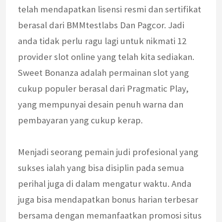
telah mendapatkan lisensi resmi dan sertifikat
berasal dari BMMtestlabs Dan Pagcor. Jadi
anda tidak perlu ragu lagi untuk nikmati 12
provider slot online yang telah kita sediakan.
Sweet Bonanza adalah permainan slot yang
cukup populer berasal dari Pragmatic Play,
yang mempunyai desain penuh warna dan
pembayaran yang cukup kerap.
Menjadi seorang pemain judi profesional yang
sukses ialah yang bisa disiplin pada semua
perihal juga di dalam mengatur waktu. Anda
juga bisa mendapatkan bonus harian terbesar
bersama dengan memanfaatkan promosi situs