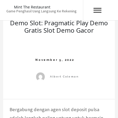
Skip
Mint The Restaurant
to
Game Penghasil Uang Langsung Ke Rekening
content
Demo Slot: Pragmatic Play Demo
Gratis Slot Demo Gacor
Bergabung dengan agen slot deposit pulsa
adalah langkah paling untung untuk bermain