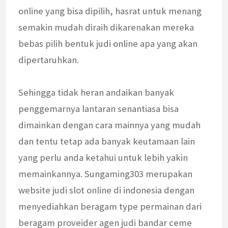
online yang bisa dipilih, hasrat untuk menang
semakin mudah diraih dikarenakan mereka
bebas pilih bentuk judi online apa yang akan
dipertaruhkan.
Sehingga tidak heran andaikan banyak
penggemarnya lantaran senantiasa bisa
dimainkan dengan cara mainnya yang mudah
dan tentu tetap ada banyak keutamaan lain
yang perlu anda ketahui untuk lebih yakin
memainkannya. Sungaming303 merupakan
website judi slot online di indonesia dengan
menyediahkan beragam type permainan dari
beragam proveider agen judi bandar ceme