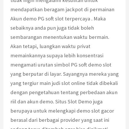
tidak ingin mengalami kesulitan untuk
mendapatkan beragam jackpot di permainan
Akun demo PG soft slot terpercaya . Maka
sebaiknya anda pun juga tidak boleh
sembarangan menentukan waktu bermain.
Akan tetapi, luangkan waktu privat
memainkannya supaya lebih konsentrasi
mengamati urutan simbol PG soft demo slot
yang berputar di layar. Sayangnya mereka yang
yang tergiur main judi slot online tidak dibekali
dengan pengetahuan tentang perbedaan akun
riil dan akun demo. Situs Slot Demo juga
berupaya untuk melengkapi demo slot gacor
berasal dari berbagai provider yang saat ini