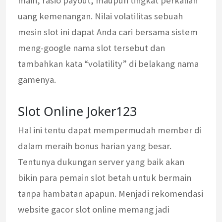
main, rasio payout, maupun tingkat perkalian
uang kemenangan. Nilai volatilitas sebuah
mesin slot ini dapat Anda cari bersama sistem
meng-google nama slot tersebut dan
tambahkan kata “volatility” di belakang nama
gamenya.
Slot Online Joker123
Hal ini tentu dapat mempermudah member di
dalam meraih bonus harian yang besar.
Tentunya dukungan server yang baik akan
bikin para pemain slot betah untuk bermain
tanpa hambatan apapun. Menjadi rekomendasi
website gacor slot online memang jadi