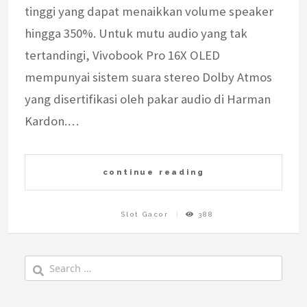
tinggi yang dapat menaikkan volume speaker
hingga 350%. Untuk mutu audio yang tak
tertandingi, Vivobook Pro 16X OLED
mempunyai sistem suara stereo Dolby Atmos
yang disertifikasi oleh pakar audio di Harman
Kardon.…
continue reading
Slot Gacor
388
Search
for: