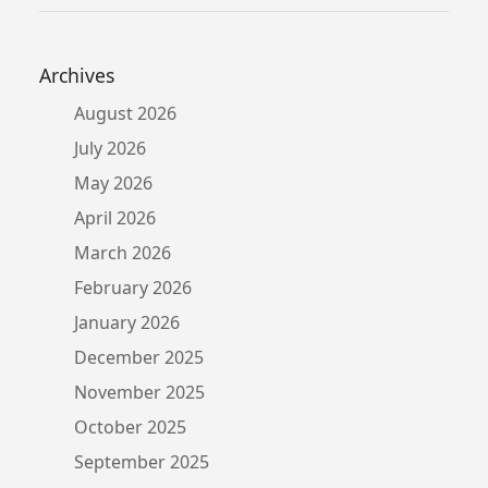
Archives
August 2026
July 2026
May 2026
April 2026
March 2026
February 2026
January 2026
December 2025
November 2025
October 2025
September 2025