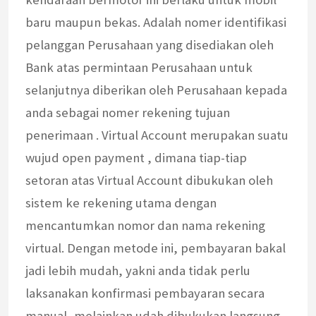
baru maupun bekas. Adalah nomer identifikasi
pelanggan Perusahaan yang disediakan oleh
Bank atas permintaan Perusahaan untuk
selanjutnya diberikan oleh Perusahaan kepada
anda sebagai nomer rekening tujuan
penerimaan . Virtual Account merupakan suatu
wujud open payment , dimana tiap-tiap
setoran atas Virtual Account dibukukan oleh
sistem ke rekening utama dengan
mencantumkan nomor dan nama rekening
virtual. Dengan metode ini, pembayaran bakal
jadi lebih mudah, yakni anda tidak perlu
laksanakan konfirmasi pembayaran secara
manual, melainkan udah dibukukan langsung