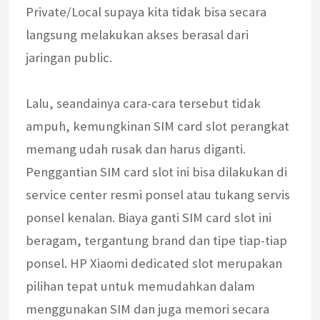
Private/Local supaya kita tidak bisa secara
langsung melakukan akses berasal dari
jaringan public.
Lalu, seandainya cara-cara tersebut tidak
ampuh, kemungkinan SIM card slot perangkat
memang udah rusak dan harus diganti.
Penggantian SIM card slot ini bisa dilakukan di
service center resmi ponsel atau tukang servis
ponsel kenalan. Biaya ganti SIM card slot ini
beragam, tergantung brand dan tipe tiap-tiap
ponsel. HP Xiaomi dedicated slot merupakan
pilihan tepat untuk memudahkan dalam
menggunakan SIM dan juga memori secara