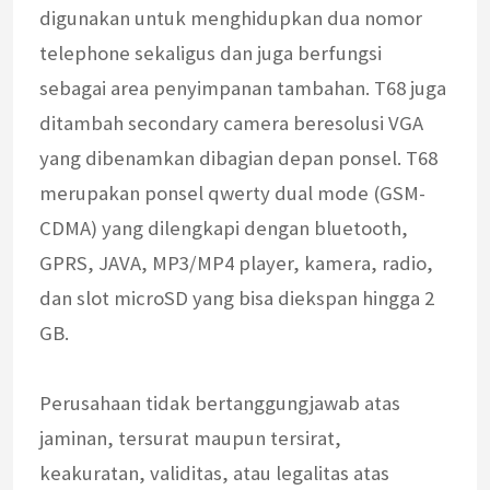
digunakan untuk menghidupkan dua nomor
telephone sekaligus dan juga berfungsi
sebagai area penyimpanan tambahan. T68 juga
ditambah secondary camera beresolusi VGA
yang dibenamkan dibagian depan ponsel. T68
merupakan ponsel qwerty dual mode (GSM-
CDMA) yang dilengkapi dengan bluetooth,
GPRS, JAVA, MP3/MP4 player, kamera, radio,
dan slot microSD yang bisa diekspan hingga 2
GB.
Perusahaan tidak bertanggungjawab atas
jaminan, tersurat maupun tersirat,
keakuratan, validitas, atau legalitas atas