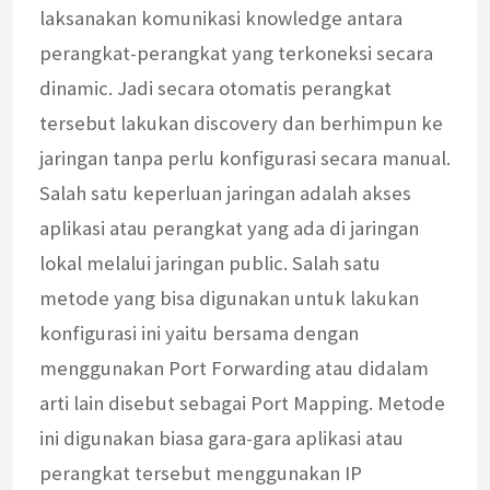
laksanakan komunikasi knowledge antara
perangkat-perangkat yang terkoneksi secara
dinamic. Jadi secara otomatis perangkat
tersebut lakukan discovery dan berhimpun ke
jaringan tanpa perlu konfigurasi secara manual.
Salah satu keperluan jaringan adalah akses
aplikasi atau perangkat yang ada di jaringan
lokal melalui jaringan public. Salah satu
metode yang bisa digunakan untuk lakukan
konfigurasi ini yaitu bersama dengan
menggunakan Port Forwarding atau didalam
arti lain disebut sebagai Port Mapping. Metode
ini digunakan biasa gara-gara aplikasi atau
perangkat tersebut menggunakan IP