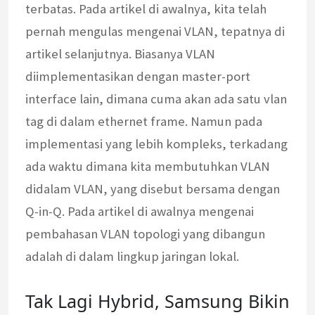
terbatas. Pada artikel di awalnya, kita telah
pernah mengulas mengenai VLAN, tepatnya di
artikel selanjutnya. Biasanya VLAN
diimplementasikan dengan master-port
interface lain, dimana cuma akan ada satu vlan
tag di dalam ethernet frame. Namun pada
implementasi yang lebih kompleks, terkadang
ada waktu dimana kita membutuhkan VLAN
didalam VLAN, yang disebut bersama dengan
Q-in-Q. Pada artikel di awalnya mengenai
pembahasan VLAN topologi yang dibangun
adalah di dalam lingkup jaringan lokal.
Tak Lagi Hybrid, Samsung Bikin