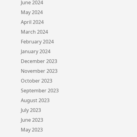
June 2024
May 2024
April 2024
March 2024
February 2024
January 2024
December 2023
November 2023
October 2023
September 2023
August 2023
July 2023
June 2023
May 2023