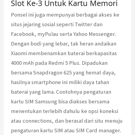
Slot Ke-3 Untuk Kartu Memori
Ponsel ini juga mempunyai berbagai akses ke
situs jejaring sosial seperti Twitter dan
Facebook, myPulau serta Yahoo Messenger.
Dengan bodi yang lebar, tak heran andaikan
Xiaomi membenamkan baterai berkapasitas
4000 mAh pada Redmi 5 Plus. Dipadukan
bersama Snapdragon 625 yang hemat daya,
hasilnya smartphone ini miliki daya tahan
baterai yang lama. Contohnya pengaturan
kartu SIM Samsung bisa diakses bersama
menentukan terlebih dahulu ke opsi koneksi
atau connections, dan berasal dari situ menuju
pengaturan kartu SIM atau SIM Card manager.