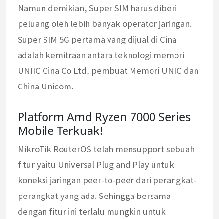
Namun demikian, Super SIM harus diberi
peluang oleh lebih banyak operator jaringan.
Super SIM 5G pertama yang dijual di Cina
adalah kemitraan antara teknologi memori
UNIIC Cina Co Ltd, pembuat Memori UNIC dan
China Unicom.
Platform Amd Ryzen 7000 Series
Mobile Terkuak!
MikroTik RouterOS telah mensupport sebuah
fitur yaitu Universal Plug and Play untuk
koneksi jaringan peer-to-peer dari perangkat-
perangkat yang ada. Sehingga bersama
dengan fitur ini terlalu mungkin untuk