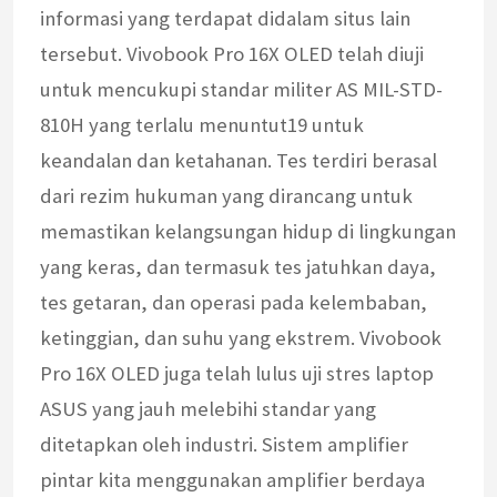
informasi yang terdapat didalam situs lain
tersebut. Vivobook Pro 16X OLED telah diuji
untuk mencukupi standar militer AS MIL-STD-
810H yang terlalu menuntut19 untuk
keandalan dan ketahanan. Tes terdiri berasal
dari rezim hukuman yang dirancang untuk
memastikan kelangsungan hidup di lingkungan
yang keras, dan termasuk tes jatuhkan daya,
tes getaran, dan operasi pada kelembaban,
ketinggian, dan suhu yang ekstrem. Vivobook
Pro 16X OLED juga telah lulus uji stres laptop
ASUS yang jauh melebihi standar yang
ditetapkan oleh industri. Sistem amplifier
pintar kita menggunakan amplifier berdaya