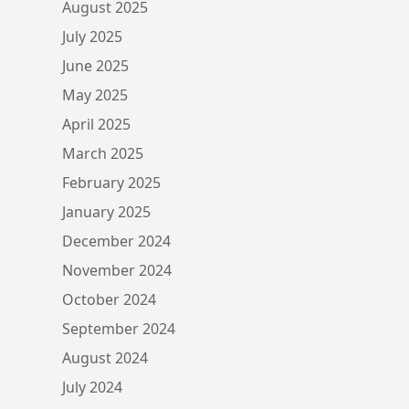
August 2025
July 2025
June 2025
May 2025
April 2025
March 2025
February 2025
January 2025
December 2024
November 2024
October 2024
September 2024
August 2024
July 2024