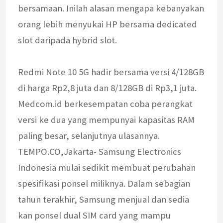
bersamaan. Inilah alasan mengapa kebanyakan
orang lebih menyukai HP bersama dedicated
slot daripada hybrid slot.
Redmi Note 10 5G hadir bersama versi 4/128GB
di harga Rp2,8 juta dan 8/128GB di Rp3,1 juta.
Medcom.id berkesempatan coba perangkat
versi ke dua yang mempunyai kapasitas RAM
paling besar, selanjutnya ulasannya.
TEMPO.CO,Jakarta- Samsung Electronics
Indonesia mulai sedikit membuat perubahan
spesifikasi ponsel miliknya. Dalam sebagian
tahun terakhir, Samsung menjual dan sedia
kan ponsel dual SIM card yang mampu