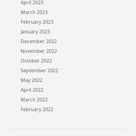
April 2023
March 2023
February 2023
January 2023
December 2022
November 2022
October 2022
September 2022
May 2022
April 2022
March 2022
February 2022