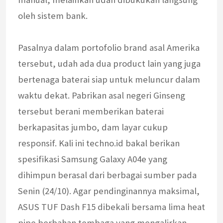
oleh sistem bank.
Pasalnya dalam portofolio brand asal Amerika
tersebut, udah ada dua product lain yang juga
bertenaga baterai siap untuk meluncur dalam
waktu dekat. Pabrikan asal negeri Ginseng
tersebut berani memberikan baterai
berkapasitas jumbo, dam layar cukup
responsif. Kali ini techno.id bakal berikan
spesifikasi Samsung Galaxy A04e yang
dihimpun berasal dari berbagai sumber pada
Senin (24/10). Agar pendinginannya maksimal,
ASUS TUF Dash F15 dibekali bersama lima heat
pipe berbahan tembaga yang mengalirkan