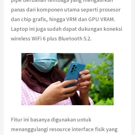
panas dari komponen utama seperti prosesor
dan chip grafis, hingga VRM dan GPU VRAM.
Laptop ini juga sudah dapat dukungan koneksi
wireless WiFi 6 plus Bluetooth 5.2.
Fitur ini basanya digunakan untuk
menanggulangi resource interface fisik yang