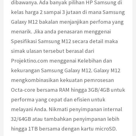
dibawanya. Ada banyak pilihan HP Samsung di
kelas harga 2 sampai 3 jutaan di mana Samsung
Galaxy M12 bakalan menjanjikan perfoma yang
menarik. Jika anda penasaran menggenai
Spesifikasi Samsung M12 secara detail maka
simak ulasan tersebut berasal dari
Projektino.com menggenai Kelebihan dan
kekurangan Samsung Galaxy M12. Galaxy M12
mengkombinasikan kekuatan pemrosesan
Octa-core bersama RAM hingga 3GB/4GB untuk
performa yang cepat dan efisien untuk
melayani Anda. Nikmati penyimpanan internal
32/64GB atau tambahkan penyimpanan lebih
hingga 1TB bersama dengan kartu microSD.