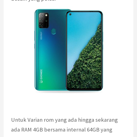
Untuk Varian rom yang ada hingga sekarang
ada RAM 4GB bersama internal 64GB yang