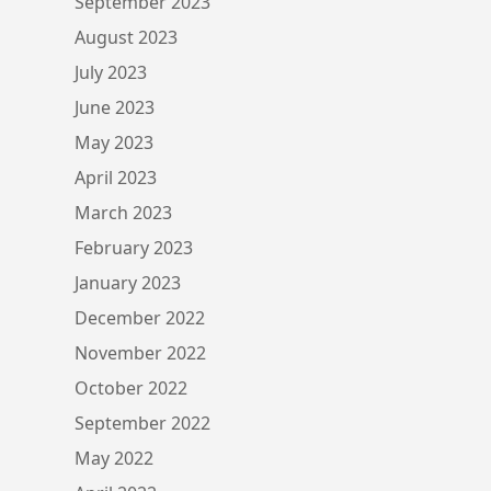
September 2023
August 2023
July 2023
June 2023
May 2023
April 2023
March 2023
February 2023
January 2023
December 2022
November 2022
October 2022
September 2022
May 2022