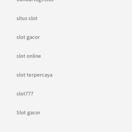
situs slot
slot gacor
slot online
slot terpercaya
slot777
Slot gacor