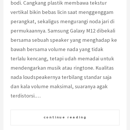
bodi. Cangkang plastik membawa tekstur
vertikal bikin bebas licin saat menggenggam
perangkat, sekaligus mengurangi noda jari di
permukaannya. Samsung Galaxy M12 dibekali
bersama sebuah speaker yang menghadap ke
bawah bersama volume nada yang tidak
terlalu kencang, tetapi udah memadai untuk
mendengarkan musik atau ringtone. Kualitas
nada loudspeakernya terbilang standar saja
dan kala volume maksimal, suaranya agak
terdistorsi.…
continue reading