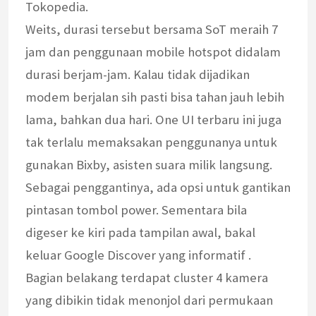
Tokopedia.
Weits, durasi tersebut bersama SoT meraih 7
jam dan penggunaan mobile hotspot didalam
durasi berjam-jam. Kalau tidak dijadikan
modem berjalan sih pasti bisa tahan jauh lebih
lama, bahkan dua hari. One UI terbaru ini juga
tak terlalu memaksakan penggunanya untuk
gunakan Bixby, asisten suara milik langsung.
Sebagai penggantinya, ada opsi untuk gantikan
pintasan tombol power. Sementara bila
digeser ke kiri pada tampilan awal, bakal
keluar Google Discover yang informatif .
Bagian belakang terdapat cluster 4 kamera
yang dibikin tidak menonjol dari permukaan