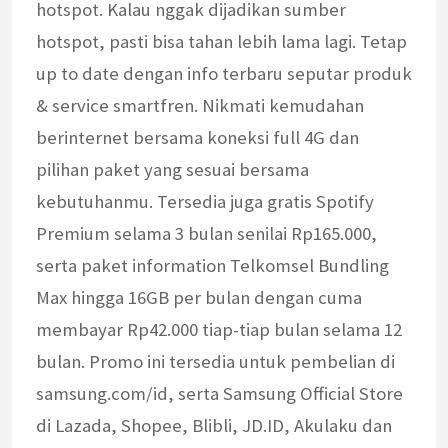
hotspot. Kalau nggak dijadikan sumber
hotspot, pasti bisa tahan lebih lama lagi. Tetap
up to date dengan info terbaru seputar produk
& service smartfren. Nikmati kemudahan
berinternet bersama koneksi full 4G dan
pilihan paket yang sesuai bersama
kebutuhanmu. Tersedia juga gratis Spotify
Premium selama 3 bulan senilai Rp165.000,
serta paket information Telkomsel Bundling
Max hingga 16GB per bulan dengan cuma
membayar Rp42.000 tiap-tiap bulan selama 12
bulan. Promo ini tersedia untuk pembelian di
samsung.com/id, serta Samsung Official Store
di Lazada, Shopee, Blibli, JD.ID, Akulaku dan