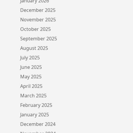
January 2026
December 2025
November 2025
October 2025
September 2025
August 2025
July 2025
June 2025
May 2025
April 2025
March 2025
February 2025
January 2025
December 2024