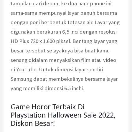
tampilan dari depan, ke dua handphone ini
sama-sama mempunyai layar penuh bersama
dengan poni berbentuk tetesan air. Layar yang
digunakan berukuran 6,5 inci dengan resolusi
HD Plus 720 x 1.600 piksel. Bentang layar yang
besar tersebut selayaknya bisa buat kamu
senang didalam menyaksikan film atau video
di YouTube. Untuk dimensi layar sendiri
Samsung dapat membekalinya bersama layar
yang memiliki dimensi 6.5 inchi.
Game Horor Terbaik Di
Playstation Halloween Sale 2022,
Diskon Besar!