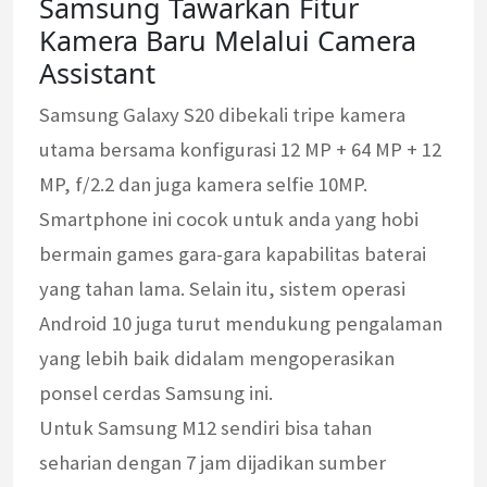
Samsung Tawarkan Fitur
Kamera Baru Melalui Camera
Assistant
Samsung Galaxy S20 dibekali tripe kamera
utama bersama konfigurasi 12 MP + 64 MP + 12
MP, f/2.2 dan juga kamera selfie 10MP.
Smartphone ini cocok untuk anda yang hobi
bermain games gara-gara kapabilitas baterai
yang tahan lama. Selain itu, sistem operasi
Android 10 juga turut mendukung pengalaman
yang lebih baik didalam mengoperasikan
ponsel cerdas Samsung ini.
Untuk Samsung M12 sendiri bisa tahan
seharian dengan 7 jam dijadikan sumber