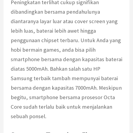
Peningkatan terlihat cukup signifikan
dibandingkan bersama pendahulunya
diantaranya layar luar atau cover screen yang
lebih luas, baterai lebih awet hingga
penggunaan chipset terbaru. Untuk Anda yang
hobi bermain games, anda bisa pilih
smartphone bersama dengan kapasitas baterai
diatas 5000mAh. Bahkan salah satu HP
Samsung terbaik tambah mempunyai baterai
bersama dengan kapasitas 7000mAh. Meskipun
begitu, smartphone bersama prosesor Octa
Core sudah terlalu baik untuk menjalankan
sebuah ponsel.