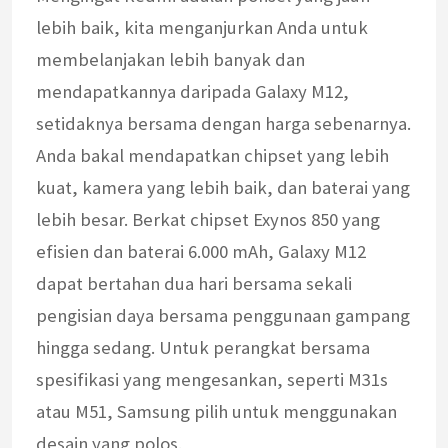
lebih baik, kita menganjurkan Anda untuk
membelanjakan lebih banyak dan
mendapatkannya daripada Galaxy M12,
setidaknya bersama dengan harga sebenarnya.
Anda bakal mendapatkan chipset yang lebih
kuat, kamera yang lebih baik, dan baterai yang
lebih besar. Berkat chipset Exynos 850 yang
efisien dan baterai 6.000 mAh, Galaxy M12
dapat bertahan dua hari bersama sekali
pengisian daya bersama penggunaan gampang
hingga sedang. Untuk perangkat bersama
spesifikasi yang mengesankan, seperti M31s
atau M51, Samsung pilih untuk menggunakan
desain yang polos.