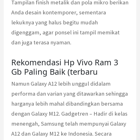
Tampilan finish metalik dan pola mikro berikan
Anda desain kontemporer, sementara
lekuknya yang halus begitu mudah
digenggam, agar ponsel ini tampil memikat
dan juga terasa nyaman.
Rekomendasi Hp Vivo Ram 3
Gb Paling Baik (terbaru
Namun Galaxy A12 lebih unggul didalam
performa dan varian yang ditawarkan sehingga
harganya lebih mahal dibandingkan bersama
dengan Galaxy M12. Gadgetren – Hadir di kelas
menengah, Samsung telah mempunyai Galaxy
A12 dan Galaxy M12 ke Indonesia. Secara