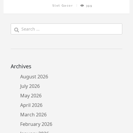
Slot Gacor
399
Search
for:
Archives
August 2026
July 2026
May 2026
April 2026
March 2026
February 2026