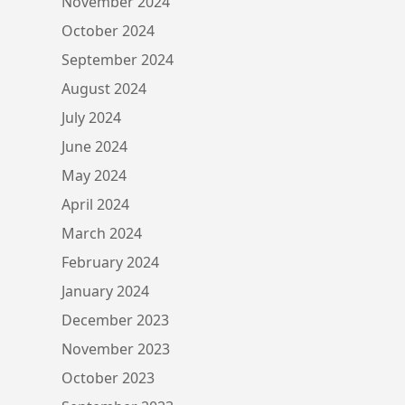
November 2024
October 2024
September 2024
August 2024
July 2024
June 2024
May 2024
April 2024
March 2024
February 2024
January 2024
December 2023
November 2023
October 2023