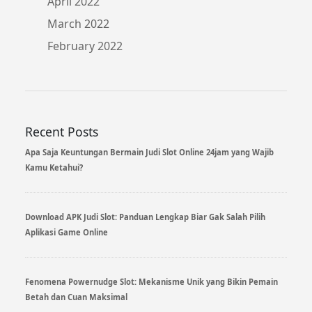
April 2022
March 2022
February 2022
Recent Posts
Apa Saja Keuntungan Bermain Judi Slot Online 24jam yang Wajib
Kamu Ketahui?
Download APK Judi Slot: Panduan Lengkap Biar Gak Salah Pilih
Aplikasi Game Online
Fenomena Powernudge Slot: Mekanisme Unik yang Bikin Pemain
Betah dan Cuan Maksimal