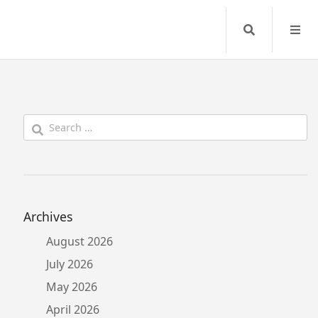
Search
Search
for:
Archives
August 2026
July 2026
May 2026
April 2026