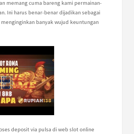
nakan memang cuma bareng kami permainan-
an. Ini harus benar-benar dijadikan sebagai
n menginginkan banyak wujud keuntungan
es deposit via pulsa di web slot online