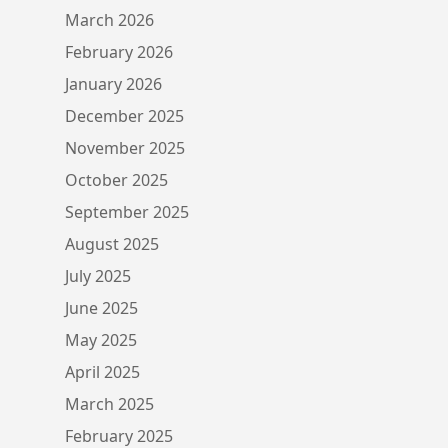
March 2026
February 2026
January 2026
December 2025
November 2025
October 2025
September 2025
August 2025
July 2025
June 2025
May 2025
April 2025
March 2025
February 2025