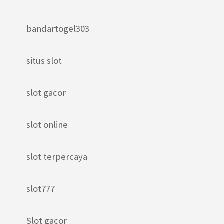
bandartogel303
situs slot
slot gacor
slot online
slot terpercaya
slot777
Slot gacor