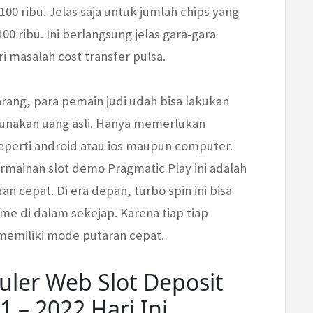
100 ribu. Jelas saja untuk jumlah chips yang
0 ribu. Ini berlangsung jelas gara-gara
 masalah cost transfer pulsa.
ang, para pemain judi udah bisa lakukan
unakan uang asli. Hanya memerlukan
 seperti android atau ios maupun computer.
ainan slot demo Pragmatic Play ini adalah
cepat. Di era depan, turbo spin ini bisa
 di dalam sekejap. Karena tiap tiap
 memiliki mode putaran cepat.
ler Web Slot Deposit
1 – 2022 Hari Ini