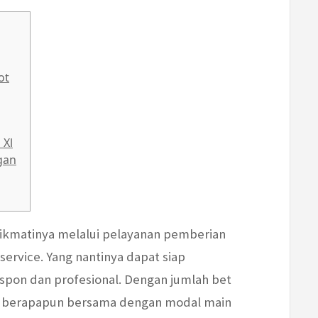
ot
 Xl
gan
ikmatinya melalui pelayanan pemberian
service. Yang nantinya dapat siap
spon dan profesional. Dengan jumlah bet
in berapapun bersama dengan modal main