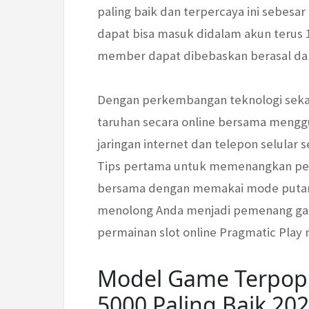
paling baik dan terpercaya ini sebesar 
dapat bisa masuk didalam akun terus 10
member dapat dibebaskan berasal dari
Dengan perkembangan teknologi sekar
taruhan secara online bersama mengg
jaringan internet dan telepon selular
Tips pertama untuk memenangkan perm
bersama dengan memakai mode putaran 
menolong Anda menjadi pemenang game
permainan slot online Pragmatic Play
Model Game Terpopu
5000 Paling Baik 202