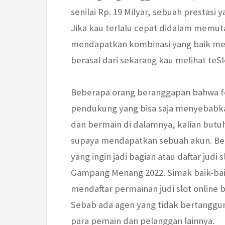
senilai Rp. 19 Milyar, sebuah prestasi y
Jika kau terlalu cepat didalam memut
mendapatkan kombinasi yang baik men
berasal dari sekarang kau melihat teSl
Beberapa orang beranggapan bahwa fen
pendukung yang bisa saja menyebabka
dan bermain di dalamnya, kalian butuh 
supaya mendapatkan sebuah akun. Ber
yang ingin jadi bagian atau daftar judi 
Gampang Menang 2022. Simak baik-bai
mendaftar permainan judi slot onlin
Sebab ada agen yang tidak bertanggu
para pemain dan pelanggan lainnya.