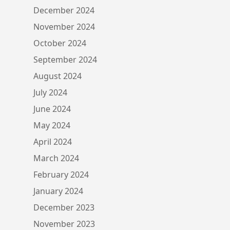
December 2024
November 2024
October 2024
September 2024
August 2024
July 2024
June 2024
May 2024
April 2024
March 2024
February 2024
January 2024
December 2023
November 2023