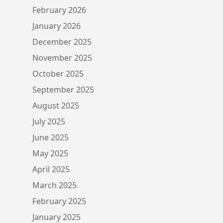
February 2026
January 2026
December 2025
November 2025
October 2025
September 2025
August 2025
July 2025
June 2025
May 2025
April 2025
March 2025
February 2025
January 2025