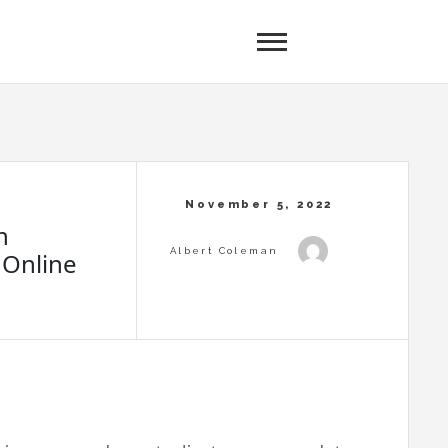
n
 Online