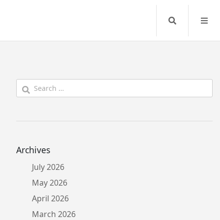
Search
Search
for:
Archives
July 2026
May 2026
April 2026
March 2026