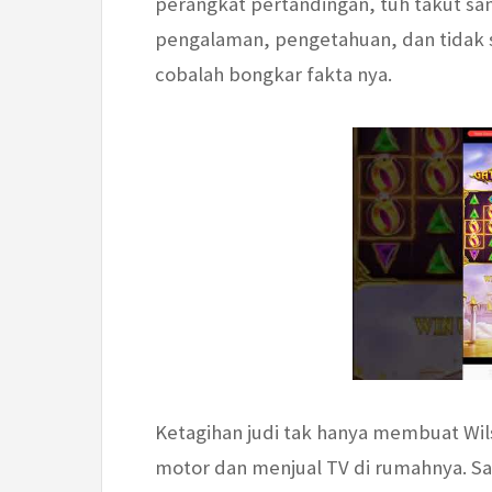
perangkat pertandingan, tuh takut sa
pengalaman, pengetahuan, dan tidak s
cobalah bongkar fakta nya.
Ketagihan judi tak hanya membuat W
motor dan menjual TV di rumahnya. Sal