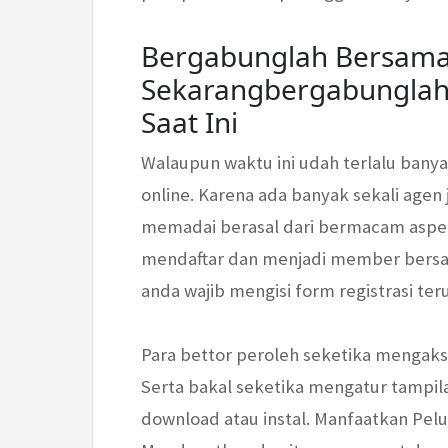
Bergabunglah Bersama 
Sekarangbergabunglah 
Saat Ini
Walaupun waktu ini udah terlalu banya
online. Karena ada banyak sekali agen 
memadai berasal dari bermacam aspek
mendaftar dan menjadi member bersama
anda wajib mengisi form registrasi te
Para bettor peroleh seketika mengakses
Serta bakal seketika mengatur tampil
download atau instal. Manfaatkan Pelua