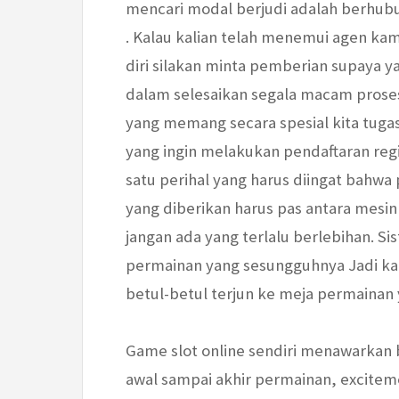
mencari modal berjudi adalah berhub
. Kalau kalian telah menemui agen ka
diri silakan minta pemberian supaya ya
dalam selesaikan segala macam proses
yang memang secara spesial kita tu
yang ingin melakukan pendaftaran reg
satu perihal yang harus diingat bahwa
yang diberikan harus pas antara mesin
jangan ada yang terlalu berlebihan. Sist
permainan yang sesungguhnya Jadi kali
betul-betul terjun ke meja permainan
Game slot online sendiri menawarkan
awal sampai akhir permainan, excite