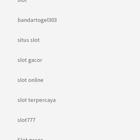
bandartogel303
situs slot
slot gacor
slot online
slot terpercaya
slot777
Slot gacor