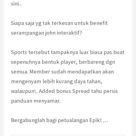
sini..
Siapa saja yg tak terkesan untuk benefit
serampangan john interaktif?
Sports tersebut tampaknya luar biasa pas buat
sepenuhnya bentuk player, berbareng dgn
semua. Member sudah mendapatkan akan
mengenyam lebih kurang daya tahan,
walaupun\. Added bonus Spread tahu persis
panduan menyamar.
Bergabunglah bagi petualangan Epik! …