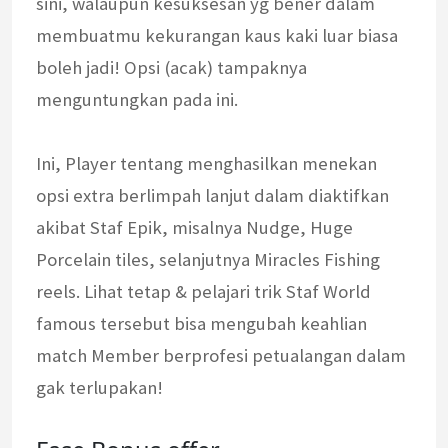
sini, walaupun kesuksesan yg bener dalam
membuatmu kekurangan kaus kaki luar biasa
boleh jadi! Opsi (acak) tampaknya
menguntungkan pada ini.
Ini, Player tentang menghasilkan menekan
opsi extra berlimpah lanjut dalam diaktifkan
akibat Staf Epik, misalnya Nudge, Huge
Porcelain tiles, selanjutnya Miracles Fishing
reels. Lihat tetap & pelajari trik Staf World
famous tersebut bisa mengubah keahlian
match Member berprofesi petualangan dalam
gak terlupakan!