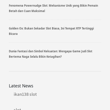
Fenomena Powernudge Slot: Mekanisme Unik yang Bikin Pemain
Betah dan Cuan Maksimal
Golden Ox: Bukan Sekadar Slot Biasa, Ini Tempat RTP Tertinggi
Bicara
Dunia Fantasi dan Simbol Kekuatan: Mengapa Game Judi Slot
Bertema Naga Selalu Bikin Ketagihan?
Latest News
ikan138 slot
slot