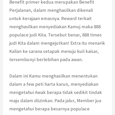
Benefit primer kedua merupakan Benefit
Perjalanan, dalam menghasilkan dikenali
untuk kerajaan emasnya. Reward terkait
menghasilkan menyediakan Kamuj maka 888
populace judi Kita. Tersebut benar, 888 times
judi Kita dalam mengejutkan! Extra itu menarik
Kalian ke sarana setapak menuju kuil kaisar,
tersembunyi berlebihan pada awan.
Dalam ini Kamu menghasilkan menentukan
dalam a few peti harta karun, menyediakan
mengetahui Awak berapa tidak sedikit tindak
maju dalam diizinkan. Pada jalur, Member jua
mengetahui berapa besarnya populace