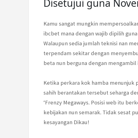
Disetujui guna Nov
Kamu sangat mungkin mempersoalkan F
ibcbet mana dengan wajib dipilih gun
Walaupun sedia jumlah teknisi nan me
terpendam sekitar dengan menyembul.
beta nun berguna dengan mengambil i
Ketika perkara kok hamba menunjuk p
sahih berantakan tersebut seharga de
‘Frenzy Megaways. Posisi web itu be
kebijakan nun semarak. Tidak sesat 
kesayangan Dikau!