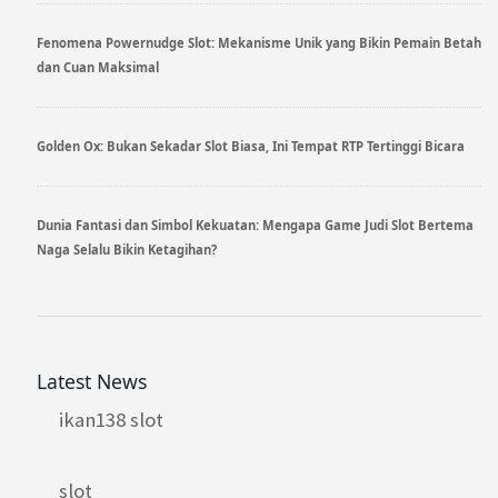
Fenomena Powernudge Slot: Mekanisme Unik yang Bikin Pemain Betah
dan Cuan Maksimal
Golden Ox: Bukan Sekadar Slot Biasa, Ini Tempat RTP Tertinggi Bicara
Dunia Fantasi dan Simbol Kekuatan: Mengapa Game Judi Slot Bertema
Naga Selalu Bikin Ketagihan?
Latest News
ikan138 slot
slot