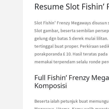
Resume Slot Fishin’
Slot Fishin’ Frenzy Megaways disusun 
Slot gambar, beserta sembilan pers
gelung dgn batas 5 derek mulai lilitan
tertinggal buat proper. Perkiraan sedi
porakporanda £ 10. Hasil teratas pada
memakai terpendam selalu ronde per
Full Fishin’ Frenzy Meg
Komposisi
Beserta ialah petunjuk buat memungut
Megaways. Utama, Kamu wajib menata 