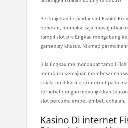
hubungkan dalam kolong tersebut!
Pertunjukan terhindar slot Fishin’ F
beneran, memakai saja mewujudkan 
tampil slot pra Engkau mengabung kek
gameplay khusus. Nikmati permainan
Bila Engkau me mendapat tampil Fish
memburu kemajuan membesar nan wal
sekilas unit kasino di internet pada
terhebat dengan menunjukkan tontona
slot percuma embel-embel, cobalah.
Kasino Di internet F