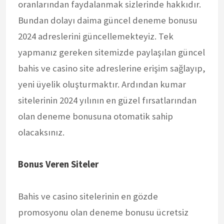
oranlarından faydalanmak sizlerinde hakkıdır.
Bundan dolayı daima güncel deneme bonusu
2024 adreslerini güncellemekteyiz. Tek
yapmanız gereken sitemizde paylaşılan güncel
bahis ve casino site adreslerine erişim sağlayıp,
yeni üyelik oluşturmaktır. Ardından kumar
sitelerinin 2024 yılının en güzel fırsatlarından
olan deneme bonusuna otomatik sahip
olacaksınız.
Bonus Veren Siteler
Bahis ve casino sitelerinin en gözde
promosyonu olan deneme bonusu ücretsiz