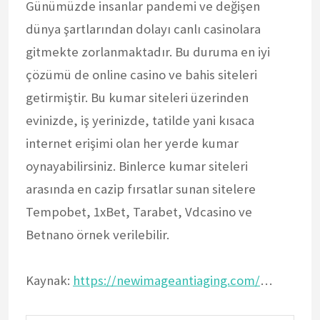
Günümüzde insanlar pandemi ve değişen
dünya şartlarından dolayı canlı casinolara
gitmekte zorlanmaktadır. Bu duruma en iyi
çözümü de online casino ve bahis siteleri
getirmiştir. Bu kumar siteleri üzerinden
evinizde, iş yerinizde, tatilde yani kısaca
internet erişimi olan her yerde kumar
oynayabilirsiniz. Binlerce kumar siteleri
arasında en cazip fırsatlar sunan sitelere
Tempobet, 1xBet, Tarabet, Vdcasino ve
Betnano örnek verilebilir.
Kaynak:
https://newimageantiaging.com/
…