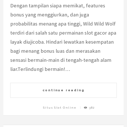
Dengan tampilan siapa memikat, features
bonus yang menggiurkan, dan juga
probabilitas menang apa tinggi, Wild Wild Wolf
terdiri dari salah satu permainan slot gacor apa
layak diujicoba. Hindari lewatkan kesempatan
bagi menang bonus luas dan merasakan
sensasi bermain-main di tengah-tengah alam
liar.Terlindungi bermain!…
continue reading
Situs Slot Online
382