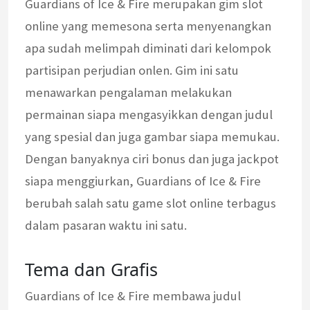
Guardians of Ice & Fire merupakan gim slot
online yang memesona serta menyenangkan
apa sudah melimpah diminati dari kelompok
partisipan perjudian onlen. Gim ini satu
menawarkan pengalaman melakukan
permainan siapa mengasyikkan dengan judul
yang spesial dan juga gambar siapa memukau.
Dengan banyaknya ciri bonus dan juga jackpot
siapa menggiurkan, Guardians of Ice & Fire
berubah salah satu game slot online terbagus
dalam pasaran waktu ini satu.
Tema dan Grafis
Guardians of Ice & Fire membawa judul