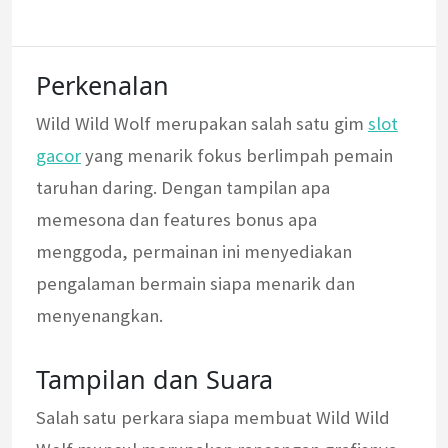
Perkenalan
Wild Wild Wolf merupakan salah satu gim
slot
gacor
yang menarik fokus berlimpah pemain
taruhan daring. Dengan tampilan apa
memesona dan features bonus apa
menggoda, permainan ini menyediakan
pengalaman bermain siapa menarik dan
menyenangkan.
Tampilan dan Suara
Salah satu perkara siapa membuat Wild Wild