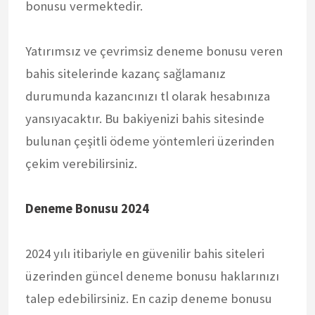
bonusu vermektedir.
Yatırımsız ve çevrimsiz deneme bonusu veren
bahis sitelerinde kazanç sağlamanız
durumunda kazancınızı tl olarak hesabınıza
yansıyacaktır. Bu bakiyenizi bahis sitesinde
bulunan çeşitli ödeme yöntemleri üzerinden
çekim verebilirsiniz.
Deneme Bonusu 2024
2024 yılı itibariyle en güvenilir bahis siteleri
üzerinden güncel deneme bonusu haklarınızı
talep edebilirsiniz. En cazip deneme bonusu