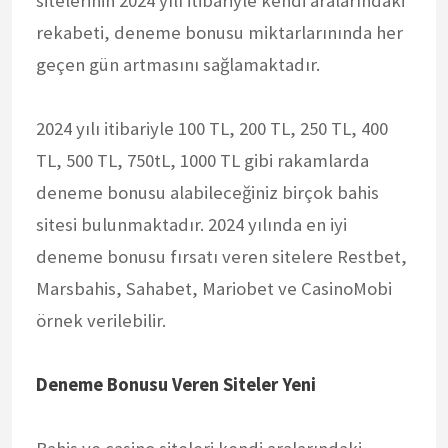
sitelerinin 2024 yılı itibariyle kendi aralarındaki
rekabeti, deneme bonusu miktarlarınında her
geçen gün artmasını sağlamaktadır.
2024 yılı itibariyle 100 TL, 200 TL, 250 TL, 400
TL, 500 TL, 750tL, 1000 TL gibi rakamlarda
deneme bonusu alabileceğiniz birçok bahis
sitesi bulunmaktadır. 2024 yılında en iyi
deneme bonusu fırsatı veren sitelere Restbet,
Marsbahis, Sahabet, Mariobet ve CasinoMobi
örnek verilebilir.
Deneme Bonusu Veren Siteler Yeni