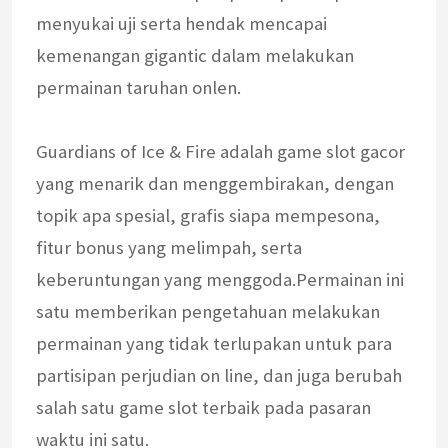
menyukai uji serta hendak mencapai
kemenangan gigantic dalam melakukan
permainan taruhan onlen.
Guardians of Ice & Fire adalah game slot gacor
yang menarik dan menggembirakan, dengan
topik apa spesial, grafis siapa mempesona,
fitur bonus yang melimpah, serta
keberuntungan yang menggoda.Permainan ini
satu memberikan pengetahuan melakukan
permainan yang tidak terlupakan untuk para
partisipan perjudian on line, dan juga berubah
salah satu game slot terbaik pada pasaran
waktu ini satu.