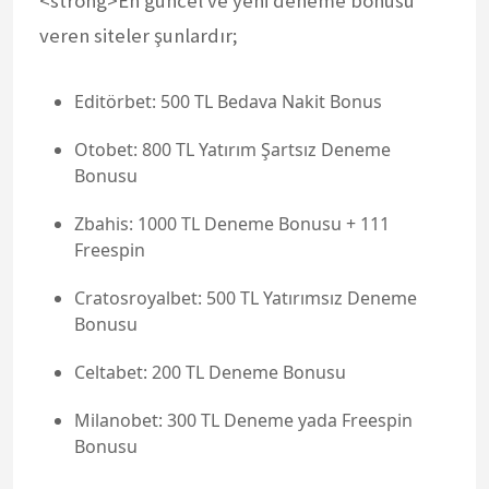
<strong>En güncel ve yeni deneme bonusu
veren siteler şunlardır;
Editörbet: 500 TL Bedava Nakit Bonus
Otobet: 800 TL Yatırım Şartsız Deneme
Bonusu
Zbahis: 1000 TL Deneme Bonusu + 111
Freespin
Cratosroyalbet: 500 TL Yatırımsız Deneme
Bonusu
Celtabet: 200 TL Deneme Bonusu
Milanobet: 300 TL Deneme yada Freespin
Bonusu