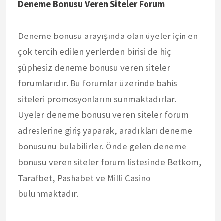
Deneme Bonusu Veren Siteler Forum
Deneme bonusu arayışında olan üyeler için en
çok tercih edilen yerlerden birisi de hiç
şüphesiz deneme bonusu veren siteler
forumlarıdır. Bu forumlar üzerinde bahis
siteleri promosyonlarını sunmaktadırlar.
Üyeler deneme bonusu veren siteler forum
adreslerine giriş yaparak, aradıkları deneme
bonusunu bulabilirler. Önde gelen deneme
bonusu veren siteler forum listesinde Betkom,
Tarafbet, Pashabet ve Milli Casino
bulunmaktadır.