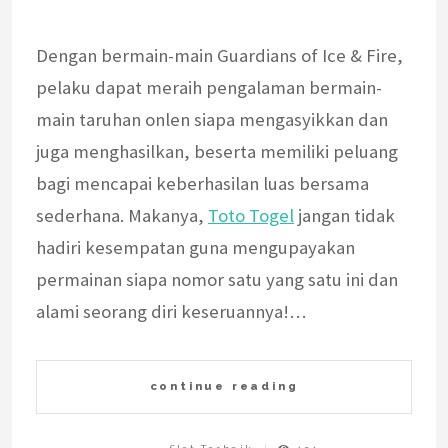
Dengan bermain-main Guardians of Ice & Fire,
pelaku dapat meraih pengalaman bermain-
main taruhan onlen siapa mengasyikkan dan
juga menghasilkan, beserta memiliki peluang
bagi mencapai keberhasilan luas bersama
sederhana. Makanya,
Toto Togel
jangan tidak
hadiri kesempatan guna mengupayakan
permainan siapa nomor satu yang satu ini dan
alami seorang diri keseruannya!…
continue reading