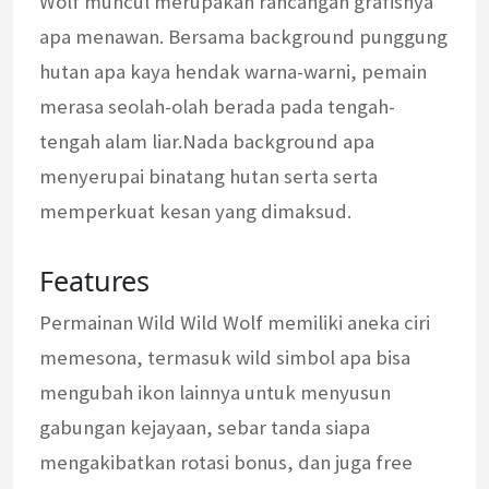
Wolf muncul merupakan rancangan grafisnya
apa menawan. Bersama background punggung
hutan apa kaya hendak warna-warni, pemain
merasa seolah-olah berada pada tengah-
tengah alam liar.Nada background apa
menyerupai binatang hutan serta serta
memperkuat kesan yang dimaksud.
Features
Permainan Wild Wild Wolf memiliki aneka ciri
memesona, termasuk wild simbol apa bisa
mengubah ikon lainnya untuk menyusun
gabungan kejayaan, sebar tanda siapa
mengakibatkan rotasi bonus, dan juga free