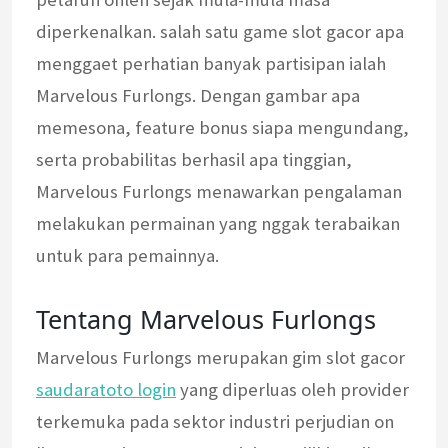
diperkenalkan. salah satu game slot gacor apa
menggaet perhatian banyak partisipan ialah
Marvelous Furlongs. Dengan gambar apa
memesona, feature bonus siapa mengundang,
serta probabilitas berhasil apa tinggian,
Marvelous Furlongs menawarkan pengalaman
melakukan permainan yang nggak terabaikan
untuk para pemainnya.
Tentang Marvelous Furlongs
Marvelous Furlongs merupakan gim slot gacor
saudaratoto login
yang diperluas oleh provider
terkemuka pada sektor industri perjudian on