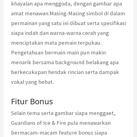
khayalan apa menggoda, dengan gambar apa
amat menawan.Masing-Masing simbol di dalam
permainan yang satu ini dibuat serta spesifikasi
siapa indah dan warna-warna cerah yang
menciptakan mata pemain terpukau.
Pengetahuan bermain-main pun makin
menarik bersama background belakang apa
berkecukupan hendak rincian serta dampak
vokal yang hebat.
Fitur Bonus
Selain tema serta gambar siapa menggaet,
Guardians of Ice & Fire pula menawarkan
bermacam-macam feature bonus siapa