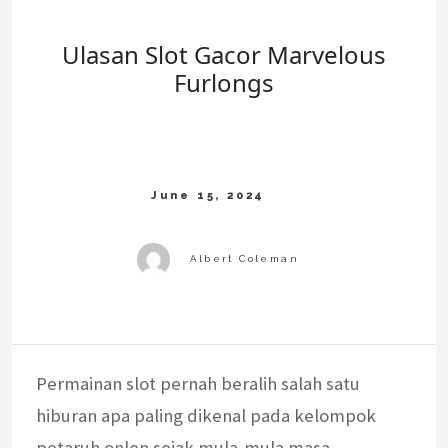
Ulasan Slot Gacor Marvelous
Furlongs
Permainan slot pernah beralih salah satu
hiburan apa paling dikenal pada kelompok
petaruh onlen sejak mula-mula masa