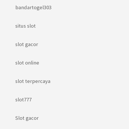
bandartogel303
situs slot
slot gacor
slot online
slot terpercaya
slot777
Slot gacor