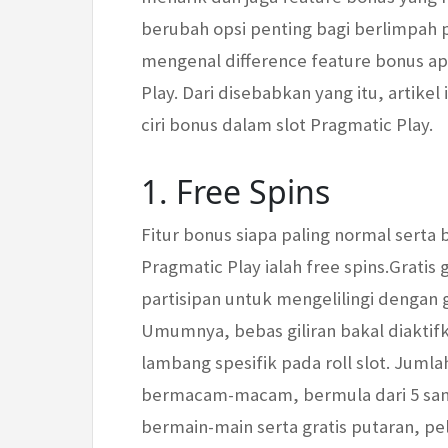
berubah opsi penting bagi berlimpah p
mengenal difference feature bonus ap
Play. Dari disebabkan yang itu, artike
ciri bonus dalam slot Pragmatic Play.
1. Free Spins
Fitur bonus siapa paling normal serta 
Pragmatic Play ialah free spins.Grat
partisipan untuk mengelilingi dengan g
Umumnya, bebas giliran bakal diakt
lambang spesifik pada roll slot. Juml
bermacam-macam, bermula dari 5 samp
bermain-main serta gratis putaran, p