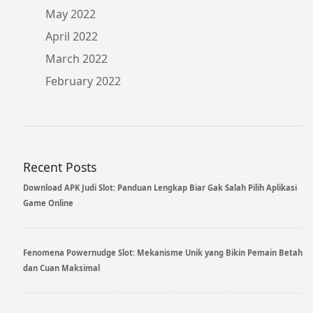
May 2022
April 2022
March 2022
February 2022
Recent Posts
Download APK Judi Slot: Panduan Lengkap Biar Gak Salah Pilih Aplikasi
Game Online
Fenomena Powernudge Slot: Mekanisme Unik yang Bikin Pemain Betah
dan Cuan Maksimal