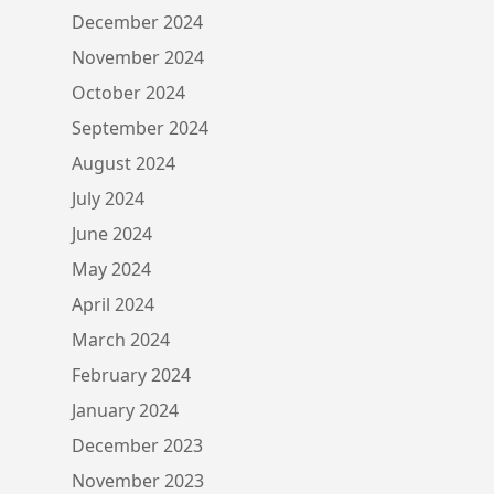
December 2024
November 2024
October 2024
September 2024
August 2024
July 2024
June 2024
May 2024
April 2024
March 2024
February 2024
January 2024
December 2023
November 2023