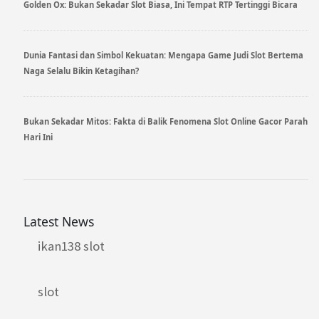
Golden Ox: Bukan Sekadar Slot Biasa, Ini Tempat RTP Tertinggi Bicara
Dunia Fantasi dan Simbol Kekuatan: Mengapa Game Judi Slot Bertema
Naga Selalu Bikin Ketagihan?
Bukan Sekadar Mitos: Fakta di Balik Fenomena Slot Online Gacor Parah
Hari Ini
Latest News
ikan138 slot
slot