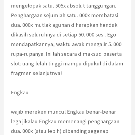
mengelopak satu. 505x absolut tanggungan.
Penghargaan sejumlah satu. 000x membatasi
dua. 000x mutlak agunan diharapkan hendak
dikasih seluruhnya di setiap 50. 000 sesi. Ego
mendapatkannya, waktu awak mengalir 5. 000
rupa-rupanya. Ini lah secara dimaksud beserta
slot: uang lelah tinggi mampu dipukul di dalam
fragmen selanjutnya!
Engkau
wajib mereken muncul Engkau benar-benar
lega jikalau Engkau memenangi penghargaan
dua. 000x (atau lebih) dibanding segenap