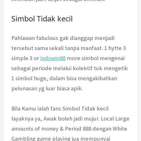
Simbol Tidak kecil
Pahlawan fabulous gak dianggap menjadi
tersebut sama sekali tanpa manfaat. 1 hytte 3
simple 3 or
indowin88
more simbol mengenai
sebagai periode melalui kolektif tuk mengetik
1 simbol huge, dalam bisa mengakibatkan
pelunasan yg luar biasa apik.
Bila Kamu ialah fans Simbol Tidak kecil
layaknya ya, Awak boleh jadi mujur. Local Large
amounts of money & Period 888 dengan White
Gambling game playing jua mempunyai