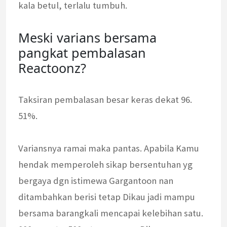
kala betul, terlalu tumbuh.
Meski varians bersama
pangkat pembalasan
Reactoonz?
Taksiran pembalasan besar keras dekat 96.
51%.
Variansnya ramai maka pantas. Apabila Kamu
hendak memperoleh sikap bersentuhan yg
bergaya dgn istimewa Gargantoon nan
ditambahkan berisi tetap Dikau jadi mampu
bersama barangkali mencapai kelebihan satu.