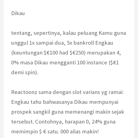
Dikau
tentang, sepertinya, kalau peluang Kamu guna
unggul 1x sampai dua, 5x bankroll Engkau
(keuntungan $€100 had $€250) merupakan 4,
0% masa Dikau mengganti 100 instance ($€1
demi spin).
Reactoonz sama dengan slot varians yg ramai:
Engkau tahu bahwasanya Dikau mempunyai
prospek sangkil guna memenangi makin sejak
tersebut. Contohnya, harapan 0, 24% guna
memimpin $ € satu. 000 alias makin!