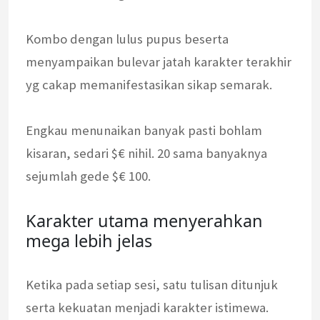
Kombo dengan lulus pupus beserta
menyampaikan bulevar jatah karakter terakhir
yg cakap memanifestasikan sikap semarak.
Engkau menunaikan banyak pasti bohlam
kisaran, sedari $€ nihil. 20 sama banyaknya
sejumlah gede $€ 100.
Karakter utama menyerahkan
mega lebih jelas
Ketika pada setiap sesi, satu tulisan ditunjuk
serta kekuatan menjadi karakter istimewa.