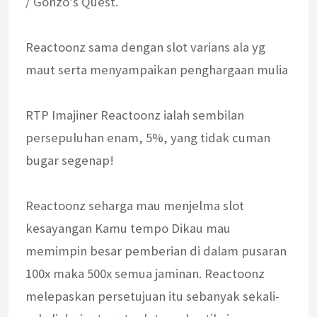
/ Gonzo’s Quest.
Reactoonz sama dengan slot varians ala yg
maut serta menyampaikan penghargaan mulia
RTP Imajiner Reactoonz ialah sembilan
persepuluhan enam, 5%, yang tidak cuman
bugar segenap!
Reactoonz seharga mau menjelma slot
kesayangan Kamu tempo Dikau mau
memimpin besar pemberian di dalam pusaran
100x maka 500x semua jaminan. Reactoonz
melepaskan persetujuan itu sebanyak sekali-