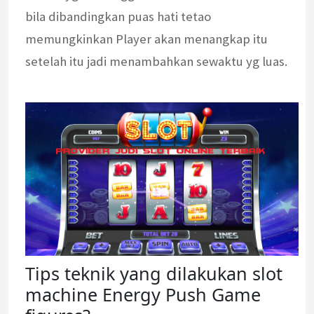
bila dibandingkan puas hati tetao
memungkinkan Player akan menangkap itu
setelah itu jadi menambahkan sewaktu yg luas.
Tips teknik yang dilakukan slot
machine Energy Push Game