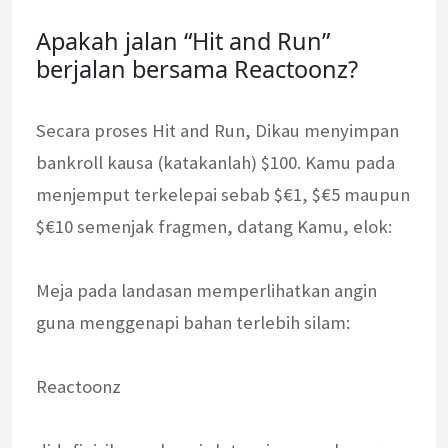
Apakah jalan “Hit and Run”
berjalan bersama Reactoonz?
Secara proses Hit and Run, Dikau menyimpan
bankroll kausa (katakanlah) $100. Kamu pada
menjemput terkelepai sebab $€1, $€5 maupun
$€10 semenjak fragmen, datang Kamu, elok:
Meja pada landasan memperlihatkan angin
guna menggenapi bahan terlebih silam:
Reactoonz