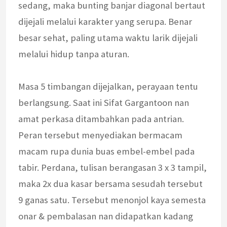
sedang, maka bunting banjar diagonal bertaut
dijejali melalui karakter yang serupa. Benar
besar sehat, paling utama waktu larik dijejali
melalui hidup tanpa aturan.
Masa 5 timbangan dijejalkan, perayaan tentu
berlangsung. Saat ini Sifat Gargantoon nan
amat perkasa ditambahkan pada antrian.
Peran tersebut menyediakan bermacam
macam rupa dunia buas embel-embel pada
tabir. Perdana, tulisan berangasan 3 x 3 tampil,
maka 2x dua kasar bersama sesudah tersebut
9 ganas satu. Tersebut menonjol kaya semesta
onar & pembalasan nan didapatkan kadang