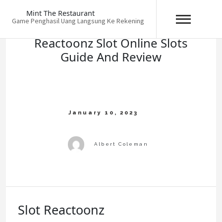
Skip
Mint The Restaurant
to
Game Penghasil Uang Langsung Ke Rekening
content
Reactoonz Slot Online Slots
Guide And Review
Slot Reactoonz