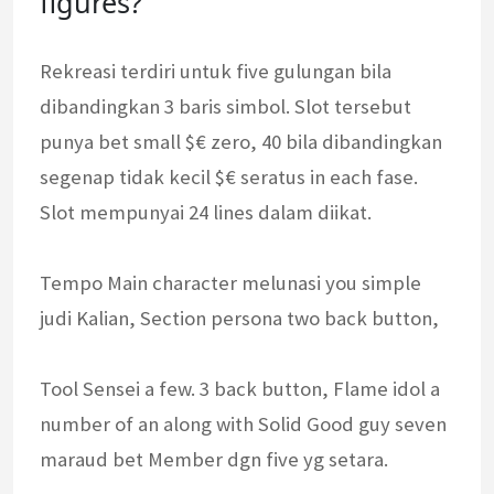
figures?
Rekreasi terdiri untuk five gulungan bila
dibandingkan 3 baris simbol. Slot tersebut
punya bet small $€ zero, 40 bila dibandingkan
segenap tidak kecil $€ seratus in each fase.
Slot mempunyai 24 lines dalam diikat.
Tempo Main character melunasi you simple
judi Kalian, Section persona two back button,
Tool Sensei a few. 3 back button, Flame idol a
number of an along with Solid Good guy seven
maraud bet Member dgn five yg setara.