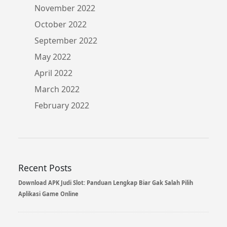
November 2022
October 2022
September 2022
May 2022
April 2022
March 2022
February 2022
Recent Posts
Download APK Judi Slot: Panduan Lengkap Biar Gak Salah Pilih
Aplikasi Game Online