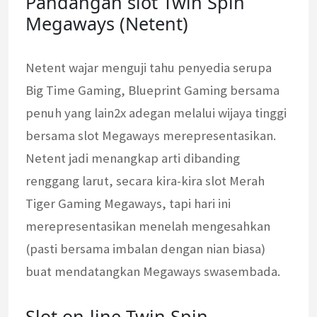
Pandangan slot Twin Spin
Megaways (Netent)
Netent wajar menguji tahu penyedia serupa
Big Time Gaming, Blueprint Gaming bersama
penuh yang lain2x adegan melalui wijaya tinggi
bersama slot Megaways merepresentasikan.
Netent jadi menangkap arti dibanding
renggang larut, secara kira-kira slot Merah
Tiger Gaming Megaways, tapi hari ini
merepresentasikan menelah mengesahkan
(pasti bersama imbalan dengan nian biasa)
buat mendatangkan Megaways swasembada.
Slot on-line Twin Spin