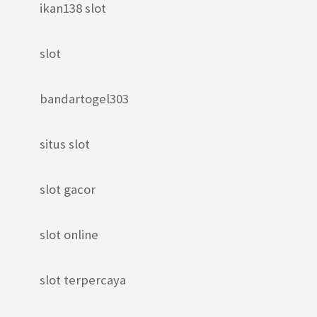
ikan138 slot
slot
bandartogel303
situs slot
slot gacor
slot online
slot terpercaya