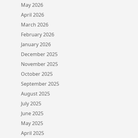
May 2026
April 2026
March 2026
February 2026
January 2026
December 2025
November 2025
October 2025
September 2025
August 2025
July 2025
June 2025
May 2025
April 2025