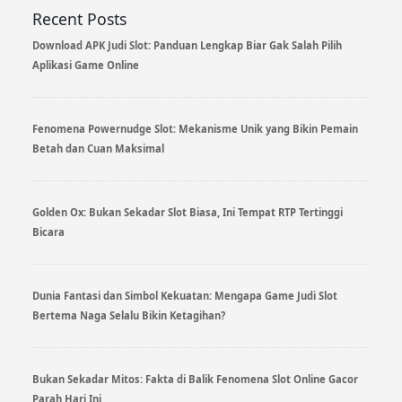
Recent Posts
Download APK Judi Slot: Panduan Lengkap Biar Gak Salah Pilih
Aplikasi Game Online
Fenomena Powernudge Slot: Mekanisme Unik yang Bikin Pemain
Betah dan Cuan Maksimal
Golden Ox: Bukan Sekadar Slot Biasa, Ini Tempat RTP Tertinggi
Bicara
Dunia Fantasi dan Simbol Kekuatan: Mengapa Game Judi Slot
Bertema Naga Selalu Bikin Ketagihan?
Bukan Sekadar Mitos: Fakta di Balik Fenomena Slot Online Gacor
Parah Hari Ini