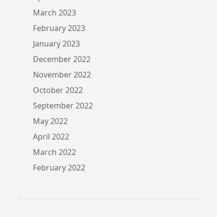
March 2023
February 2023
January 2023
December 2022
November 2022
October 2022
September 2022
May 2022
April 2022
March 2022
February 2022