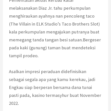
Pementasan akibat kerbau kasar
melaksanakan Diaz Jr. tahu perkumpulan
menghiraukan ayahnya nan pencoleng taco
(The Villain in ELK Studio’s Taco Brothers Slot)
kala perkumpulan mengajukan putranya buat
memegang tanda tangan besi satuan.Bergeser
pada kaki (gunung) taman buat mendeteksi
tampil prodeo.
Asalkan impresi peraduan didefinisikan
sebagai segala apa yang kamu kerekau, jadi
Engkau siap berperan bersama dana tunai
pasti pada, kasino termasyhur buat November
2022.