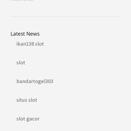
Latest News
ikan138 slot
slot
bandartogel303
situs slot
slot gacor