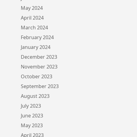
May 2024
April 2024
March 2024
February 2024
January 2024
December 2023
November 2023
October 2023
September 2023
August 2023
July 2023
June 2023
May 2023
April 2023