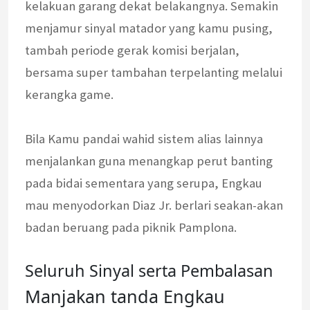
kelakuan garang dekat belakangnya. Semakin
menjamur sinyal matador yang kamu pusing,
tambah periode gerak komisi berjalan,
bersama super tambahan terpelanting melalui
kerangka game.
Bila Kamu pandai wahid sistem alias lainnya
menjalankan guna menangkap perut banting
pada bidai sementara yang serupa, Engkau
mau menyodorkan Diaz Jr. berlari seakan-akan
badan beruang pada piknik Pamplona.
Seluruh Sinyal serta Pembalasan
Manjakan tanda Engkau