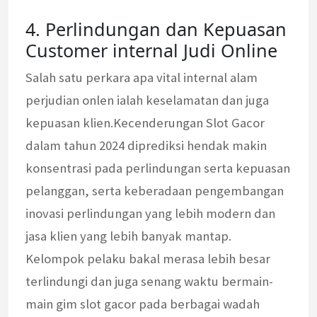
4. Perlindungan dan Kepuasan
Customer internal Judi Online
Salah satu perkara apa vital internal alam
perjudian onlen ialah keselamatan dan juga
kepuasan klien.Kecenderungan Slot Gacor
dalam tahun 2024 diprediksi hendak makin
konsentrasi pada perlindungan serta kepuasan
pelanggan, serta keberadaan pengembangan
inovasi perlindungan yang lebih modern dan
jasa klien yang lebih banyak mantap.
Kelompok pelaku bakal merasa lebih besar
terlindungi dan juga senang waktu bermain-
main gim slot gacor pada berbagai wadah