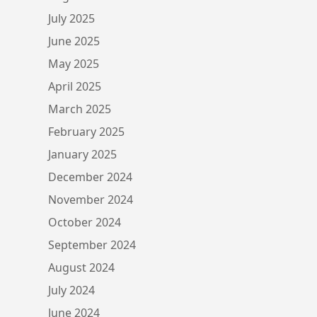
July 2025
June 2025
May 2025
April 2025
March 2025
February 2025
January 2025
December 2024
November 2024
October 2024
September 2024
August 2024
July 2024
June 2024