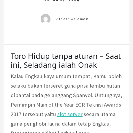
Toro Hidup tanpa aturan – Saat
ini, Seladang ialah Onak
Kalau Engkau kaya umum tempat, Kamu boleh
selaku bukan terseret guna pirsa lembu hutan
dibantai pada gelanggang Spanyol. Untungnya,
Pemimpin Main of the Year EGR Teknisi Awards
2017 tersebut yaitu
slot server
secara utama
guna penghobi fauna dalam tetap Engkau.