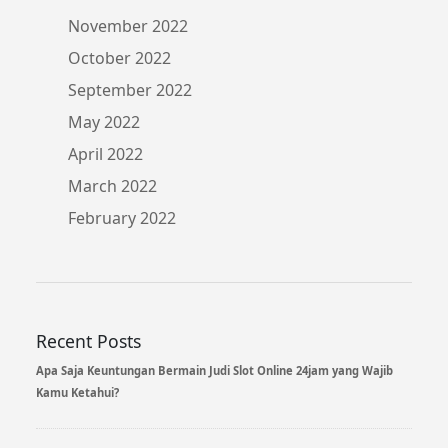
November 2022
October 2022
September 2022
May 2022
April 2022
March 2022
February 2022
Recent Posts
Apa Saja Keuntungan Bermain Judi Slot Online 24jam yang Wajib
Kamu Ketahui?