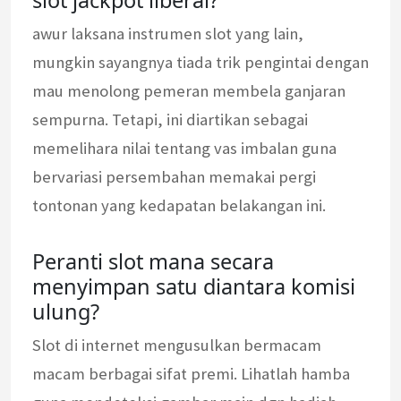
slot jackpot liberal?
awur laksana instrumen slot yang lain,
mungkin sayangnya tiada trik pengintai dengan
mau menolong pemeran membela ganjaran
sempurna. Tetapi, ini diartikan sebagai
memelihara nilai tentang vas imbalan guna
bervariasi persembahan memakai pergi
tontonan yang kedapatan belakangan ini.
Peranti slot mana secara
menyimpan satu diantara komisi
ulung?
Slot di internet mengusulkan bermacam
macam berbagai sifat premi. Lihatlah hamba