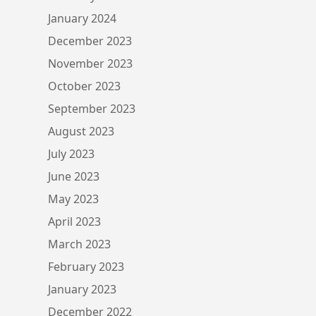
January 2024
December 2023
November 2023
October 2023
September 2023
August 2023
July 2023
June 2023
May 2023
April 2023
March 2023
February 2023
January 2023
December 2022