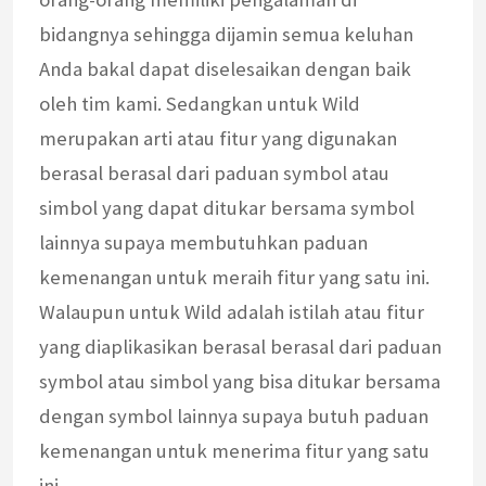
bidangnya sehingga dijamin semua keluhan
Anda bakal dapat diselesaikan dengan baik
oleh tim kami. Sedangkan untuk Wild
merupakan arti atau fitur yang digunakan
berasal berasal dari paduan symbol atau
simbol yang dapat ditukar bersama symbol
lainnya supaya membutuhkan paduan
kemenangan untuk meraih fitur yang satu ini.
Walaupun untuk Wild adalah istilah atau fitur
yang diaplikasikan berasal berasal dari paduan
symbol atau simbol yang bisa ditukar bersama
dengan symbol lainnya supaya butuh paduan
kemenangan untuk menerima fitur yang satu
ini.