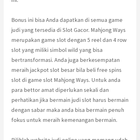
Bonus ini bisa Anda dapatkan di semua game
judi yang tersedia di Slot Gacor. Mahjong Ways
merupakan game slot dengan 5 reel dan 4 row
slot yang miliki simbol wild yang bisa
bertransformasi. Anda juga berkesempatan
meraih jackpot slot besar bila beli free spins
slot di game slot Mahjong Ways. Untuk anda
para bettor amat diperlukan sekali dan
perhatikan jika bermain judi slot harus bermain
dengan sabar maka anda bisa bermain penuh
fokus untuk meraih kemenangan bermain.
Pilihlah website judi online yang memang udah