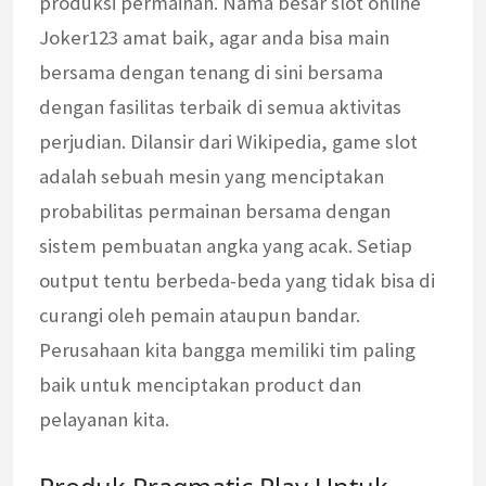
produksi permainan. Nama besar slot online
Joker123 amat baik, agar anda bisa main
bersama dengan tenang di sini bersama
dengan fasilitas terbaik di semua aktivitas
perjudian. Dilansir dari Wikipedia, game slot
adalah sebuah mesin yang menciptakan
probabilitas permainan bersama dengan
sistem pembuatan angka yang acak. Setiap
output tentu berbeda-beda yang tidak bisa di
curangi oleh pemain ataupun bandar.
Perusahaan kita bangga memiliki tim paling
baik untuk menciptakan product dan
pelayanan kita.