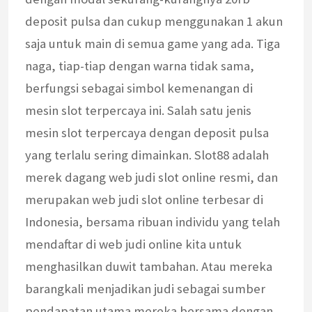
deposit pulsa dan cukup menggunakan 1 akun
saja untuk main di semua game yang ada. Tiga
naga, tiap-tiap dengan warna tidak sama,
berfungsi sebagai simbol kemenangan di
mesin slot terpercaya ini. Salah satu jenis
mesin slot terpercaya dengan deposit pulsa
yang terlalu sering dimainkan. Slot88 adalah
merek dagang web judi slot online resmi, dan
merupakan web judi slot online terbesar di
Indonesia, bersama ribuan individu yang telah
mendaftar di web judi online kita untuk
menghasilkan duwit tambahan. Atau mereka
barangkali menjadikan judi sebagai sumber
pendapatan utama mereka bersama dengan