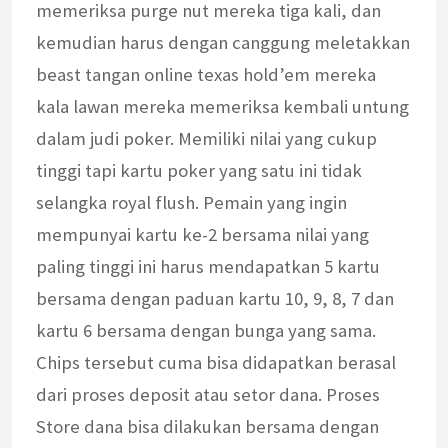
memeriksa purge nut mereka tiga kali, dan
kemudian harus dengan canggung meletakkan
beast tangan online texas hold’em mereka
kala lawan mereka memeriksa kembali untung
dalam judi poker. Memiliki nilai yang cukup
tinggi tapi kartu poker yang satu ini tidak
selangka royal flush. Pemain yang ingin
mempunyai kartu ke-2 bersama nilai yang
paling tinggi ini harus mendapatkan 5 kartu
bersama dengan paduan kartu 10, 9, 8, 7 dan
kartu 6 bersama dengan bunga yang sama.
Chips tersebut cuma bisa didapatkan berasal
dari proses deposit atau setor dana. Proses
Store dana bisa dilakukan bersama dengan