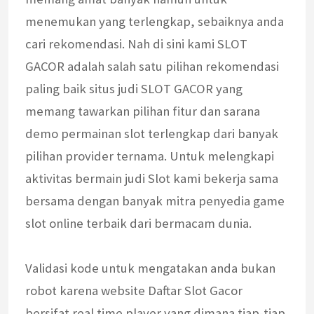
menemukan yang terlengkap, sebaiknya anda
cari rekomendasi. Nah di sini kami SLOT
GACOR adalah salah satu pilihan rekomendasi
paling baik situs judi SLOT GACOR yang
memang tawarkan pilihan fitur dan sarana
demo permainan slot terlengkap dari banyak
pilihan provider ternama. Untuk melengkapi
aktivitas bermain judi Slot kami bekerja sama
bersama dengan banyak mitra penyedia game
slot online terbaik dari bermacam dunia.
Validasi kode untuk mengatakan anda bukan
robot karena website Daftar Slot Gacor
bersifat real time player yang dimana tiap-tiap