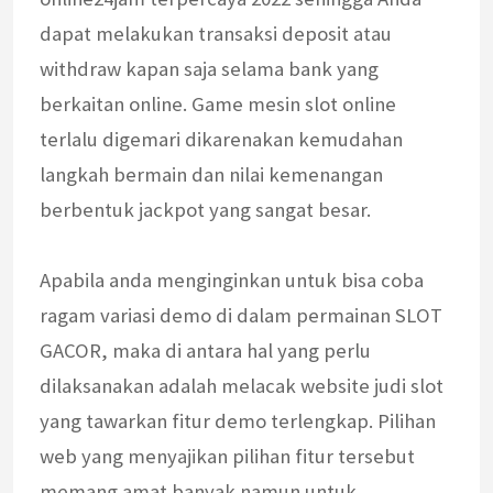
dapat melakukan transaksi deposit atau
withdraw kapan saja selama bank yang
berkaitan online. Game mesin slot online
terlalu digemari dikarenakan kemudahan
langkah bermain dan nilai kemenangan
berbentuk jackpot yang sangat besar.
Apabila anda menginginkan untuk bisa coba
ragam variasi demo di dalam permainan SLOT
GACOR, maka di antara hal yang perlu
dilaksanakan adalah melacak website judi slot
yang tawarkan fitur demo terlengkap. Pilihan
web yang menyajikan pilihan fitur tersebut
memang amat banyak namun untuk