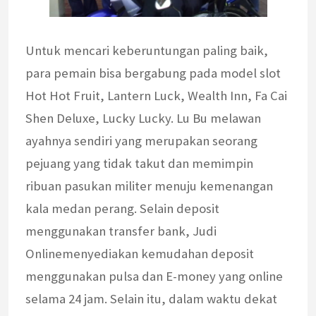
Untuk mencari keberuntungan paling baik,
para pemain bisa bergabung pada model slot
Hot Hot Fruit, Lantern Luck, Wealth Inn, Fa Cai
Shen Deluxe, Lucky Lucky. Lu Bu melawan
ayahnya sendiri yang merupakan seorang
pejuang yang tidak takut dan memimpin
ribuan pasukan militer menuju kemenangan
kala medan perang. Selain deposit
menggunakan transfer bank, Judi
Onlinemenyediakan kemudahan deposit
menggunakan pulsa dan E-money yang online
selama 24 jam. Selain itu, dalam waktu dekat