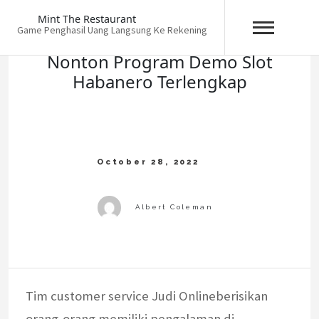
Skip
Mint The Restaurant
to
Game Penghasil Uang Langsung Ke Rekening
content
Nonton Program Demo Slot
Habanero Terlengkap
Tim customer service Judi Onlineberisikan
orang-orang memiliki pengalaman di