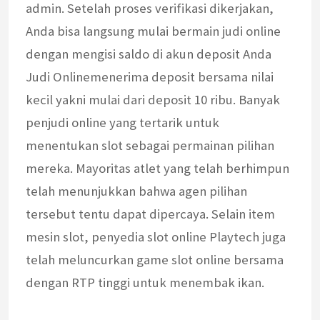
admin. Setelah proses verifikasi dikerjakan,
Anda bisa langsung mulai bermain judi online
dengan mengisi saldo di akun deposit Anda
Judi Onlinemenerima deposit bersama nilai
kecil yakni mulai dari deposit 10 ribu. Banyak
penjudi online yang tertarik untuk
menentukan slot sebagai permainan pilihan
mereka. Mayoritas atlet yang telah berhimpun
telah menunjukkan bahwa agen pilihan
tersebut tentu dapat dipercaya. Selain item
mesin slot, penyedia slot online Playtech juga
telah meluncurkan game slot online bersama
dengan RTP tinggi untuk menembak ikan.