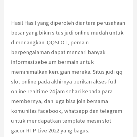
Hasil Hasil yang diperoleh diantara perusahaan
besar yang bikin situs judi online mudah untuk
dimenangkan. QQSLOT, pemain
berpengalaman dapat mencari banyak
informasi sebelum bermain untuk
meminimalkan kerugian mereka. Situs judi qq
slot online pada akhirnya berikan akses full
online realtime 24 jam sehari kepada para
membernya, dan juga bisa join bersama
komunitas facebook, whatsapp dan telegram
untuk mendapatkan template mesin slot
gacor RTP Live 2022 yang bagus.