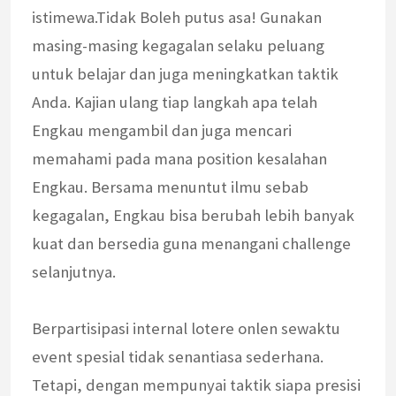
istimewa.Tidak Boleh putus asa! Gunakan
masing-masing kegagalan selaku peluang
untuk belajar dan juga meningkatkan taktik
Anda. Kajian ulang tiap langkah apa telah
Engkau mengambil dan juga mencari
memahami pada mana position kesalahan
Engkau. Bersama menuntut ilmu sebab
kegagalan, Engkau bisa berubah lebih banyak
kuat dan bersedia guna menangani challenge
selanjutnya.
Berpartisipasi internal lotere onlen sewaktu
event spesial tidak senantiasa sederhana.
Tetapi, dengan mempunyai taktik siapa presisi