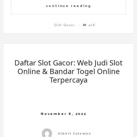
continue reading
Slot Gacor
428
Daftar Slot Gacor: Web Judi Slot
Online & Bandar Togel Online
Terpercaya