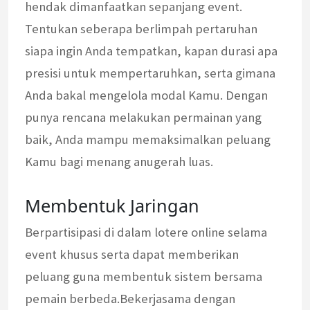
hendak dimanfaatkan sepanjang event.
Tentukan seberapa berlimpah pertaruhan
siapa ingin Anda tempatkan, kapan durasi apa
presisi untuk mempertaruhkan, serta gimana
Anda bakal mengelola modal Kamu. Dengan
punya rencana melakukan permainan yang
baik, Anda mampu memaksimalkan peluang
Kamu bagi menang anugerah luas.
Membentuk Jaringan
Berpartisipasi di dalam lotere online selama
event khusus serta dapat memberikan
peluang guna membentuk sistem bersama
pemain berbeda.Bekerjasama dengan