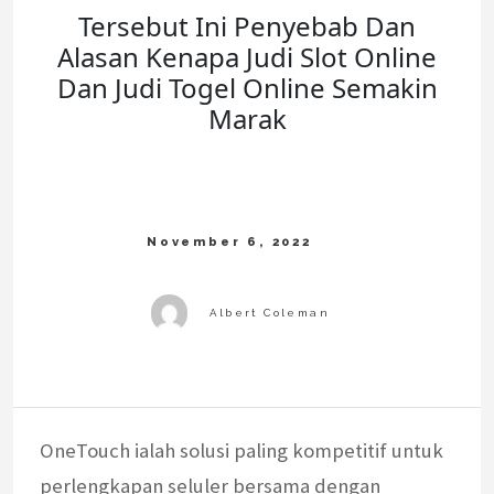
Tersebut Ini Penyebab Dan
Alasan Kenapa Judi Slot Online
Dan Judi Togel Online Semakin
Marak
OneTouch ialah solusi paling kompetitif untuk
perlengkapan seluler bersama dengan