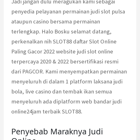
Jadi jangan dulu meragukan kami sebagai
penyedia pelayanan permainan judi slot pulsa
ataupun casino bersama permainan
terlengkap. Halo Bosku selamat datang,
perkenalkan nih SLOT88 daftar Slot Online
Paling Gacor 2022 website judi slot online
terpercaya 2020 & 2022 bersertifikasi resmi
dari PAGCOR. Kami menyempatkan permainan
menyeluruh di dalam 1 platform laksana judi
bola, live casino dan tembak ikan semua
menyeluruh ada diplatform web bandar judi
online24jam terbaik SLOT88.
Penyebab Maraknya Judi