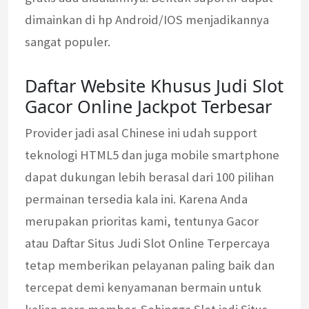
dimainkan di hp Android/IOS menjadikannya
sangat populer.
Daftar Website Khusus Judi Slot
Gacor Online Jackpot Terbesar
Provider jadi asal Chinese ini udah support
teknologi HTML5 dan juga mobile smartphone
dapat dukungan lebih berasal dari 100 pilihan
permainan tersedia kala ini. Karena Anda
merupakan prioritas kami, tentunya Gacor
atau Daftar Situs Judi Slot Online Terpercaya
tetap memberikan pelayanan paling baik dan
tercepat demi kenyamanan bermain untuk