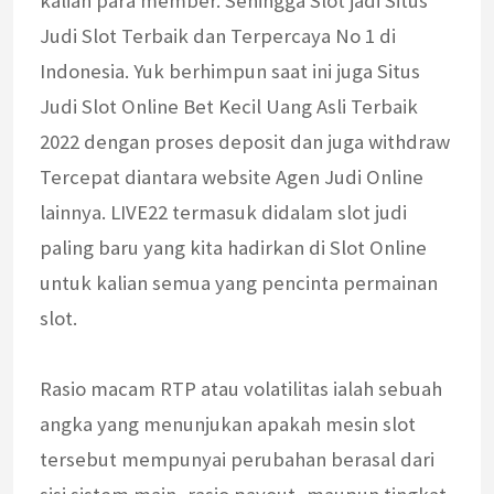
kalian para member. Sehingga Slot jadi Situs
Judi Slot Terbaik dan Terpercaya No 1 di
Indonesia. Yuk berhimpun saat ini juga Situs
Judi Slot Online Bet Kecil Uang Asli Terbaik
2022 dengan proses deposit dan juga withdraw
Tercepat diantara website Agen Judi Online
lainnya. LIVE22 termasuk didalam slot judi
paling baru yang kita hadirkan di Slot Online
untuk kalian semua yang pencinta permainan
slot.
Rasio macam RTP atau volatilitas ialah sebuah
angka yang menunjukan apakah mesin slot
tersebut mempunyai perubahan berasal dari