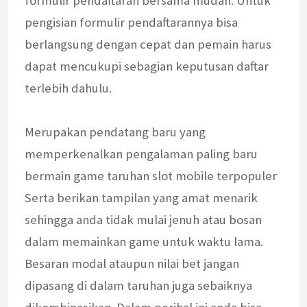
formulir pendaftaran bersama mudah. Untuk
pengisian formulir pendaftarannya bisa
berlangsung dengan cepat dan pemain harus
dapat mencukupi sebagian keputusan daftar
terlebih dahulu.
Merupakan pendatang baru yang
memperkenalkan pengalaman paling baru
bermain game taruhan slot mobile terpopuler
Serta berikan tampilan yang amat menarik
sehingga anda tidak mulai jenuh atau bosan
dalam memainkan game untuk waktu lama.
Besaran modal ataupun nilai bet jangan
dipasang di dalam taruhan juga sebaiknya