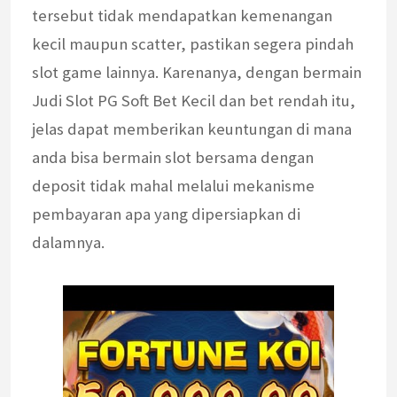
tersebut tidak mendapatkan kemenangan
kecil maupun scatter, pastikan segera pindah
slot game lainnya. Karenanya, dengan bermain
Judi Slot PG Soft Bet Kecil dan bet rendah itu,
jelas dapat memberikan keuntungan di mana
anda bisa bermain slot bersama dengan
deposit tidak mahal melalui mekanisme
pembayaran apa yang dipersiapkan di
dalamnya.