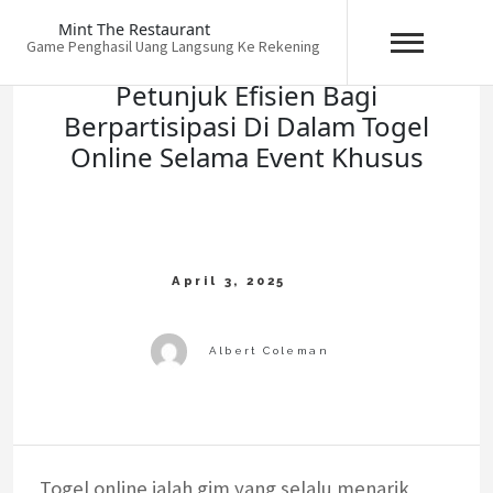
Skip
Mint The Restaurant
to
Game Penghasil Uang Langsung Ke Rekening
content
Petunjuk Efisien Bagi
Berpartisipasi Di Dalam Togel
Online Selama Event Khusus
Togel online ialah gim yang selalu menarik