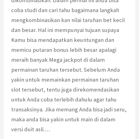
dikombinasikan. Dalam perihal ini anda bisa
coba studi dan cari tahu bagaimana langkah
mengkombinasikan kan nilai taruhan bet kecil
dan besar. Hal ini mempunyai tujuan supaya
Kamu bisa mendapatkan keuntungan dan
memicu putaran bonus lebih besar apalagi
meraih banyak Mega jackpot di dalam
permainan taruhan tersebut. Sebelum Anda
yakin untuk memainkan permainan taruhan
slot tersebut, tentu juga direkomendasikan
untuk Anda coba terlebih dahulu agar tahu
transaksinya. Jika memang Anda bisa jadi seru,
maka anda bisa yakin untuk main di dalam
versi duit asli.…