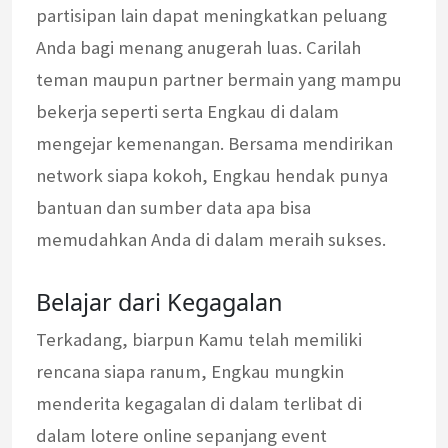
partisipan lain dapat meningkatkan peluang
Anda bagi menang anugerah luas. Carilah
teman maupun partner bermain yang mampu
bekerja seperti serta Engkau di dalam
mengejar kemenangan. Bersama mendirikan
network siapa kokoh, Engkau hendak punya
bantuan dan sumber data apa bisa
memudahkan Anda di dalam meraih sukses.
Belajar dari Kegagalan
Terkadang, biarpun Kamu telah memiliki
rencana siapa ranum, Engkau mungkin
menderita kegagalan di dalam terlibat di
dalam lotere online sepanjang event