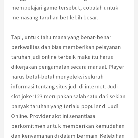
mempelajari game tersebut, cobalah untuk
memasang taruhan bet lebih besar.
Tapi, untuk tahu mana yang benar-benar
berkwalitas dan bisa memberikan pelayanan
taruhan judi online terbaik maka itu harus
dikerjakan pengamatan secara manual. Player
harus betul-betul menyeleksi seluruh
informasi tentang situs judi di internet. Judi
slot joker123 merupakan salah satu dari sekian
banyak taruhan yang terlalu populer di Judi
Online. Provider slot ini senantiasa
berkomitmen untuk memberikan kemudahan
dan kenyamanan di dalam bermain. Kelebihan