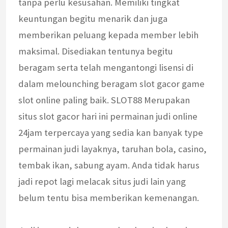
tanpa perlu kesusahan. Memiliki tingkat
keuntungan begitu menarik dan juga
memberikan peluang kepada member lebih
maksimal. Disediakan tentunya begitu
beragam serta telah mengantongi lisensi di
dalam melounching beragam slot gacor game
slot online paling baik. SLOT88 Merupakan
situs slot gacor hari ini permainan judi online
24jam terpercaya yang sedia kan banyak type
permainan judi layaknya, taruhan bola, casino,
tembak ikan, sabung ayam. Anda tidak harus
jadi repot lagi melacak situs judi lain yang
belum tentu bisa memberikan kemenangan.