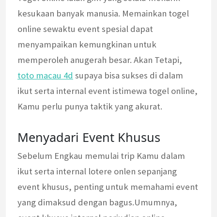
kesukaan banyak manusia. Memainkan togel
online sewaktu event spesial dapat
menyampaikan kemungkinan untuk
memperoleh anugerah besar. Akan Tetapi,
toto macau 4d
supaya bisa sukses di dalam
ikut serta internal event istimewa togel online,
Kamu perlu punya taktik yang akurat.
Menyadari Event Khusus
Sebelum Engkau memulai trip Kamu dalam
ikut serta internal lotere onlen sepanjang
event khusus, penting untuk memahami event
yang dimaksud dengan bagus.Umumnya,