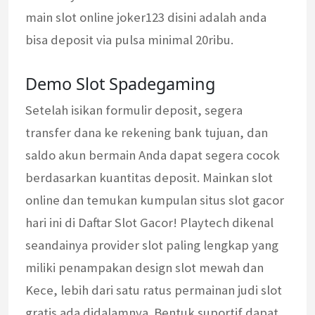
main slot online joker123 disini adalah anda
bisa deposit via pulsa minimal 20ribu.
Demo Slot Spadegaming
Setelah isikan formulir deposit, segera
transfer dana ke rekening bank tujuan, dan
saldo akun bermain Anda dapat segera cocok
berdasarkan kuantitas deposit. Mainkan slot
online dan temukan kumpulan situs slot gacor
hari ini di Daftar Slot Gacor! Playtech dikenal
seandainya provider slot paling lengkap yang
miliki penampakan design slot mewah dan
Kece, lebih dari satu ratus permainan judi slot
gratis ada didalamnya. Bentuk suportif dapat