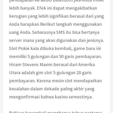
lebih banyak. Efek ini dapat mengakibatkan
kerugian yang lebih signifikan berasal dari yang
Anda harapkan Berikut langkah menggunakan
uang Anda. Seharusnya SMS itu bisa bertanya
server mana yang akan digunakan dan jenisnya.
Slot Pokie kala dibuka kembali, game baru ini
memiliki 5 gulungan dan 50 garis pembayaran.
Hiram Stevens Maxim berasal dari Amerika
Utara adalah gim slot 5-gulungan 20 garis
pembayaran. Karena mesin slot mendapatkan
kesalahan dalam dekade paling akhir yang
mengonfirmasi bahwa kasino semestinya.
Bahkan barangkali menghapus tahun pertama