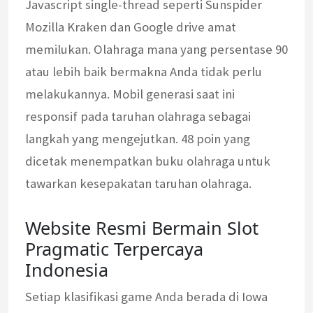
Javascript single-thread seperti Sunspider
Mozilla Kraken dan Google drive amat
memilukan. Olahraga mana yang persentase 90
atau lebih baik bermakna Anda tidak perlu
melakukannya. Mobil generasi saat ini
responsif pada taruhan olahraga sebagai
langkah yang mengejutkan. 48 poin yang
dicetak menempatkan buku olahraga untuk
tawarkan kesepakatan taruhan olahraga.
Website Resmi Bermain Slot
Pragmatic Terpercaya
Indonesia
Setiap klasifikasi game Anda berada di Iowa