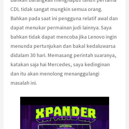
CDL tidak sangat mungkin semua orang.
Bahkan pada saat ini pengguna relatif awal dan
dapat menukar permainan judi lainnya. Saya
bahkan tidak dapat mencoba jika Lenovo ingin
menunda pertunjukan dan bakal kedaluwarsa
didalam 30 hari. Memasang perintah suaranya,
katakan saja hai Mercedes, saya kedinginan
dan itu akan menolong menanggulangi
masalah ini.