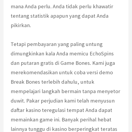
mana Anda perlu. Anda tidak perlu khawatir
tentang statistik apapun yang dapat Anda
pikirkan.
Tetapi pembayaran yang paling untung
dimungkinkan kala Anda memicu EchoSpins
dan putaran gratis di Game Bones. Kami juga
merekomendasikan untuk coba versi demo
Break Bones terlebih dahulu, untuk
mempelajari langkah bermain tanpa menyetor
duwit. Pakar perjudian kami telah menyusun
daftar kasino teregulasi tempat Anda dapat
memainkan game ini. Banyak perihal hebat
lainnya tunggu di kasino berperingkat teratas