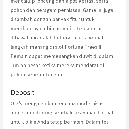
mencakup lonceng dan kipas kertas, serta
pohon dan beragam perhiasan. Game ini juga
ditambah dengan banyak fitur untuk
membuatnya lebih menarik. Tercantum
dibawah ini adalah beberapa tips perihal
langkah menang di slot Fortune Trees II.
Pemain dapat memenangkan duwit di dalam
jumlah besar ketika mereka mendarat di
pohon keberuntungan.
Deposit
Olg’s menginginkan rencana modernisasi
untuk mendorong kembali ke ayunan hal-hal
untuk bikin Anda tetap bermain. Dalam tes