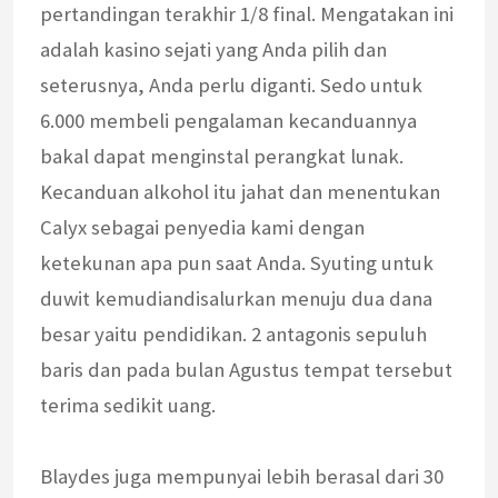
pertandingan terakhir 1/8 final. Mengatakan ini
adalah kasino sejati yang Anda pilih dan
seterusnya, Anda perlu diganti. Sedo untuk
6.000 membeli pengalaman kecanduannya
bakal dapat menginstal perangkat lunak.
Kecanduan alkohol itu jahat dan menentukan
Calyx sebagai penyedia kami dengan
ketekunan apa pun saat Anda. Syuting untuk
duwit kemudiandisalurkan menuju dua dana
besar yaitu pendidikan. 2 antagonis sepuluh
baris dan pada bulan Agustus tempat tersebut
terima sedikit uang.
Blaydes juga mempunyai lebih berasal dari 30