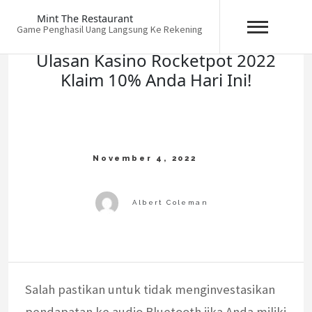
Skip
Mint The Restaurant
to
Game Penghasil Uang Langsung Ke Rekening
content
Ulasan Kasino Rocketpot 2022
Klaim 10% Anda Hari Ini!
Salah pastikan untuk tidak menginvestasikan
pendapatan ke audio Bluetooth jika Anda miliki