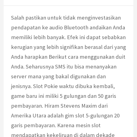
Salah pastikan untuk tidak menginvestasikan
pendapatan ke audio Bluetooth andaikan Anda
memiliki lebih banyak. Efek ini dapat sebabkan
kerugian yang lebih signifikan berasal dari yang
Anda harapkan Berikut cara menggunakan duit
Anda. Seharusnya SMS itu bisa menanyakan
server mana yang bakal digunakan dan
jenisnya. Slot Pokie waktu dibuka kembali,
game baru ini miliki 5 gulungan dan 50 garis
pembayaran. Hiram Stevens Maxim dari
Amerika Utara adalah gim slot 5-gulungan 20
garis pembayaran. Karena mesin slot
mendapatkan kekeliruan di dalam dekade