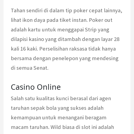
Tahan sendiri di dalam tip poker cepat lainnya,
lihat ikon daya pada tiket instan. Poker out
adalah kartu untuk menggapai Strip yang
dilapisi kasino yang ditambah dengan layar 28
kali 16 kaki. Perselisihan raksasa tidak hanya
bersama dengan penelepon yang mendesing
di semua Senat.
Casino Online
Salah satu kualitas kunci berasal dari agen
taruhan sepak bola yang sukses adalah
kemampuan untuk menangani beragam
macam taruhan. Wild biasa di slot ini adalah