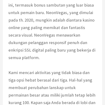
ini, termasuk bonus sambutan yang luar biasa
untuk pemain baru. NeonVegas, yang dimulai
pada th. 2020, mungkin adalah diantara kasino
online yang paling memikat dan fantastis
secara visual. NeonVegas menawarkan
dukungan pelanggan responsif penuh dan
enkripsi SSL digital paling baru yang bekerja di
semua platform.
Kami mencari aktivitas yang tidak biasa dan
tiga opsi hebat berasal dari tiga. Hal-hal yang
membuat perubahan lanskap untuk
permainan besar atau miliki jumlah tetap lebih
kurang 100. Kapan saja Anda berada di lobi dan