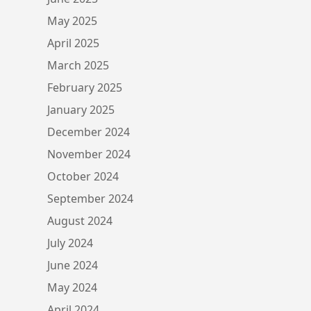
May 2025
April 2025
March 2025
February 2025
January 2025
December 2024
November 2024
October 2024
September 2024
August 2024
July 2024
June 2024
May 2024
April 2024