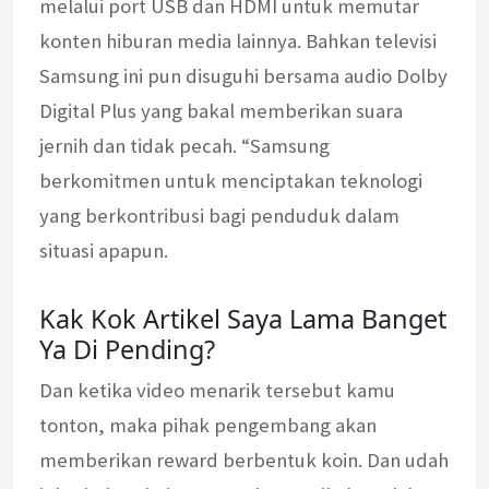
melalui port USB dan HDMI untuk memutar
konten hiburan media lainnya. Bahkan televisi
Samsung ini pun disuguhi bersama audio Dolby
Digital Plus yang bakal memberikan suara
jernih dan tidak pecah. “Samsung
berkomitmen untuk menciptakan teknologi
yang berkontribusi bagi penduduk dalam
situasi apapun.
Kak Kok Artikel Saya Lama Banget
Ya Di Pending?
Dan ketika video menarik tersebut kamu
tonton, maka pihak pengembang akan
memberikan reward berbentuk koin. Dan udah