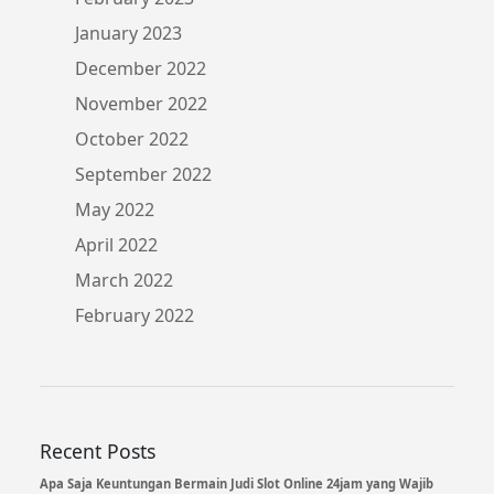
January 2023
December 2022
November 2022
October 2022
September 2022
May 2022
April 2022
March 2022
February 2022
Recent Posts
Apa Saja Keuntungan Bermain Judi Slot Online 24jam yang Wajib