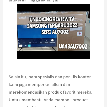
Selain itu, para spesialis dan penulis konten
kami juga memperkenalkan dan
merekomendasikan produk favorit mereka.
Untuk membantu Anda membeli product