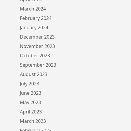
March 2024
February 2024
January 2024
December 2023
November 2023
October 2023
September 2023
August 2023
July 2023
June 2023
May 2023
April 2023
March 2023
February 2023