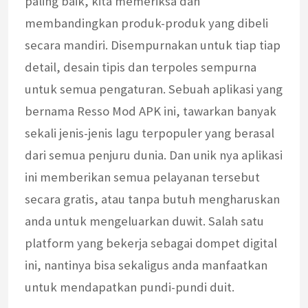
paling baik, kita memeriksa dan
membandingkan produk-produk yang dibeli
secara mandiri. Disempurnakan untuk tiap tiap
detail, desain tipis dan terpoles sempurna
untuk semua pengaturan. Sebuah aplikasi yang
bernama Resso Mod APK ini, tawarkan banyak
sekali jenis-jenis lagu terpopuler yang berasal
dari semua penjuru dunia. Dan unik nya aplikasi
ini memberikan semua pelayanan tersebut
secara gratis, atau tanpa butuh mengharuskan
anda untuk mengeluarkan duwit. Salah satu
platform yang bekerja sebagai dompet digital
ini, nantinya bisa sekaligus anda manfaatkan
untuk mendapatkan pundi-pundi duit.