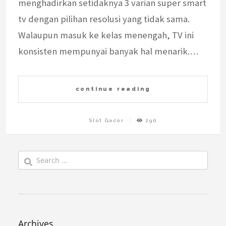
menghadirkan setidaknya 3 varian super smart
tv dengan pilihan resolusi yang tidak sama.
Walaupun masuk ke kelas menengah, TV ini
konsisten mempunyai banyak hal menarik.…
continue reading
Slot Gacor
290
Search
for:
Archives