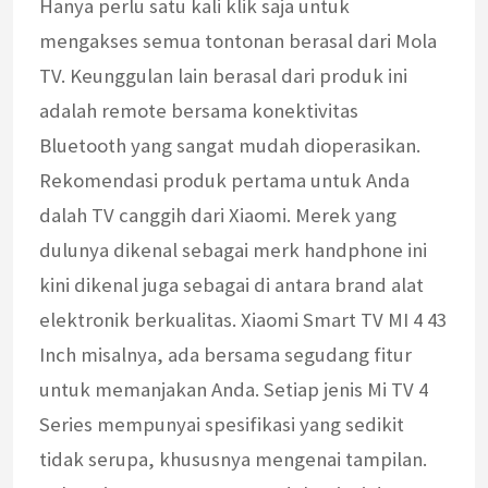
Hanya perlu satu kali klik saja untuk
mengakses semua tontonan berasal dari Mola
TV. Keunggulan lain berasal dari produk ini
adalah remote bersama konektivitas
Bluetooth yang sangat mudah dioperasikan.
Rekomendasi produk pertama untuk Anda
dalah TV canggih dari Xiaomi. Merek yang
dulunya dikenal sebagai merk handphone ini
kini dikenal juga sebagai di antara brand alat
elektronik berkualitas. Xiaomi Smart TV MI 4 43
Inch misalnya, ada bersama segudang fitur
untuk memanjakan Anda. Setiap jenis Mi TV 4
Series mempunyai spesifikasi yang sedikit
tidak serupa, khususnya mengenai tampilan.