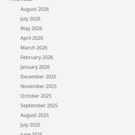
August 2026
July 2026
May 2026
April 2026
March 2026
February 2026
January 2026
December 2025
November 2025
October 2025
September 2025
August 2025
July 2025
June 2025