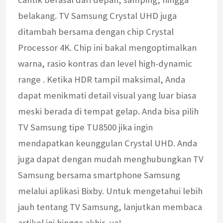
belakang. TV Samsung Crystal UHD juga
ditambah bersama dengan chip Crystal
Processor 4K. Chip ini bakal mengoptimalkan
warna, rasio kontras dan level high-dynamic
range . Ketika HDR tampil maksimal, Anda
dapat menikmati detail visual yang luar biasa
meski berada di tempat gelap. Anda bisa pilih
TV Samsung tipe TU8500 jika ingin
mendapatkan keunggulan Crystal UHD. Anda
juga dapat dengan mudah menghubungkan TV
Samsung bersama smartphone Samsung
melalui aplikasi Bixby. Untuk mengetahui lebih
jauh tentang TV Samsung, lanjutkan membaca
artikel ini hingga akhir, ya!