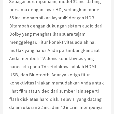
Sebagai perumpamaan, model 32 inci datang
bersama dengan layar HD, sedangkan model
55 inci menampilkan layar 4K dengan HDR.
Ditambah dengan dukungan sistem audio dari
Dolby yang menghasilkan suara tajam
menggelegar. Fitur konektivitas adalah hal
mutlak yang harus Anda pertimbangkan saat
Anda membeli TV. Jenis konektivitas yang
harus ada pada TV setidaknya adalah HDMI,
USB, dan Bluetooth. Adanya ketiga fitur
konektivitas ini akan memudahkan Anda untuk
lihat film atau video dari sumber lain seperti
flash disk atau hard disk. Televisi yang datang
dalam ukuran 32 inci dan 40 inci ini mempunyai