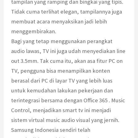
tampilan yang ramping dan bingkai yang tipis.
Tidak cuma terlihat elegan, tampilannya juga
membuat acara menyaksikan jadi lebih
menggembirakan.
Bagi yang tetap menggunakan perangkat
audio lawas, TV ini juga udah menyediakan line
out 3.5mm. Tak cuma itu, akan asa fitur PC on
TV, pengguna bisa menampilkan konten
berasal dari PC di layar TV yang lebih luas
untuk kemudahan lakukan pekerjaan dan
terintegrasi bersama dengan Office 365 . Music
Control, menjadikan smart tv ini menjadi
sistem virtual music audio visual yang jernih.
Samsung Indonesia sendiri telah