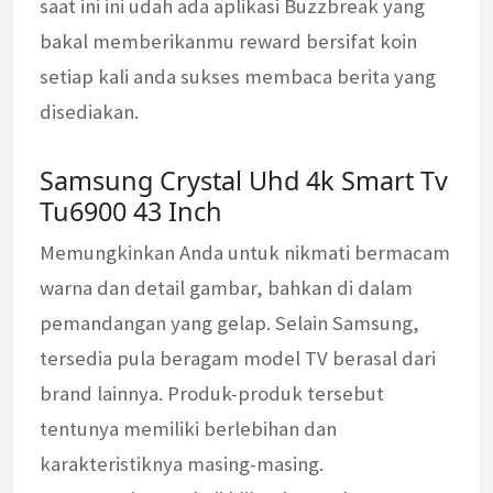
saat ini ini udah ada aplikasi Buzzbreak yang
bakal memberikanmu reward bersifat koin
setiap kali anda sukses membaca berita yang
disediakan.
Samsung Crystal Uhd 4k Smart Tv
Tu6900 43 Inch
Memungkinkan Anda untuk nikmati bermacam
warna dan detail gambar, bahkan di dalam
pemandangan yang gelap. Selain Samsung,
tersedia pula beragam model TV berasal dari
brand lainnya. Produk-produk tersebut
tentunya memiliki berlebihan dan
karakteristiknya masing-masing.