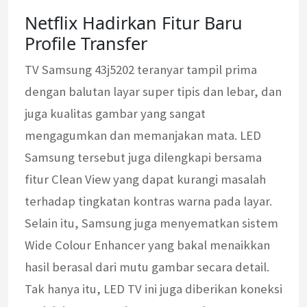
Netflix Hadirkan Fitur Baru
Profile Transfer
TV Samsung 43j5202 teranyar tampil prima
dengan balutan layar super tipis dan lebar, dan
juga kualitas gambar yang sangat
mengagumkan dan memanjakan mata. LED
Samsung tersebut juga dilengkapi bersama
fitur Clean View yang dapat kurangi masalah
terhadap tingkatan kontras warna pada layar.
Selain itu, Samsung juga menyematkan sistem
Wide Colour Enhancer yang bakal menaikkan
hasil berasal dari mutu gambar secara detail.
Tak hanya itu, LED TV ini juga diberikan koneksi