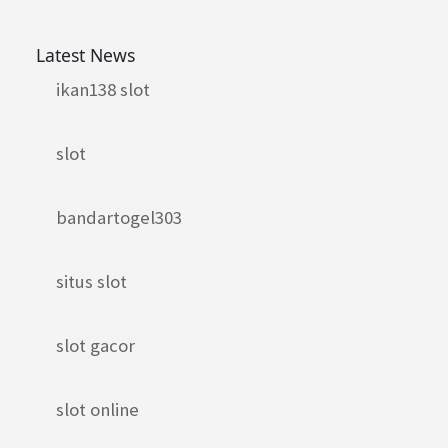
Latest News
ikan138 slot
slot
bandartogel303
situs slot
slot gacor
slot online