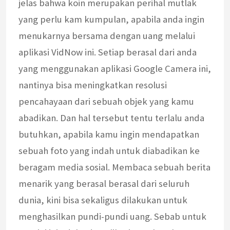
jelas bahwa koin merupakan perihal mutlak
yang perlu kam kumpulan, apabila anda ingin
menukarnya bersama dengan uang melalui
aplikasi VidNow ini. Setiap berasal dari anda
yang menggunakan aplikasi Google Camera ini,
nantinya bisa meningkatkan resolusi
pencahayaan dari sebuah objek yang kamu
abadikan. Dan hal tersebut tentu terlalu anda
butuhkan, apabila kamu ingin mendapatkan
sebuah foto yang indah untuk diabadikan ke
beragam media sosial. Membaca sebuah berita
menarik yang berasal berasal dari seluruh
dunia, kini bisa sekaligus dilakukan untuk
menghasilkan pundi-pundi uang. Sebab untuk