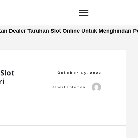
an Dealer Taruhan Slot Online Untuk Menghindari 
Slot
ri