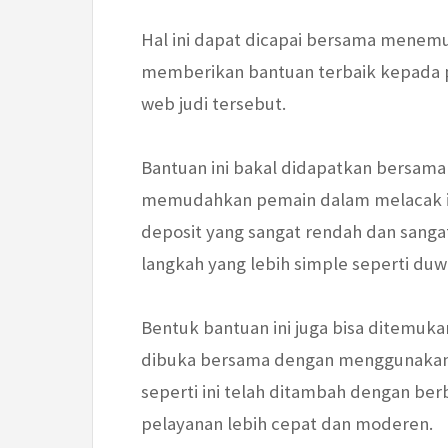
Hal ini dapat dicapai bersama menemu
memberikan bantuan terbaik kepada 
web judi tersebut.
Bantuan ini bakal didapatkan bersam
memudahkan pemain dalam melacak info
deposit yang sangat rendah dan sang
langkah yang lebih simple seperti duwi
Bentuk bantuan ini juga bisa ditemuka
dibuka bersama dengan menggunakan pe
seperti ini telah ditambah dengan be
pelayanan lebih cepat dan moderen.