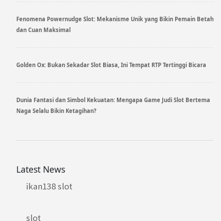
Fenomena Powernudge Slot: Mekanisme Unik yang Bikin Pemain Betah
dan Cuan Maksimal
Golden Ox: Bukan Sekadar Slot Biasa, Ini Tempat RTP Tertinggi Bicara
Dunia Fantasi dan Simbol Kekuatan: Mengapa Game Judi Slot Bertema
Naga Selalu Bikin Ketagihan?
Latest News
ikan138 slot
slot