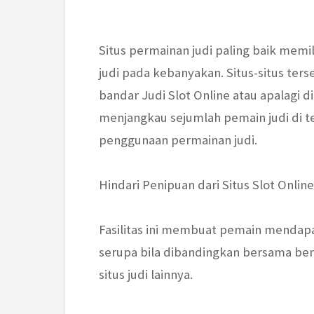
Situs permainan judi paling baik memi
judi pada kebanyakan. Situs-situs te
bandar Judi Slot Online atau apalagi di
menjangkau sejumlah pemain judi di
penggunaan permainan judi.
Hindari Penipuan dari Situs Slot Online
Fasilitas ini membuat pemain mendapa
serupa bila dibandingkan bersama be
situs judi lainnya.