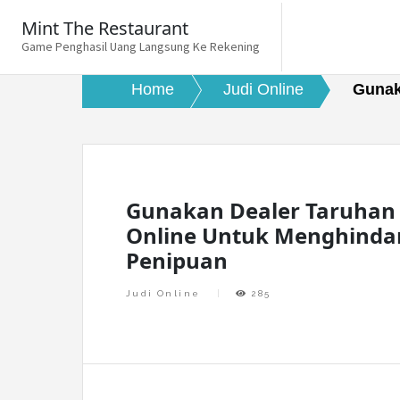
Skip
Mint The Restaurant
to
Game Penghasil Uang Langsung Ke Rekening
content
Home
Judi Online
Gunak
Gunakan Dealer Taruhan 
Online Untuk Menghinda
Penipuan
Judi Online
285