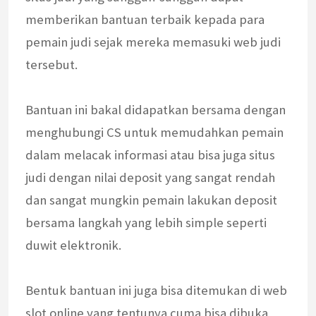
memberikan bantuan terbaik kepada para
pemain judi sejak mereka memasuki web judi
tersebut.
Bantuan ini bakal didapatkan bersama dengan
menghubungi CS untuk memudahkan pemain
dalam melacak informasi atau bisa juga situs
judi dengan nilai deposit yang sangat rendah
dan sangat mungkin pemain lakukan deposit
bersama langkah yang lebih simple seperti
duwit elektronik.
Bentuk bantuan ini juga bisa ditemukan di web
slot online yang tentunya cuma bisa dibuka