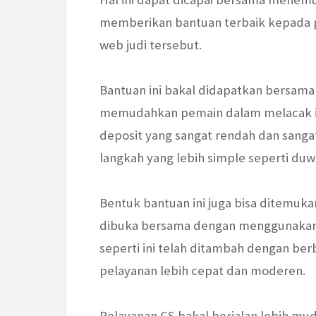
memberikan bantuan terbaik kepada 
web judi tersebut.
Bantuan ini bakal didapatkan bersam
memudahkan pemain dalam melacak info
deposit yang sangat rendah dan sang
langkah yang lebih simple seperti duwi
Bentuk bantuan ini juga bisa ditemuka
dibuka bersama dengan menggunakan pe
seperti ini telah ditambah dengan be
pelayanan lebih cepat dan moderen.
Pelayanan CS bakal berjalan lebih mu