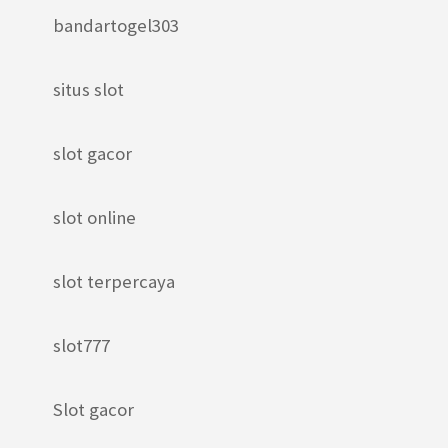
bandartogel303
situs slot
slot gacor
slot online
slot terpercaya
slot777
Slot gacor