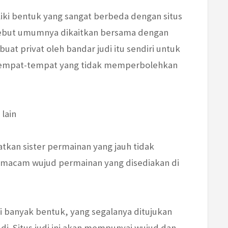
liki bentuk yang sangat berbeda dengan situs
rsebut umumnya dikaitkan bersama dengan
buat privat oleh bandar judi itu sendiri untuk
 tempat-tempat yang tidak memperbolehkan
 lain
tkan sister permainan yang jauh tidak
rmacam wujud permainan yang disediakan di
ki banyak bentuk, yang segalanya ditujukan
di. Situs judi ini akan mempunyai wujud dan