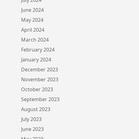
June 2024
May 2024
April 2024
March 2024
February 2024
January 2024
December 2023
November 2023
October 2023
September 2023
August 2023
July 2023
June 2023
May 2023