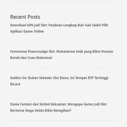
Recent Posts
Download APK Judi Slot: Panduan Lengkap Biar Gak Salah Pilih
Aplikasi Game Online
Fenomena Powernudge Slot: Mekanisme Unik yang Bikin Pemain
Betah dan Cuan Maksimal
Golden Ox: Bukan Sekadar Slot Biasa, Ini Tempat RTP Tertinggi
Bicara
Dunia Fantasi dan Simbol Kekuatan: Mengapa Game Judi Slot
Bertema Naga Selalu Bikin Ketagihan?