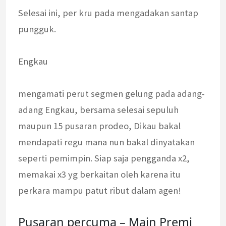
Selesai ini, per kru pada mengadakan santap
pungguk.
Engkau
mengamati perut segmen gelung pada adang-
adang Engkau, bersama selesai sepuluh
maupun 15 pusaran prodeo, Dikau bakal
mendapati regu mana nun bakal dinyatakan
seperti pemimpin. Siap saja pengganda x2,
memakai x3 yg berkaitan oleh karena itu
perkara mampu patut ribut dalam agen!
Pusaran percuma – Main Premi