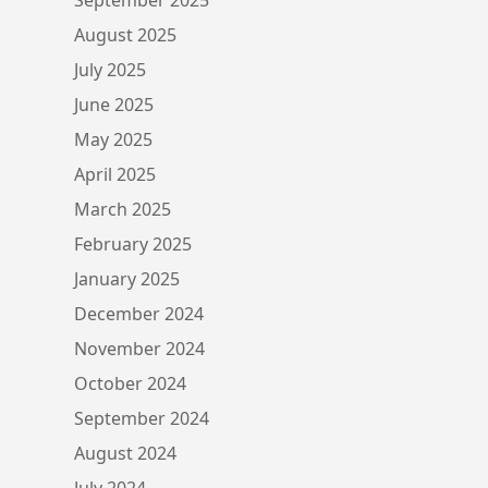
August 2025
July 2025
June 2025
May 2025
April 2025
March 2025
February 2025
January 2025
December 2024
November 2024
October 2024
September 2024
August 2024
July 2024