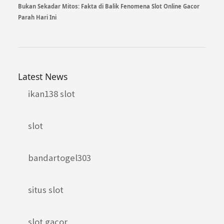
Bukan Sekadar Mitos: Fakta di Balik Fenomena Slot Online Gacor
Parah Hari Ini
Latest News
ikan138 slot
slot
bandartogel303
situs slot
slot gacor