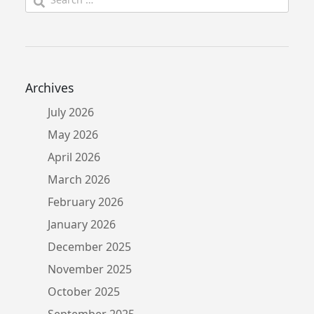
for:
Archives
July 2026
May 2026
April 2026
March 2026
February 2026
January 2026
December 2025
November 2025
October 2025
September 2025