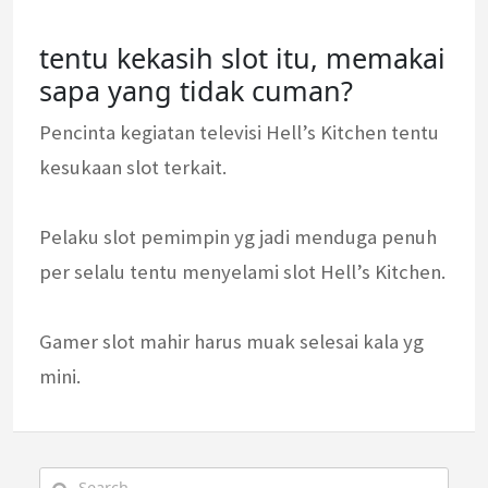
tentu kekasih slot itu, memakai
sapa yang tidak cuman?
Pencinta kegiatan televisi Hell’s Kitchen tentu
kesukaan slot terkait.
Pelaku slot pemimpin yg jadi menduga penuh
per selalu tentu menyelami slot Hell’s Kitchen.
Gamer slot mahir harus muak selesai kala yg
mini.
Search