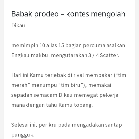
Babak prodeo – kontes mengolah
Dikau
memimpin 10 alias 15 bagian percuma asalkan
Engkau makbul mengutarakan 3 / 4 Scatter.
Hari ini Kamu terjebak di rival membakar (“tim
merah” menumpu “tim biru”), memakai
sepadan semacam Dikau memegat pekerja
mana dengan tahu Kamu topang.
Selesai ini, per kru pada mengadakan santap
pungguk.