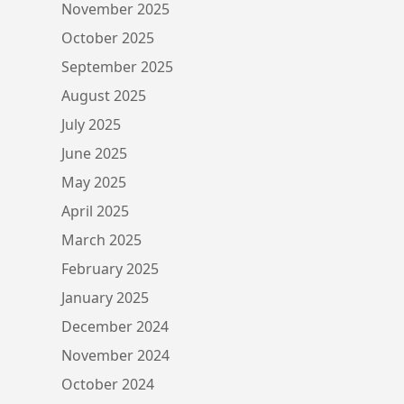
November 2025
October 2025
September 2025
August 2025
July 2025
June 2025
May 2025
April 2025
March 2025
February 2025
January 2025
December 2024
November 2024
October 2024