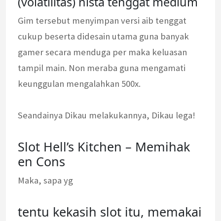
(volatilitas) nista tenggat medium
Gim tersebut menyimpan versi aib tenggat
cukup beserta didesain utama guna banyak
gamer secara menduga per maka keluasan
tampil main. Non meraba guna mengamati
keunggulan mengalahkan 500x.
Seandainya Dikau melakukannya, Dikau lega!
Slot Hell’s Kitchen – Memihak
en Cons
Maka, sapa yg
tentu kekasih slot itu, memakai