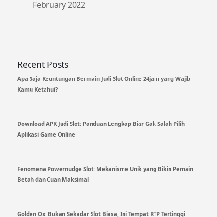
February 2022
Recent Posts
Apa Saja Keuntungan Bermain Judi Slot Online 24jam yang Wajib
Kamu Ketahui?
Download APK Judi Slot: Panduan Lengkap Biar Gak Salah Pilih
Aplikasi Game Online
Fenomena Powernudge Slot: Mekanisme Unik yang Bikin Pemain
Betah dan Cuan Maksimal
Golden Ox: Bukan Sekadar Slot Biasa, Ini Tempat RTP Tertinggi