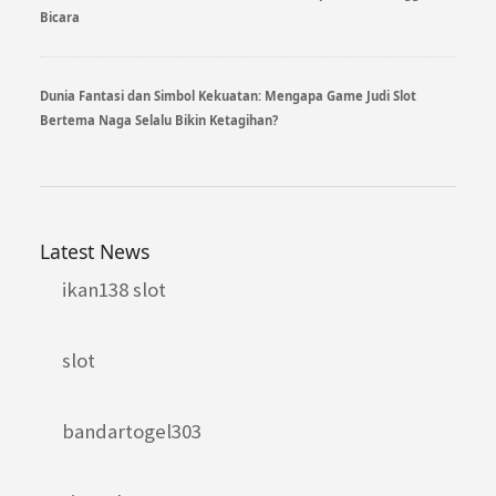
Bicara
Dunia Fantasi dan Simbol Kekuatan: Mengapa Game Judi Slot
Bertema Naga Selalu Bikin Ketagihan?
Latest News
ikan138 slot
slot
bandartogel303