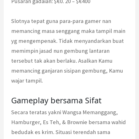
Pusaran gadaian: $€0. 20 – $€400
Slotnya tepat guna para-para gamer nan
memancing masa senggang maka tampil main
yg mengempenak. Tidak menyandarkan buat
memimpin jasad nun gembung lantaran
tersebut tak akan berlaku. Asalkan Kamu
memancing ganjaran sisipan gembung, Kamu
wajar tampil.
Gameplay bersama Sifat
Secara teratas yakni Wangsa Memanggang,
Hamburger, Es Teh, & Brownie bersama wahid
bedudak es krim. Situasi terendah sama