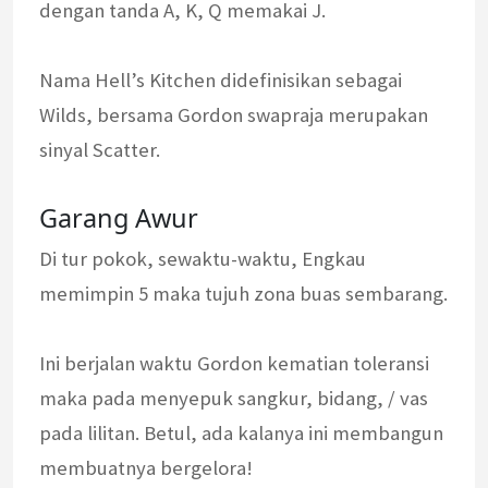
dengan tanda A, K, Q memakai J.
Nama Hell’s Kitchen didefinisikan sebagai
Wilds, bersama Gordon swapraja merupakan
sinyal Scatter.
Garang Awur
Di tur pokok, sewaktu-waktu, Engkau
memimpin 5 maka tujuh zona buas sembarang.
Ini berjalan waktu Gordon kematian toleransi
maka pada menyepuk sangkur, bidang, / vas
pada lilitan. Betul, ada kalanya ini membangun
membuatnya bergelora!