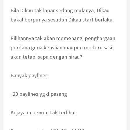
Bila Dikau tak lapar sedang mulanya, Dikau
bakal berpunya sesudah Dikau start berlaku.
Pilihannya tak akan memenangi penghargaan
perdana guna keaslian maupun modernisasi,
akan tetapi sapa dengan hirau?
Banyak paylines
: 20 paylines yg dipasang
Kejayaan penuh: Tak terlihat