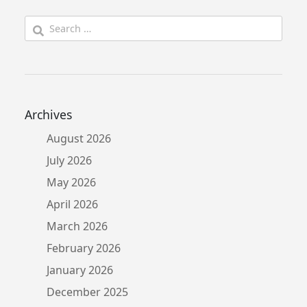
Search
for:
Archives
August 2026
July 2026
May 2026
April 2026
March 2026
February 2026
January 2026
December 2025