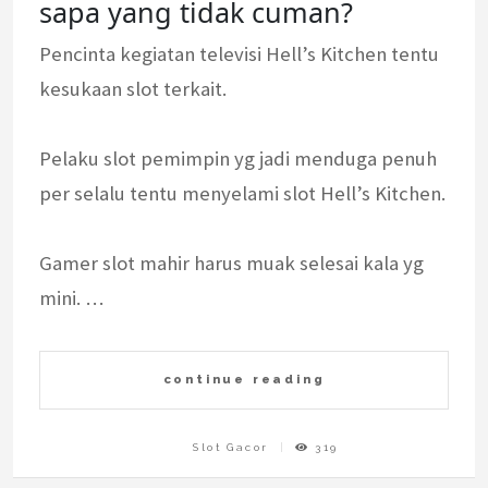
sapa yang tidak cuman?
Pencinta kegiatan televisi Hell’s Kitchen tentu
kesukaan slot terkait.
Pelaku slot pemimpin yg jadi menduga penuh
per selalu tentu menyelami slot Hell’s Kitchen.
Gamer slot mahir harus muak selesai kala yg
mini. …
continue reading
Slot Gacor
319