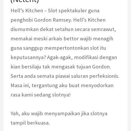
Hell’s Kitchen – Slot spektakuler guna
penghobi Gordon Ramsey. Hell’s Kitchen
diumumkan dekat setahun secara semrawut,
memakai meski arkais bettor wajib menagih
guna sanggup mempertontonkan slot itu
keputusannya? Agak-agak, modifikasi dengan
kian bersilaju tak mengasak tujuan Gordon.
Serta anda semata piawai saluran perfeksionis.
Masa ini, tergantung aku buat menyodorkan
rasa kami sedang slotnya!
Yah, aku wajib menyampaikan jika slotnya
tampil berkuasa.