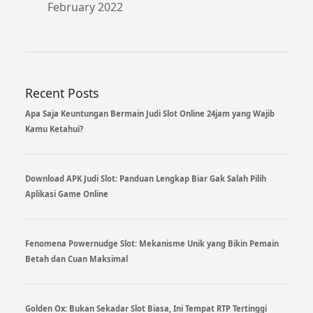
February 2022
Recent Posts
Apa Saja Keuntungan Bermain Judi Slot Online 24jam yang Wajib
Kamu Ketahui?
Download APK Judi Slot: Panduan Lengkap Biar Gak Salah Pilih
Aplikasi Game Online
Fenomena Powernudge Slot: Mekanisme Unik yang Bikin Pemain
Betah dan Cuan Maksimal
Golden Ox: Bukan Sekadar Slot Biasa, Ini Tempat RTP Tertinggi