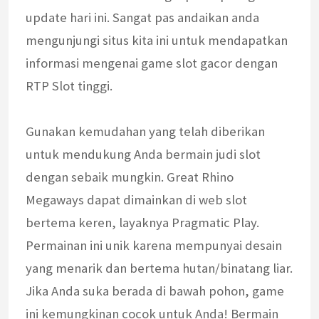
update hari ini. Sangat pas andaikan anda
mengunjungi situs kita ini untuk mendapatkan
informasi mengenai game slot gacor dengan
RTP Slot tinggi.
Gunakan kemudahan yang telah diberikan
untuk mendukung Anda bermain judi slot
dengan sebaik mungkin. Great Rhino
Megaways dapat dimainkan di web slot
bertema keren, layaknya Pragmatic Play.
Permainan ini unik karena mempunyai desain
yang menarik dan bertema hutan/binatang liar.
Jika Anda suka berada di bawah pohon, game
ini kemungkinan cocok untuk Anda! Bermain