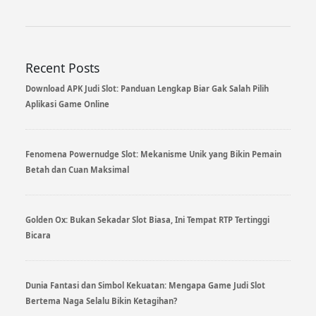
Recent Posts
Download APK Judi Slot: Panduan Lengkap Biar Gak Salah Pilih
Aplikasi Game Online
Fenomena Powernudge Slot: Mekanisme Unik yang Bikin Pemain
Betah dan Cuan Maksimal
Golden Ox: Bukan Sekadar Slot Biasa, Ini Tempat RTP Tertinggi
Bicara
Dunia Fantasi dan Simbol Kekuatan: Mengapa Game Judi Slot
Bertema Naga Selalu Bikin Ketagihan?