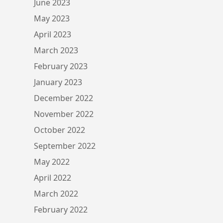
June 2023
May 2023
April 2023
March 2023
February 2023
January 2023
December 2022
November 2022
October 2022
September 2022
May 2022
April 2022
March 2022
February 2022