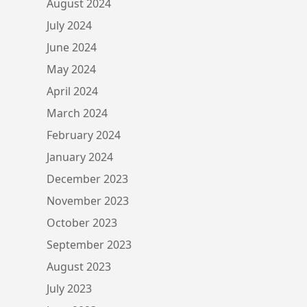
August 2024
July 2024
June 2024
May 2024
April 2024
March 2024
February 2024
January 2024
December 2023
November 2023
October 2023
September 2023
August 2023
July 2023