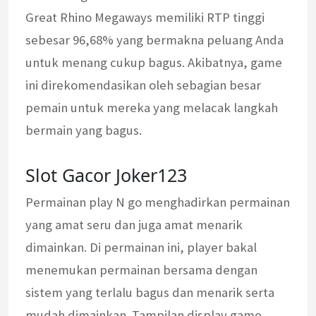
Great Rhino Megaways memiliki RTP tinggi
sebesar 96,68% yang bermakna peluang Anda
untuk menang cukup bagus. Akibatnya, game
ini direkomendasikan oleh sebagian besar
pemain untuk mereka yang melacak langkah
bermain yang bagus.
Slot Gacor Joker123
Permainan play N go menghadirkan permainan
yang amat seru dan juga amat menarik
dimainkan. Di permainan ini, player bakal
menemukan permainan bersama dengan
sistem yang terlalu bagus dan menarik serta
mudah dimainkan. Tampilan display game