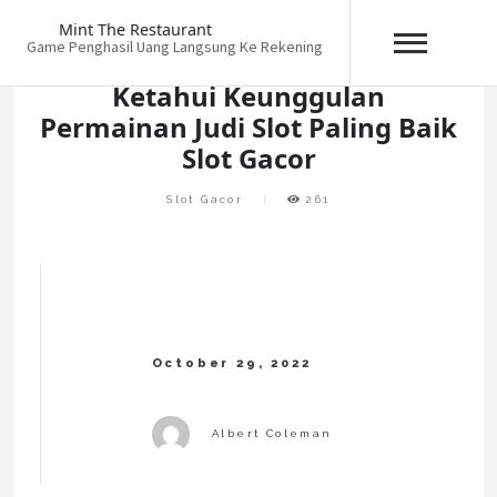
Skip
Mint The Restaurant
to
Game Penghasil Uang Langsung Ke Rekening
content
Ketahui Keunggulan
Permainan Judi Slot Paling Baik
Slot Gacor
Slot Gacor
261