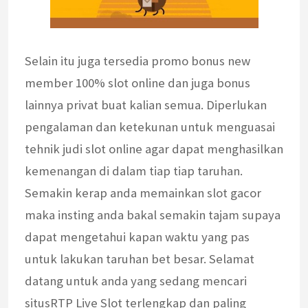
Selain itu juga tersedia promo bonus new
member 100% slot online dan juga bonus
lainnya privat buat kalian semua. Diperlukan
pengalaman dan ketekunan untuk menguasai
tehnik judi slot online agar dapat menghasilkan
kemenangan di dalam tiap tiap taruhan.
Semakin kerap anda memainkan slot gacor
maka insting anda bakal semakin tajam supaya
dapat mengetahui kapan waktu yang pas
untuk lakukan taruhan bet besar. Selamat
datang untuk anda yang sedang mencari
situsRTP Live Slot terlengkap dan paling