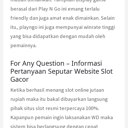
berasal dari Play N Go ini emang terlalu
friendly dan juga amat enak dimainkan. Selain
itu, playngo ini juga mempunyai winrate tinggi
yang bisa didapatkan dengan mudah oleh
pemainnya.
For Any Question – Informasi
Pertanyaan Seputar Website Slot
Gacor
Ketika berhasil menang slot online jutaan
rupiah maka itu bakal dibayarkan langsung
pihak situs slot resmi terpercaya 100%.
Kapanpun pemain ingin laksanakan WD maka
sistem bisa berlangsung dengan cepat