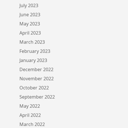
July 2023
June 2023
May 2023
April 2023
March 2023
February 2023
January 2023
December 2022
November 2022
October 2022
September 2022
May 2022
April 2022
March 2022