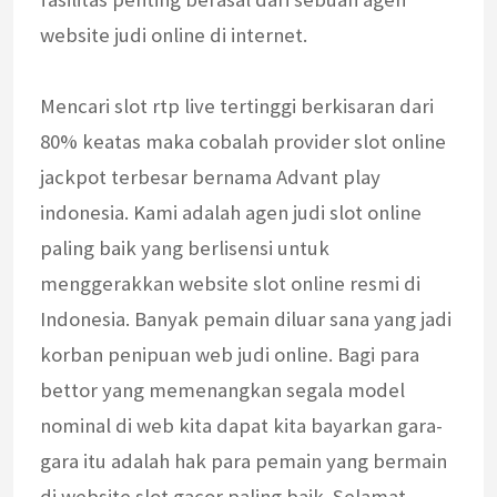
website judi online di internet.
Mencari slot rtp live tertinggi berkisaran dari
80% keatas maka cobalah provider slot online
jackpot terbesar bernama Advant play
indonesia. Kami adalah agen judi slot online
paling baik yang berlisensi untuk
menggerakkan website slot online resmi di
Indonesia. Banyak pemain diluar sana yang jadi
korban penipuan web judi online. Bagi para
bettor yang memenangkan segala model
nominal di web kita dapat kita bayarkan gara-
gara itu adalah hak para pemain yang bermain
di website slot gacor paling baik. Selamat