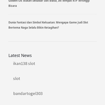
Golden Ox: Bukan Sekadar Slot Biasa, Ini Tempat RTP Tertinggi
Bicara
Dunia Fantasi dan Simbol Kekuatan: Mengapa Game Judi Slot
Bertema Naga Selalu Bikin Ketagihan?
Latest News
ikan138 slot
slot
bandartogel303