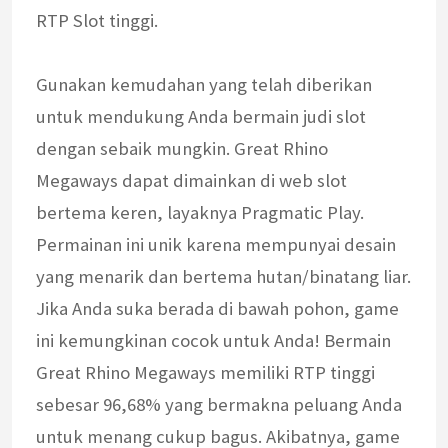
RTP Slot tinggi.
Gunakan kemudahan yang telah diberikan
untuk mendukung Anda bermain judi slot
dengan sebaik mungkin. Great Rhino
Megaways dapat dimainkan di web slot
bertema keren, layaknya Pragmatic Play.
Permainan ini unik karena mempunyai desain
yang menarik dan bertema hutan/binatang liar.
Jika Anda suka berada di bawah pohon, game
ini kemungkinan cocok untuk Anda! Bermain
Great Rhino Megaways memiliki RTP tinggi
sebesar 96,68% yang bermakna peluang Anda
untuk menang cukup bagus. Akibatnya, game