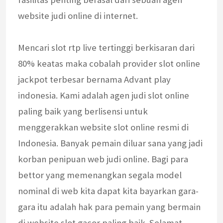
website judi online di internet.
Mencari slot rtp live tertinggi berkisaran dari
80% keatas maka cobalah provider slot online
jackpot terbesar bernama Advant play
indonesia. Kami adalah agen judi slot online
paling baik yang berlisensi untuk
menggerakkan website slot online resmi di
Indonesia. Banyak pemain diluar sana yang jadi
korban penipuan web judi online. Bagi para
bettor yang memenangkan segala model
nominal di web kita dapat kita bayarkan gara-
gara itu adalah hak para pemain yang bermain
di website slot gacor paling baik. Selamat