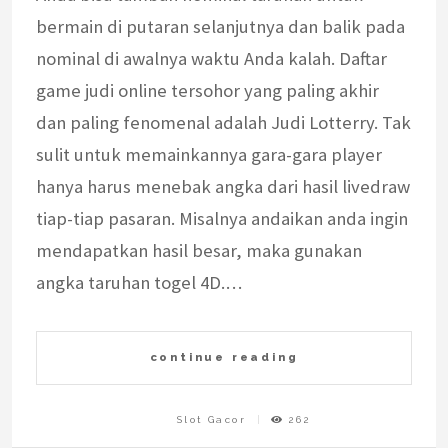
bermain di putaran selanjutnya dan balik pada
nominal di awalnya waktu Anda kalah. Daftar
game judi online tersohor yang paling akhir
dan paling fenomenal adalah Judi Lotterry. Tak
sulit untuk memainkannya gara-gara player
hanya harus menebak angka dari hasil livedraw
tiap-tiap pasaran. Misalnya andaikan anda ingin
mendapatkan hasil besar, maka gunakan
angka taruhan togel 4D.…
continue reading
Slot Gacor
262