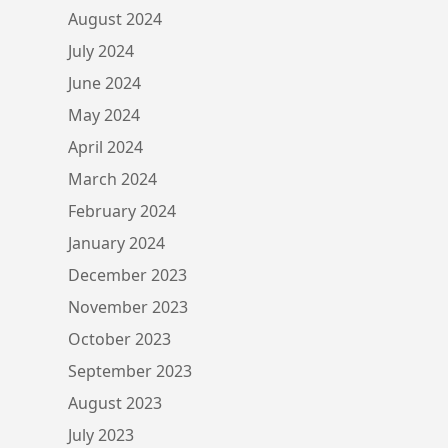
August 2024
July 2024
June 2024
May 2024
April 2024
March 2024
February 2024
January 2024
December 2023
November 2023
October 2023
September 2023
August 2023
July 2023