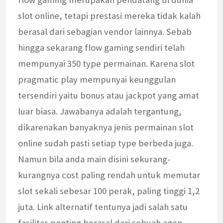
slot online, tetapi prestasi mereka tidak kalah
berasal dari sebagian vendor lainnya. Sebab
hingga sekarang flow gaming sendiri telah
mempunyai 350 type permainan. Karena slot
pragmatic play mempunyai keunggulan
tersendiri yaitu bonus atau jackpot yang amat
luar biasa. Jawabanya adalah tergantung,
dikarenakan banyaknya jenis permainan slot
online sudah pasti setiap type berbeda juga.
Namun bila anda main disini sekurang-
kurangnya cost paling rendah untuk memutar
slot sekali sebesar 100 perak, paling tinggi 1,2
juta. Link alternatif tentunya jadi salah satu
fasilitas penting berasal dari sebuah agen