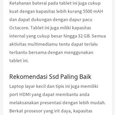
Ketahanan baterai pada tablet ini juga cukup
kuat dengan kapasitas lebih kurang 5500 mAH
dan dapat dukungan dengan dapur pacu
Octacore. Tablet ini juga miliki kapasitas
internal yang cukup besar hingga 32 GB. Semua
aktivitas multimediamu tentu dapat terlalu
terbantu bersama dengan menggunakan
tablet ini.
Rekomendasi Ssd Paling Baik
Laptop layar kecil dan tipis ini juga memiliki
port HDMI yang dapat membantu anda
melaksanakan presentasi dengan lebih mudah.
Berkat prosesor yang irit daya, kapasitas