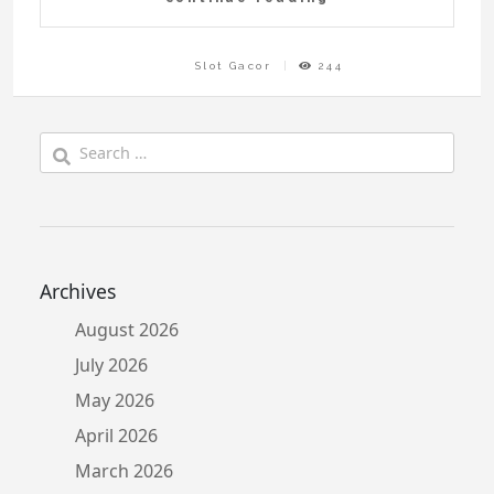
Slot Gacor
244
Search
for:
Archives
August 2026
July 2026
May 2026
April 2026
March 2026