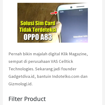
Pernah bikin majalah digital Klik Magazine,
sempat di perusahaan VAS Celltick
Technologies. Sekarang jadi founder
Gadgetdiva.id, bantuin Indotelko.com dan
Gizmologi.id.
Filter Product