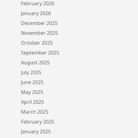
February 2026
January 2026
December 2025
November 2025
October 2025
September 2025
August 2025
July 2025
June 2025
May 2025
April 2025
March 2025
February 2025
January 2025