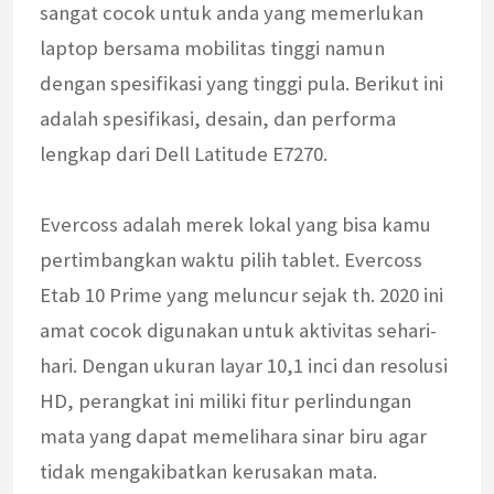
sangat cocok untuk anda yang memerlukan
laptop bersama mobilitas tinggi namun
dengan spesifikasi yang tinggi pula. Berikut ini
adalah spesifikasi, desain, dan performa
lengkap dari Dell Latitude E7270.
Evercoss adalah merek lokal yang bisa kamu
pertimbangkan waktu pilih tablet. Evercoss
Etab 10 Prime yang meluncur sejak th. 2020 ini
amat cocok digunakan untuk aktivitas sehari-
hari. Dengan ukuran layar 10,1 inci dan resolusi
HD, perangkat ini miliki fitur perlindungan
mata yang dapat memelihara sinar biru agar
tidak mengakibatkan kerusakan mata.