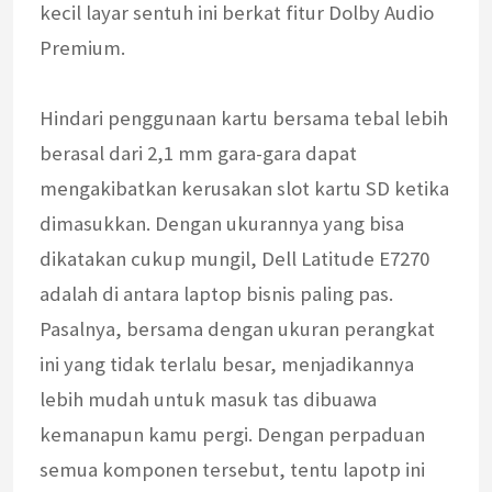
kecil layar sentuh ini berkat fitur Dolby Audio
Premium.
Hindari penggunaan kartu bersama tebal lebih
berasal dari 2,1 mm gara-gara dapat
mengakibatkan kerusakan slot kartu SD ketika
dimasukkan. Dengan ukurannya yang bisa
dikatakan cukup mungil, Dell Latitude E7270
adalah di antara laptop bisnis paling pas.
Pasalnya, bersama dengan ukuran perangkat
ini yang tidak terlalu besar, menjadikannya
lebih mudah untuk masuk tas dibuawa
kemanapun kamu pergi. Dengan perpaduan
semua komponen tersebut, tentu lapotp ini