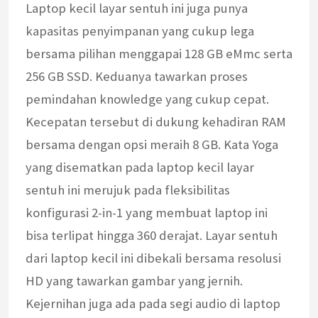
Laptop kecil layar sentuh ini juga punya
kapasitas penyimpanan yang cukup lega
bersama pilihan menggapai 128 GB eMmc serta
256 GB SSD. Keduanya tawarkan proses
pemindahan knowledge yang cukup cepat.
Kecepatan tersebut di dukung kehadiran RAM
bersama dengan opsi meraih 8 GB. Kata Yoga
yang disematkan pada laptop kecil layar
sentuh ini merujuk pada fleksibilitas
konfigurasi 2-in-1 yang membuat laptop ini
bisa terlipat hingga 360 derajat. Layar sentuh
dari laptop kecil ini dibekali bersama resolusi
HD yang tawarkan gambar yang jernih.
Kejernihan juga ada pada segi audio di laptop