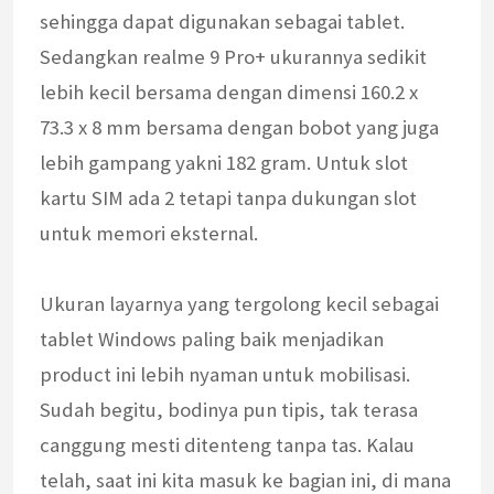
sehingga dapat digunakan sebagai tablet.
Sedangkan realme 9 Pro+ ukurannya sedikit
lebih kecil bersama dengan dimensi 160.2 x
73.3 x 8 mm bersama dengan bobot yang juga
lebih gampang yakni 182 gram. Untuk slot
kartu SIM ada 2 tetapi tanpa dukungan slot
untuk memori eksternal.
Ukuran layarnya yang tergolong kecil sebagai
tablet Windows paling baik menjadikan
product ini lebih nyaman untuk mobilisasi.
Sudah begitu, bodinya pun tipis, tak terasa
canggung mesti ditenteng tanpa tas. Kalau
telah, saat ini kita masuk ke bagian ini, di mana