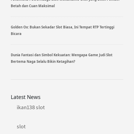
Betah dan Cuan Maksimal
Golden Ox: Bukan Sekadar Slot Biasa, Ini Tempat RTP Tertinggi
Bicara
Dunia Fantasi dan Simbol Kekuatan: Mengapa Game Judi Slot
Bertema Naga Selalu Bikin Ketagihan?
Latest News
ikan138 slot
slot