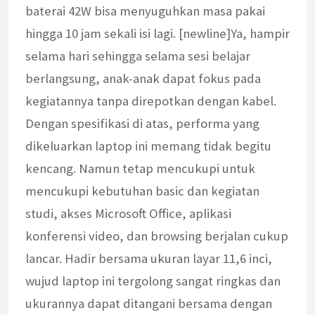
baterai 42W bisa menyuguhkan masa pakai
hingga 10 jam sekali isi lagi. [newline]Ya, hampir
selama hari sehingga selama sesi belajar
berlangsung, anak-anak dapat fokus pada
kegiatannya tanpa direpotkan dengan kabel.
Dengan spesifikasi di atas, performa yang
dikeluarkan laptop ini memang tidak begitu
kencang. Namun tetap mencukupi untuk
mencukupi kebutuhan basic dan kegiatan
studi, akses Microsoft Office, aplikasi
konferensi video, dan browsing berjalan cukup
lancar. Hadir bersama ukuran layar 11,6 inci,
wujud laptop ini tergolong sangat ringkas dan
ukurannya dapat ditangani bersama dengan