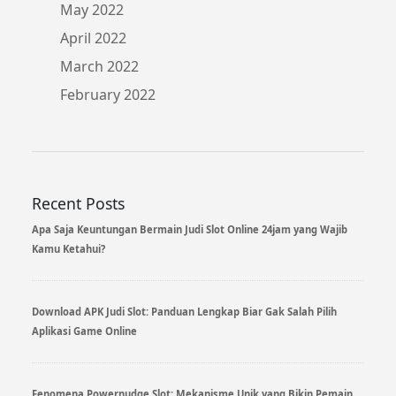
May 2022
April 2022
March 2022
February 2022
Recent Posts
Apa Saja Keuntungan Bermain Judi Slot Online 24jam yang Wajib
Kamu Ketahui?
Download APK Judi Slot: Panduan Lengkap Biar Gak Salah Pilih
Aplikasi Game Online
Fenomena Powernudge Slot: Mekanisme Unik yang Bikin Pemain