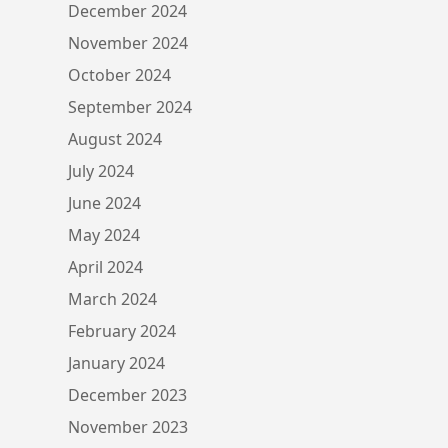
December 2024
November 2024
October 2024
September 2024
August 2024
July 2024
June 2024
May 2024
April 2024
March 2024
February 2024
January 2024
December 2023
November 2023