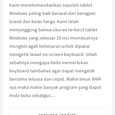
kami merekomendasikan sepuluh tablet
Windows paling baik berasal dari beragam
brand dan kelas harga. Kami telah
menyinggung bahwa ukuran terkecil tablet
Windows yang sebesar 10 inci membuatnya
mungkin agak kebesaran untuk dipakai
mengetik lewat on-screen keyboard. Inilah
sebabnya mengapa Anda memerlukan
keyboard tambahan agar dapat mengetik
bersama leluasa dan cepat. Makin besar RAM-
nya maka makin banyak program yang dapat
Anda buka sekaligus.…
continue reading