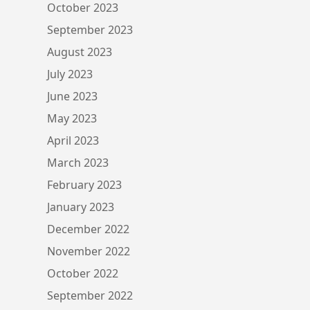
October 2023
September 2023
August 2023
July 2023
June 2023
May 2023
April 2023
March 2023
February 2023
January 2023
December 2022
November 2022
October 2022
September 2022