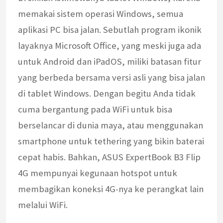
memakai sistem operasi Windows, semua
aplikasi PC bisa jalan. Sebutlah program ikonik
layaknya Microsoft Office, yang meski juga ada
untuk Android dan iPadOS, miliki batasan fitur
yang berbeda bersama versi asli yang bisa jalan
di tablet Windows. Dengan begitu Anda tidak
cuma bergantung pada WiFi untuk bisa
berselancar di dunia maya, atau menggunakan
smartphone untuk tethering yang bikin baterai
cepat habis. Bahkan, ASUS ExpertBook B3 Flip
4G mempunyai kegunaan hotspot untuk
membagikan koneksi 4G-nya ke perangkat lain
melalui WiFi.