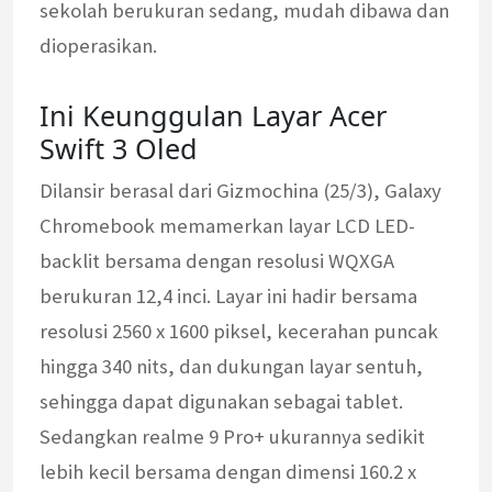
sekolah berukuran sedang, mudah dibawa dan
dioperasikan.
Ini Keunggulan Layar Acer
Swift 3 Oled
Dilansir berasal dari Gizmochina (25/3), Galaxy
Chromebook memamerkan layar LCD LED-
backlit bersama dengan resolusi WQXGA
berukuran 12,4 inci. Layar ini hadir bersama
resolusi 2560 x 1600 piksel, kecerahan puncak
hingga 340 nits, dan dukungan layar sentuh,
sehingga dapat digunakan sebagai tablet.
Sedangkan realme 9 Pro+ ukurannya sedikit
lebih kecil bersama dengan dimensi 160.2 x