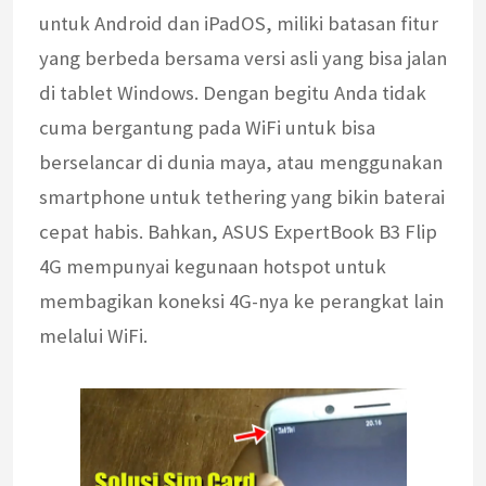
untuk Android dan iPadOS, miliki batasan fitur
yang berbeda bersama versi asli yang bisa jalan
di tablet Windows. Dengan begitu Anda tidak
cuma bergantung pada WiFi untuk bisa
berselancar di dunia maya, atau menggunakan
smartphone untuk tethering yang bikin baterai
cepat habis. Bahkan, ASUS ExpertBook B3 Flip
4G mempunyai kegunaan hotspot untuk
membagikan koneksi 4G-nya ke perangkat lain
melalui WiFi.