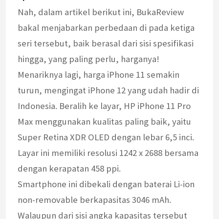
Nah, dalam artikel berikut ini, BukaReview
bakal menjabarkan perbedaan di pada ketiga
seri tersebut, baik berasal dari sisi spesifikasi
hingga, yang paling perlu, harganya!
Menariknya lagi, harga iPhone 11 semakin
turun, mengingat iPhone 12 yang udah hadir di
Indonesia. Beralih ke layar, HP iPhone 11 Pro
Max menggunakan kualitas paling baik, yaitu
Super Retina XDR OLED dengan lebar 6,5 inci.
Layar ini memiliki resolusi 1242 x 2688 bersama
dengan kerapatan 458 ppi.
Smartphone ini dibekali dengan baterai Li-ion
non-removable berkapasitas 3046 mAh.
Walaupun dari sisi angka kapasitas tersebut