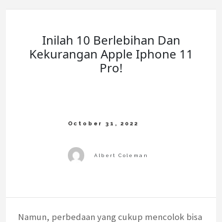
Inilah 10 Berlebihan Dan
Kekurangan Apple Iphone 11
Pro!
Namun, perbedaan yang cukup mencolok bisa