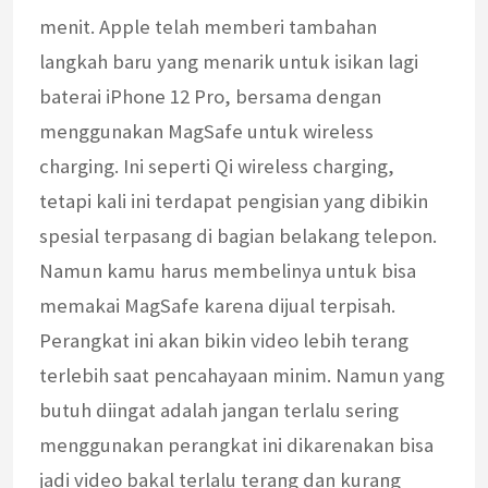
menit. Apple telah memberi tambahan
langkah baru yang menarik untuk isikan lagi
baterai iPhone 12 Pro, bersama dengan
menggunakan MagSafe untuk wireless
charging. Ini seperti Qi wireless charging,
tetapi kali ini terdapat pengisian yang dibikin
spesial terpasang di bagian belakang telepon.
Namun kamu harus membelinya untuk bisa
memakai MagSafe karena dijual terpisah.
Perangkat ini akan bikin video lebih terang
terlebih saat pencahayaan minim. Namun yang
butuh diingat adalah jangan terlalu sering
menggunakan perangkat ini dikarenakan bisa
jadi video bakal terlalu terang dan kurang