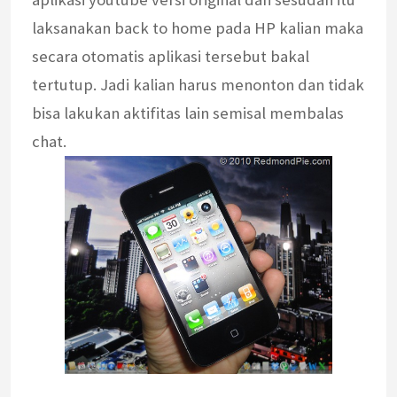
laksanakan back to home pada HP kalian maka
secara otomatis aplikasi tersebut bakal
tertutup. Jadi kalian harus menonton dan tidak
bisa lakukan aktifitas lain semisal membalas
chat.