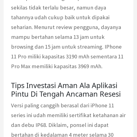
sekilas tidak terlalu besar, namun daya
tahannya udah cukup baik untuk dipakai
seharian. Menurut review pengguna, dayanya
mampu bertahan selama 13 jam untuk
browsing dan 15 jam untuk streaming. IPhone
11 Pro miliki kapasitas 3190 mAh sementara 11
Pro Max memiliki kapasitas 3969 mAh.
Tips Investasi Aman Ala Aplikasi
Pintu Di Tengah Ancaman Resesi
Versi paling canggih berasal dari iPhone 11
series ini udah memiliki sertifikat ketahanan air
dan debu IP68. Diklaim, ponsel ini dapat
bertahan di kedalaman 4 meter selama 30