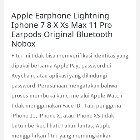
Apple Earphone Lightning
Iphone 7 8 X Xs Max 11 Pro
Earpods Original Bluetooth
Nobox
Fitur ini tidak bisa memverifikasi identitas yang
dipakai bersama Apple Pay, password di
Keychain, atau aplikasi yang dilindungi
password. Perusahaan mengatakan bahwa
proses membuka kunci melalui Apple Watch
tidak menggunakan Face ID . Tapi pengguna
iPhone 11, iPhone X, atau iPhone XS tidak
butuh berkecil hati. Tahun lantas, Apple
menggulirkan fitur yang memungkinkan