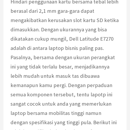
Hindari penggunaan kartu bersama tebal lebih
berasal dari 2,1 mm gara-gara dapat
mengakibatkan kerusakan slot kartu SD ketika
dimasukkan. Dengan ukurannya yang bisa
dikatakan cukup mungil, Dell Latitude E7270
adalah di antara laptop bisnis paling pas.
Pasalnya, bersama dengan ukuran perangkat
ini yang tidak terlalu besar, menjadikannya
lebih mudah untuk masuk tas dibuawa
kemanapun kamu pergi. Dengan perpaduan
semua komponen tersebut, tentu lapotp ini
sangat cocok untuk anda yang memerlukan
laptop bersama mobilitas tinggi namun
dengan spesifikasi yang tinggi pula. Berikut ini