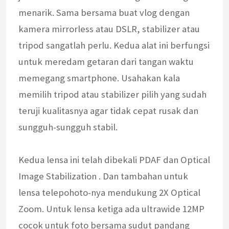
menarik. Sama bersama buat vlog dengan
kamera mirrorless atau DSLR, stabilizer atau
tripod sangatlah perlu. Kedua alat ini berfungsi
untuk meredam getaran dari tangan waktu
memegang smartphone. Usahakan kala
memilih tripod atau stabilizer pilih yang sudah
teruji kualitasnya agar tidak cepat rusak dan
sungguh-sungguh stabil.
Kedua lensa ini telah dibekali PDAF dan Optical
Image Stabilization . Dan tambahan untuk
lensa telepohoto-nya mendukung 2X Optical
Zoom. Untuk lensa ketiga ada ultrawide 12MP
cocok untuk foto bersama sudut pandang