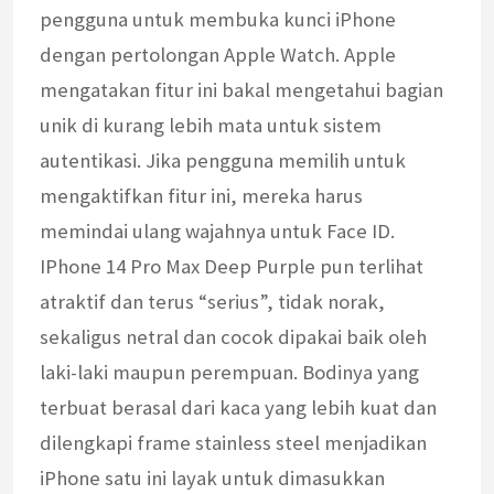
pengguna untuk membuka kunci iPhone
dengan pertolongan Apple Watch. Apple
mengatakan fitur ini bakal mengetahui bagian
unik di kurang lebih mata untuk sistem
autentikasi. Jika pengguna memilih untuk
mengaktifkan fitur ini, mereka harus
memindai ulang wajahnya untuk Face ID.
IPhone 14 Pro Max Deep Purple pun terlihat
atraktif dan terus “serius”, tidak norak,
sekaligus netral dan cocok dipakai baik oleh
laki-laki maupun perempuan. Bodinya yang
terbuat berasal dari kaca yang lebih kuat dan
dilengkapi frame stainless steel menjadikan
iPhone satu ini layak untuk dimasukkan