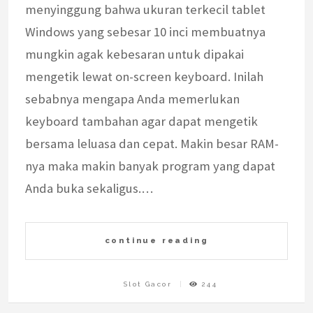
menyinggung bahwa ukuran terkecil tablet
Windows yang sebesar 10 inci membuatnya
mungkin agak kebesaran untuk dipakai
mengetik lewat on-screen keyboard. Inilah
sebabnya mengapa Anda memerlukan
keyboard tambahan agar dapat mengetik
bersama leluasa dan cepat. Makin besar RAM-
nya maka makin banyak program yang dapat
Anda buka sekaligus.…
continue reading
Slot Gacor
244