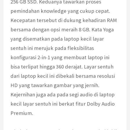
256 GB SSD. Keduanya tawarkan proses
pemindahan knowledge yang cukup cepat.
Kecepatan tersebut di dukung kehadiran RAM
bersama dengan opsi meraih 8 GB. Kata Yoga
yang disematkan pada laptop kecil layar
sentuh ini merujuk pada fleksibilitas
konfigurasi 2-in-1 yang membuat laptop ini
bisa terlipat hingga 360 derajat. Layar sentuh
dari laptop kecil ini dibekali bersama resolusi
HD yang tawarkan gambar yang jernih.
Kejernihan juga ada pada segi audio di laptop
kecil layar sentuh ini berkat fitur Dolby Audio
Premium.