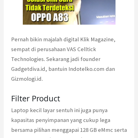
Pernah bikin majalah digital Klik Magazine,
sempat di perusahaan VAS Celltick
Technologies. Sekarang jadi founder
Gadgetdiva.id, bantuin Indotelko.com dan
Gizmologi.id.
Filter Product
Laptop kecil layar sentuh ini juga punya
kapasitas penyimpanan yang cukup lega
bersama pilihan menggapai 128 GB eMmc serta