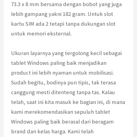
73.3 x 8 mm bersama dengan bobot yang juga
lebih gampang yakni 182 gram. Untuk slot
kartu SIM ada 2 tetapi tanpa dukungan slot
untuk memori eksternal.
Ukuran layarnya yang tergolong kecil sebagai
tablet Windows paling baik menjadikan
product ini lebih nyaman untuk mobilisasi.
Sudah begitu, bodinya pun tipis, tak terasa
canggung mesti ditenteng tanpa tas. Kalau
telah, saat ini kita masuk ke bagian ini, di mana
kami merekomendasikan sepuluh tablet
Windows paling baik berasal dari beragam
brand dan kelas harga. Kami telah