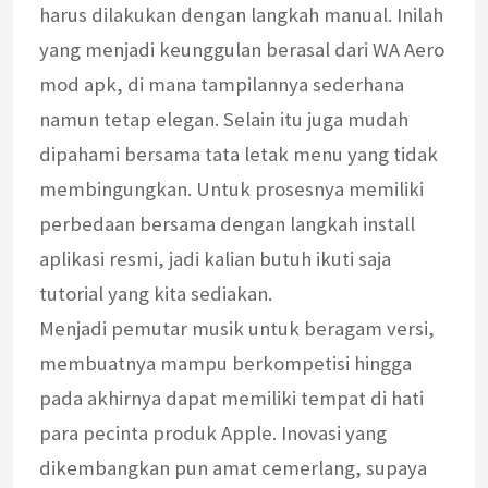
harus dilakukan dengan langkah manual. Inilah
yang menjadi keunggulan berasal dari WA Aero
mod apk, di mana tampilannya sederhana
namun tetap elegan. Selain itu juga mudah
dipahami bersama tata letak menu yang tidak
membingungkan. Untuk prosesnya memiliki
perbedaan bersama dengan langkah install
aplikasi resmi, jadi kalian butuh ikuti saja
tutorial yang kita sediakan.
Menjadi pemutar musik untuk beragam versi,
membuatnya mampu berkompetisi hingga
pada akhirnya dapat memiliki tempat di hati
para pecinta produk Apple. Inovasi yang
dikembangkan pun amat cemerlang, supaya