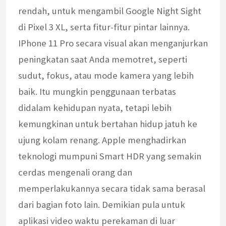
rendah, untuk mengambil Google Night Sight
di Pixel 3 XL, serta fitur-fitur pintar lainnya.
IPhone 11 Pro secara visual akan menganjurkan
peningkatan saat Anda memotret, seperti
sudut, fokus, atau mode kamera yang lebih
baik. Itu mungkin penggunaan terbatas
didalam kehidupan nyata, tetapi lebih
kemungkinan untuk bertahan hidup jatuh ke
ujung kolam renang. Apple menghadirkan
teknologi mumpuni Smart HDR yang semakin
cerdas mengenali orang dan
memperlakukannya secara tidak sama berasal
dari bagian foto lain. Demikian pula untuk
aplikasi video waktu perekaman di luar