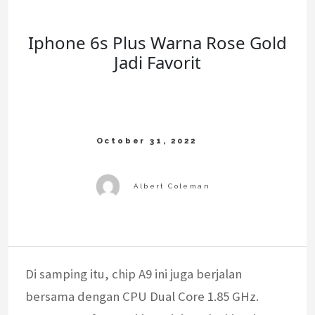
Iphone 6s Plus Warna Rose Gold
Jadi Favorit
Di samping itu, chip A9 ini juga berjalan
bersama dengan CPU Dual Core 1.85 GHz.