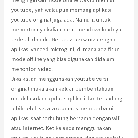
youtube, yah walaupun memang aplikasi
youtube original juga ada. Namun, untuk
menontonnya kalian harus mendownloadnya
terlebih dahulu. Berbeda bersama dengan
aplikasi vanced microg ini, di mana ada fitur
mode offline yang bisa digunakan didalam
menonton video.
Jika kalian menggunakan youtube versi
original maka akan keluar pemberitahuan
untuk lakukan update aplikasi dan terkadang
lebih-lebih secara otomatis memperbarui
aplikasi saat terhubung bersama dengan wifi
atau internet. Ketika anda menggunakan
aplikasi youtube versi original dan sesudah itu