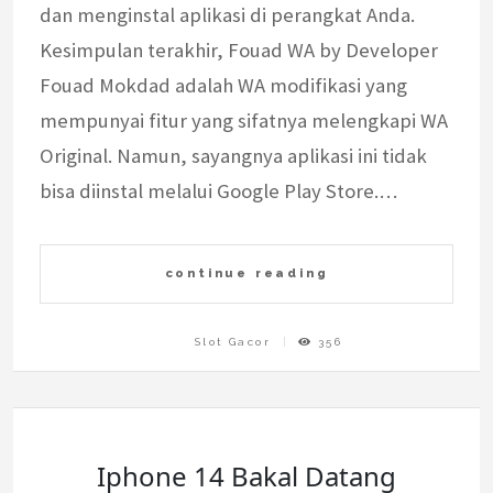
dan menginstal aplikasi di perangkat Anda.
Kesimpulan terakhir, Fouad WA by Developer
Fouad Mokdad adalah WA modifikasi yang
mempunyai fitur yang sifatnya melengkapi WA
Original. Namun, sayangnya aplikasi ini tidak
bisa diinstal melalui Google Play Store.…
continue reading
Slot Gacor
356
Iphone 14 Bakal Datang