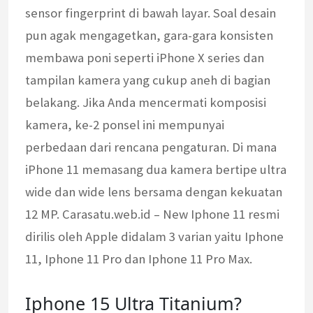
sensor fingerprint di bawah layar. Soal desain
pun agak mengagetkan, gara-gara konsisten
membawa poni seperti iPhone X series dan
tampilan kamera yang cukup aneh di bagian
belakang. Jika Anda mencermati komposisi
kamera, ke-2 ponsel ini mempunyai
perbedaan dari rencana pengaturan. Di mana
iPhone 11 memasang dua kamera bertipe ultra
wide dan wide lens bersama dengan kekuatan
12 MP. Carasatu.web.id – New Iphone 11 resmi
dirilis oleh Apple didalam 3 varian yaitu Iphone
11, Iphone 11 Pro dan Iphone 11 Pro Max.
Iphone 15 Ultra Titanium?