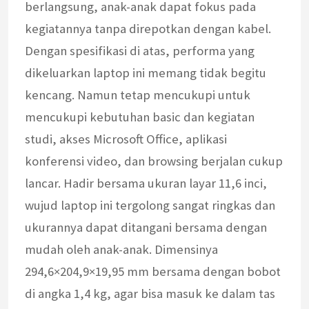
berlangsung, anak-anak dapat fokus pada
kegiatannya tanpa direpotkan dengan kabel.
Dengan spesifikasi di atas, performa yang
dikeluarkan laptop ini memang tidak begitu
kencang. Namun tetap mencukupi untuk
mencukupi kebutuhan basic dan kegiatan
studi, akses Microsoft Office, aplikasi
konferensi video, dan browsing berjalan cukup
lancar. Hadir bersama ukuran layar 11,6 inci,
wujud laptop ini tergolong sangat ringkas dan
ukurannya dapat ditangani bersama dengan
mudah oleh anak-anak. Dimensinya
294,6×204,9×19,95 mm bersama dengan bobot
di angka 1,4 kg, agar bisa masuk ke dalam tas