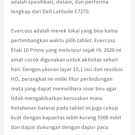
adalah spesifikasi, desain, dan performa
lengkap dari Dell Latitude E7270.
Evercoss adalah merek lokal yang bisa kamu
pertimbangkan waktu pilih tablet. Evercoss
Etab 10 Prime yang meluncur sejak th. 2020 ini
amat cocok digunakan untuk aktivitas sehari-
hari. Dengan ukuran layar 10,1 inci dan resolusi
HD, perangkat ini miliki fitur perlindungan
mata yang dapat memelihara sinar biru agar
tidak mengakibatkan kerusakan mata.
Ketahanan baterai pada tablet ini juga cukup
kuat dengan kapasitas lebih kurang 5500 mAH
dan dapat dukungan dengan dapur pacu