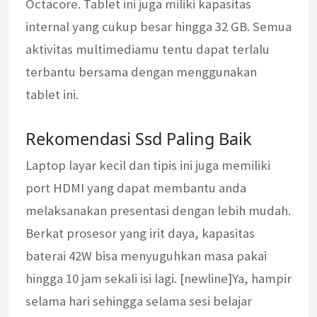
Octacore. Tablet ini juga miliki kapasitas
internal yang cukup besar hingga 32 GB. Semua
aktivitas multimediamu tentu dapat terlalu
terbantu bersama dengan menggunakan
tablet ini.
Rekomendasi Ssd Paling Baik
Laptop layar kecil dan tipis ini juga memiliki
port HDMI yang dapat membantu anda
melaksanakan presentasi dengan lebih mudah.
Berkat prosesor yang irit daya, kapasitas
baterai 42W bisa menyuguhkan masa pakai
hingga 10 jam sekali isi lagi. [newline]Ya, hampir
selama hari sehingga selama sesi belajar