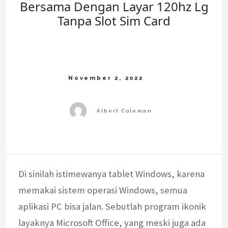
Bersama Dengan Layar 120hz Lg
Tanpa Slot Sim Card
Di sinilah istimewanya tablet Windows, karena
memakai sistem operasi Windows, semua
aplikasi PC bisa jalan. Sebutlah program ikonik
layaknya Microsoft Office, yang meski juga ada