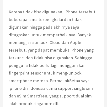
Karena tidak bisa digunakan, iPhone tersebut
beberapa lama terbengkalai dan tidak
digunakan hingga pada akhirnya saya
ditugaskan untuk memperbaikinya. Banyak
memang jasa unlock iCloud dari Apple
tersebut, yang dapat membuka iPhone yang
terkunci dan tidak bisa digunakan. Sehingga
pengguna tidak perlu lagi menggunakan
fingerprint sensor untuk meng-unlock
smartphone mereka. PermalinkSetau saya
iphone di indonesia cuma support single sim
dan eSim Smartfren, yang support dual sim
ialah produk singapore dll.