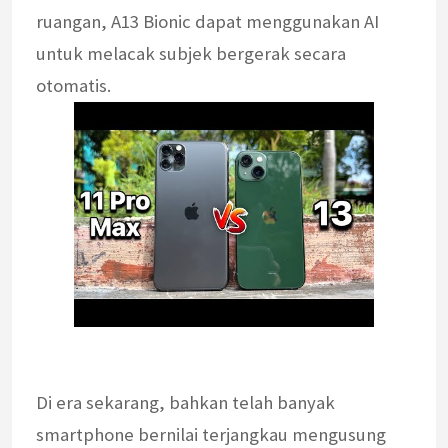
ruangan, A13 Bionic dapat menggunakan AI
untuk melacak subjek bergerak secara
otomatis.
Di era sekarang, bahkan telah banyak
smartphone bernilai terjangkau mengusung