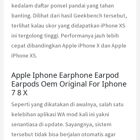
kedalam daftar ponsel pandai yang tahan
banting. Dilihat dari hasil Geekbench tersebut,
terlihat kalau skor yang didapatkan iPhone XS
ini tergolong tinggi. Performanya jauh lebih
cepat dibandingkan Apple iPhone X dan Apple
iPhone XS.
Apple Iphone Earphone Earpod
Earpods Oem Original For Iphone
7 8 X
Seperti yang dikatakan di awalnya, salah satu
kelebihan aplikasi WA mod kali ini yakni
senantiasa di update. Sayangnya, sistem
tersebut tidak bisa berjalan otomatis agar