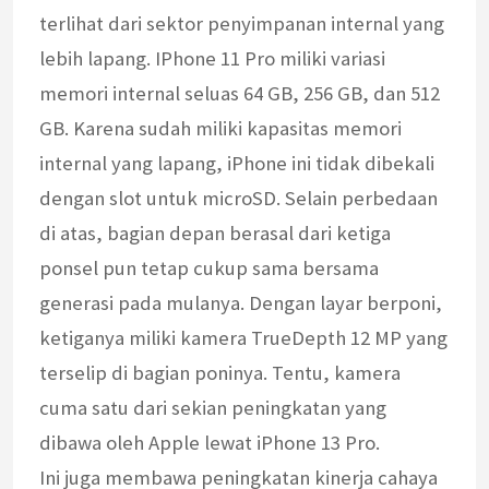
terlihat dari sektor penyimpanan internal yang
lebih lapang. IPhone 11 Pro miliki variasi
memori internal seluas 64 GB, 256 GB, dan 512
GB. Karena sudah miliki kapasitas memori
internal yang lapang, iPhone ini tidak dibekali
dengan slot untuk microSD. Selain perbedaan
di atas, bagian depan berasal dari ketiga
ponsel pun tetap cukup sama bersama
generasi pada mulanya. Dengan layar berponi,
ketiganya miliki kamera TrueDepth 12 MP yang
terselip di bagian poninya. Tentu, kamera
cuma satu dari sekian peningkatan yang
dibawa oleh Apple lewat iPhone 13 Pro.
Ini juga membawa peningkatan kinerja cahaya