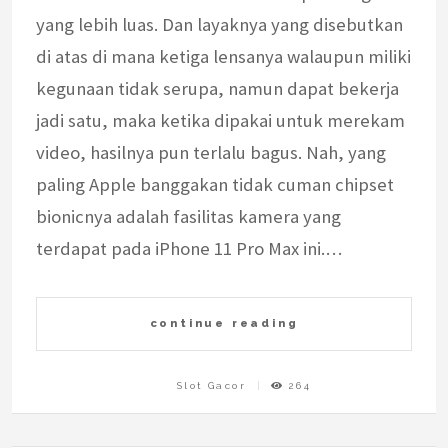
yang lebih luas. Dan layaknya yang disebutkan
di atas di mana ketiga lensanya walaupun miliki
kegunaan tidak serupa, namun dapat bekerja
jadi satu, maka ketika dipakai untuk merekam
video, hasilnya pun terlalu bagus. Nah, yang
paling Apple banggakan tidak cuman chipset
bionicnya adalah fasilitas kamera yang
terdapat pada iPhone 11 Pro Max ini.…
continue reading
Slot Gacor
264