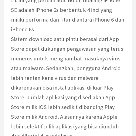
th. ini yang pernah ada. Boleh dibilang iPhone
SE adalah iPhone 6s berbentuk 4 inci yang
miliki performa dan fitur diantara iPhone 6 dan
iPhone 6s.
Sistem download satu pintu berasal dari App
Store dapat dukungan pengawasan yang terus
menerus untuk menghambat masuknya virus
atau malware. Sedangkan, pengguna Android
lebih rentan kena virus dan malware
dikarenakan bisa instal aplikasi di luar Play
Store. Jumlah aplikasi yang disediakan App
Store milik iOS lebih sedikit dibanding Play
Store milik Android. Alasannya karena Apple
lebih selektif pilih aplikasi yang bisa diunduh