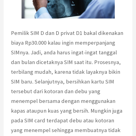
Pemilik SIM D dan D privat D1 bakal dikenakan
biaya Rp30.000 kalau ingin memperpanjang
SIMnya. Jadi, anda harus ingat-ingat tanggal
dan bulan dicetaknya SIM saat itu. Prosesnya,
terbilang mudah, karena tidak layaknya bikin
SIM baru. Selanjutnya, bersihkan kartu SIM
tersebut dari kotoran dan debu yang
menempel bersama dengan menggunakan
kapas ataupun kuas yang bersih. Mungkin juga
pada SIM card terdapat debu atau kotoran
yang menempel sehingga membuatnya tidak