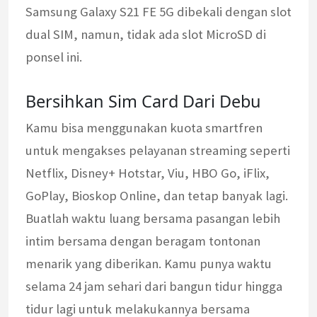
Samsung Galaxy S21 FE 5G dibekali dengan slot
dual SIM, namun, tidak ada slot MicroSD di
ponsel ini.
Bersihkan Sim Card Dari Debu
Kamu bisa menggunakan kuota smartfren
untuk mengakses pelayanan streaming seperti
Netflix, Disney+ Hotstar, Viu, HBO Go, iFlix,
GoPlay, Bioskop Online, dan tetap banyak lagi.
Buatlah waktu luang bersama pasangan lebih
intim bersama dengan beragam tontonan
menarik yang diberikan. Kamu punya waktu
selama 24 jam sehari dari bangun tidur hingga
tidur lagi untuk melakukannya bersama