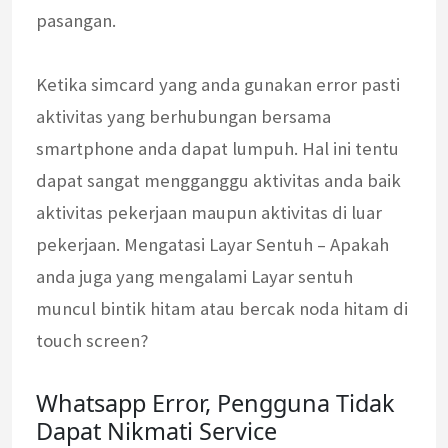
pasangan.
Ketika simcard yang anda gunakan error pasti
aktivitas yang berhubungan bersama
smartphone anda dapat lumpuh. Hal ini tentu
dapat sangat mengganggu aktivitas anda baik
aktivitas pekerjaan maupun aktivitas di luar
pekerjaan. Mengatasi Layar Sentuh – Apakah
anda juga yang mengalami Layar sentuh
muncul bintik hitam atau bercak noda hitam di
touch screen?
Whatsapp Error, Pengguna Tidak
Dapat Nikmati Service