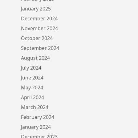
January 2025
December 2024
November 2024
October 2024
September 2024
August 2024
July 2024
June 2024
May 2024
April 2024
March 2024
February 2024
January 2024
December 2023