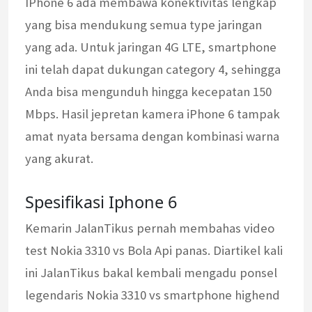
IPhone 6 ada membawa konektivitas lengkap
yang bisa mendukung semua type jaringan
yang ada. Untuk jaringan 4G LTE, smartphone
ini telah dapat dukungan category 4, sehingga
Anda bisa mengunduh hingga kecepatan 150
Mbps. Hasil jepretan kamera iPhone 6 tampak
amat nyata bersama dengan kombinasi warna
yang akurat.
Spesifikasi Iphone 6
Kemarin JalanTikus pernah membahas video
test Nokia 3310 vs Bola Api panas. Diartikel kali
ini JalanTikus bakal kembali mengadu ponsel
legendaris Nokia 3310 vs smartphone highend