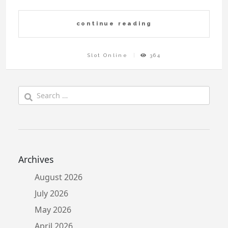
continue reading
Slot Online
364
Search
for:
Archives
August 2026
July 2026
May 2026
April 2026