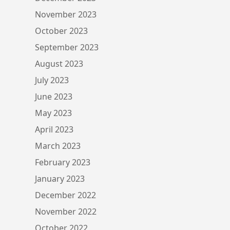
November 2023
October 2023
September 2023
August 2023
July 2023
June 2023
May 2023
April 2023
March 2023
February 2023
January 2023
December 2022
November 2022
October 2022