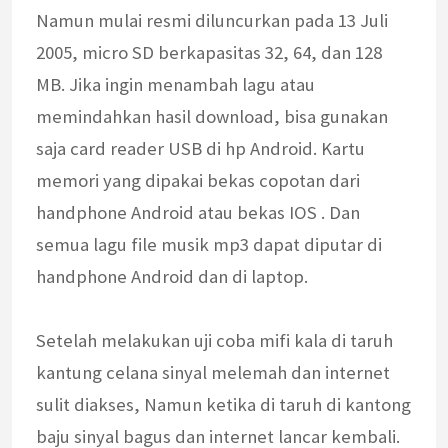
Namun mulai resmi diluncurkan pada 13 Juli
2005, micro SD berkapasitas 32, 64, dan 128
MB. Jika ingin menambah lagu atau
memindahkan hasil download, bisa gunakan
saja card reader USB di hp Android. Kartu
memori yang dipakai bekas copotan dari
handphone Android atau bekas IOS . Dan
semua lagu file musik mp3 dapat diputar di
handphone Android dan di laptop.
Setelah melakukan uji coba mifi kala di taruh
kantung celana sinyal melemah dan internet
sulit diakses, Namun ketika di taruh di kantong
baju sinyal bagus dan internet lancar kembali.