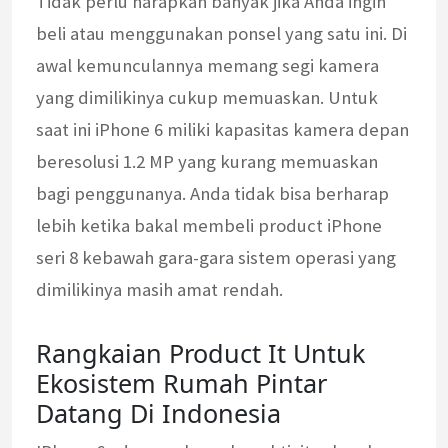
Tidak perlu harapkan banyak jika Anda ingin
beli atau menggunakan ponsel yang satu ini. Di
awal kemunculannya memang segi kamera
yang dimilikinya cukup memuaskan. Untuk
saat ini iPhone 6 miliki kapasitas kamera depan
beresolusi 1.2 MP yang kurang memuaskan
bagi penggunanya. Anda tidak bisa berharap
lebih ketika bakal membeli product iPhone
seri 8 kebawah gara-gara sistem operasi yang
dimilikinya masih amat rendah.
Rangkaian Product It Untuk
Ekosistem Rumah Pintar
Datang Di Indonesia