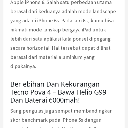
Apple iPhone 6. Salah satu perbedaan utama
berasal dari keduanya adalah mode landscape
yang ada di iPhone 6s. Pada seri 6s, kamu bisa
nikmati mode lanskap bergaya iPad untuk
lebih dari satu aplikasi kala ponsel dipegang
secara horizontal. Hal tersebut dapat dilihat
berasal dari material aluminium yang
dipakainya.
Berlebihan Dan Kekurangan
Tecno Pova 4 – Bawa Helio G99
Dan Baterai 6000mah!
Sang pengulas juga sempat membandingkan
skor benchmark pada iPhone 5s dengan