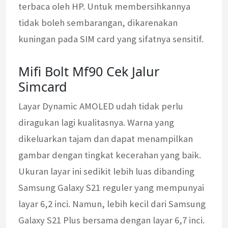
terbaca oleh HP. Untuk membersihkannya
tidak boleh sembarangan, dikarenakan
kuningan pada SIM card yang sifatnya sensitif.
Mifi Bolt Mf90 Cek Jalur
Simcard
Layar Dynamic AMOLED udah tidak perlu
diragukan lagi kualitasnya. Warna yang
dikeluarkan tajam dan dapat menampilkan
gambar dengan tingkat kecerahan yang baik.
Ukuran layar ini sedikit lebih luas dibanding
Samsung Galaxy S21 reguler yang mempunyai
layar 6,2 inci. Namun, lebih kecil dari Samsung
Galaxy S21 Plus bersama dengan layar 6,7 inci.