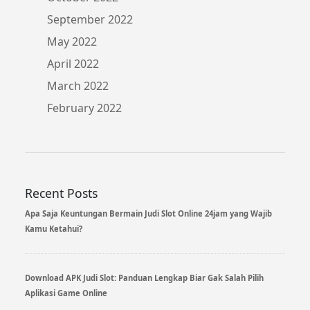
September 2022
May 2022
April 2022
March 2022
February 2022
Recent Posts
Apa Saja Keuntungan Bermain Judi Slot Online 24jam yang Wajib
Kamu Ketahui?
Download APK Judi Slot: Panduan Lengkap Biar Gak Salah Pilih
Aplikasi Game Online