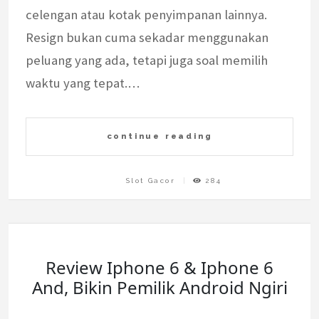
celengan atau kotak penyimpanan lainnya.
Resign bukan cuma sekadar menggunakan
peluang yang ada, tetapi juga soal memilih
waktu yang tepat.…
continue reading
Slot Gacor
284
Review Iphone 6 & Iphone 6
And, Bikin Pemilik Android Ngiri