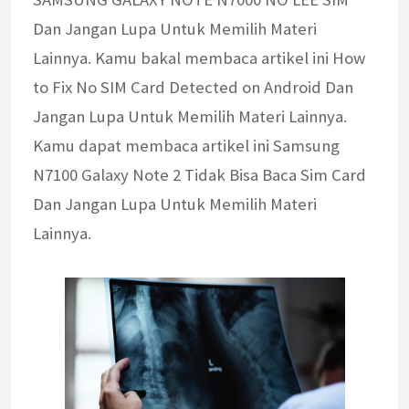
Dan Jangan Lupa Untuk Memilih Materi
Lainnya. Kamu bakal membaca artikel ini How
to Fix No SIM Card Detected on Android Dan
Jangan Lupa Untuk Memilih Materi Lainnya.
Kamu dapat membaca artikel ini Samsung
N7100 Galaxy Note 2 Tidak Bisa Baca Sim Card
Dan Jangan Lupa Untuk Memilih Materi
Lainnya.