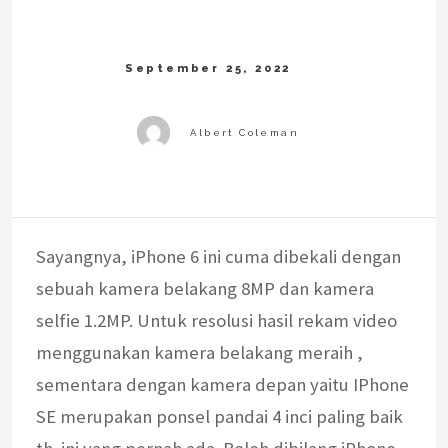
Sayangnya, iPhone 6 ini cuma dibekali dengan
sebuah kamera belakang 8MP dan kamera
selfie 1.2MP. Untuk resolusi hasil rekam video
menggunakan kamera belakang meraih ,
sementara dengan kamera depan yaitu IPhone
SE merupakan ponsel pandai 4 inci paling baik