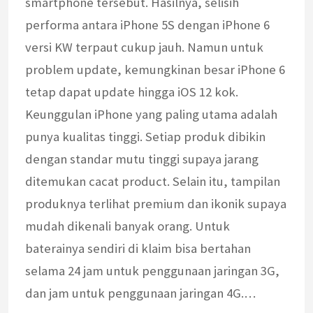
smartphone tersebut. Hasilnya, selisih
performa antara iPhone 5S dengan iPhone 6
versi KW terpaut cukup jauh. Namun untuk
problem update, kemungkinan besar iPhone 6
tetap dapat update hingga iOS 12 kok.
Keunggulan iPhone yang paling utama adalah
punya kualitas tinggi. Setiap produk dibikin
dengan standar mutu tinggi supaya jarang
ditemukan cacat product. Selain itu, tampilan
produknya terlihat premium dan ikonik supaya
mudah dikenali banyak orang. Untuk
baterainya sendiri di klaim bisa bertahan
selama 24 jam untuk penggunaan jaringan 3G,
dan jam untuk penggunaan jaringan 4G.…