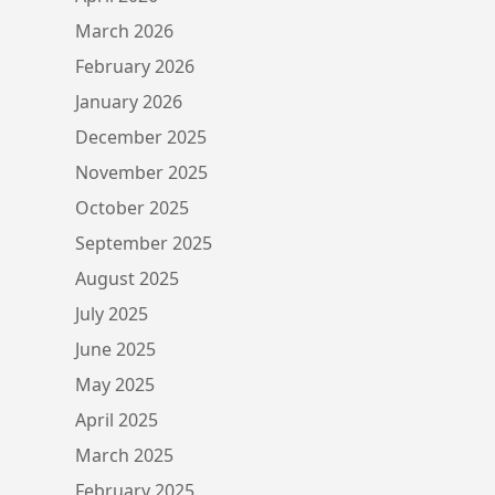
March 2026
February 2026
January 2026
December 2025
November 2025
October 2025
September 2025
August 2025
July 2025
June 2025
May 2025
April 2025
March 2025
February 2025