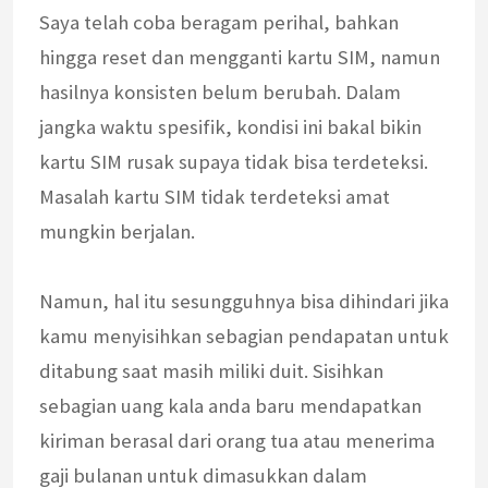
Saya telah coba beragam perihal, bahkan
hingga reset dan mengganti kartu SIM, namun
hasilnya konsisten belum berubah. Dalam
jangka waktu spesifik, kondisi ini bakal bikin
kartu SIM rusak supaya tidak bisa terdeteksi.
Masalah kartu SIM tidak terdeteksi amat
mungkin berjalan.
Namun, hal itu sesungguhnya bisa dihindari jika
kamu menyisihkan sebagian pendapatan untuk
ditabung saat masih miliki duit. Sisihkan
sebagian uang kala anda baru mendapatkan
kiriman berasal dari orang tua atau menerima
gaji bulanan untuk dimasukkan dalam