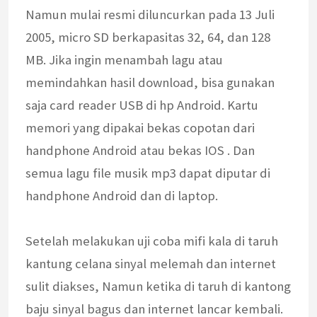
Namun mulai resmi diluncurkan pada 13 Juli
2005, micro SD berkapasitas 32, 64, dan 128
MB. Jika ingin menambah lagu atau
memindahkan hasil download, bisa gunakan
saja card reader USB di hp Android. Kartu
memori yang dipakai bekas copotan dari
handphone Android atau bekas IOS . Dan
semua lagu file musik mp3 dapat diputar di
handphone Android dan di laptop.
Setelah melakukan uji coba mifi kala di taruh
kantung celana sinyal melemah dan internet
sulit diakses, Namun ketika di taruh di kantong
baju sinyal bagus dan internet lancar kembali.