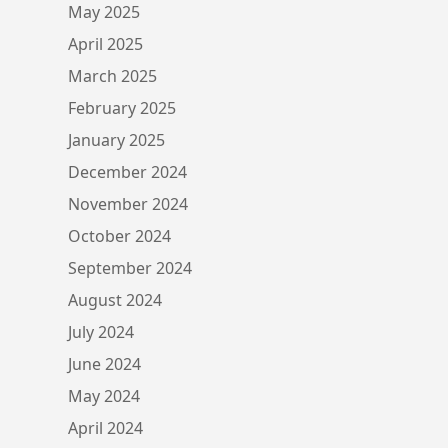
May 2025
April 2025
March 2025
February 2025
January 2025
December 2024
November 2024
October 2024
September 2024
August 2024
July 2024
June 2024
May 2024
April 2024