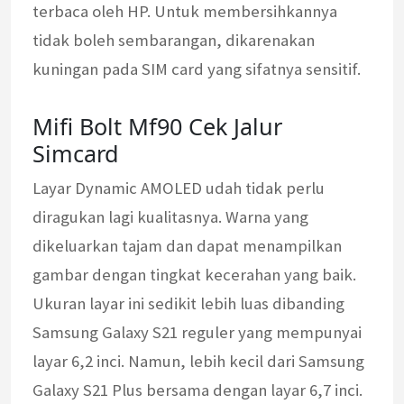
terbaca oleh HP. Untuk membersihkannya
tidak boleh sembarangan, dikarenakan
kuningan pada SIM card yang sifatnya sensitif.
Mifi Bolt Mf90 Cek Jalur
Simcard
Layar Dynamic AMOLED udah tidak perlu
diragukan lagi kualitasnya. Warna yang
dikeluarkan tajam dan dapat menampilkan
gambar dengan tingkat kecerahan yang baik.
Ukuran layar ini sedikit lebih luas dibanding
Samsung Galaxy S21 reguler yang mempunyai
layar 6,2 inci. Namun, lebih kecil dari Samsung
Galaxy S21 Plus bersama dengan layar 6,7 inci.