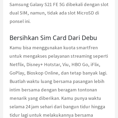
Samsung Galaxy S21 FE 5G dibekali dengan slot
dual SIM, namun, tidak ada slot MicroSD di
ponsel ini.
Bersihkan Sim Card Dari Debu
Kamu bisa menggunakan kuota smartfren
untuk mengakses pelayanan streaming seperti
Netflix, Disney+ Hotstar, Viu, HBO Go, iFlix,
GoPlay, Bioskop Online, dan tetap banyak lagi.
Buatlah waktu luang bersama pasangan lebih
intim bersama dengan beragam tontonan
menarik yang diberikan. Kamu punya waktu
selama 24 jam sehari dari bangun tidur hingga
tidur lagi untuk melakukannya bersama