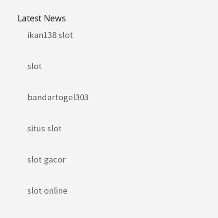
Latest News
ikan138 slot
slot
bandartogel303
situs slot
slot gacor
slot online