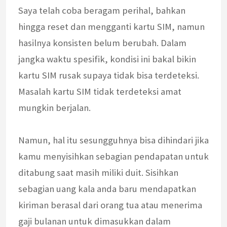
Saya telah coba beragam perihal, bahkan
hingga reset dan mengganti kartu SIM, namun
hasilnya konsisten belum berubah. Dalam
jangka waktu spesifik, kondisi ini bakal bikin
kartu SIM rusak supaya tidak bisa terdeteksi.
Masalah kartu SIM tidak terdeteksi amat
mungkin berjalan.
Namun, hal itu sesungguhnya bisa dihindari jika
kamu menyisihkan sebagian pendapatan untuk
ditabung saat masih miliki duit. Sisihkan
sebagian uang kala anda baru mendapatkan
kiriman berasal dari orang tua atau menerima
gaji bulanan untuk dimasukkan dalam