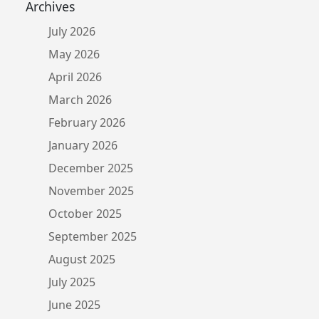
Archives
July 2026
May 2026
April 2026
March 2026
February 2026
January 2026
December 2025
November 2025
October 2025
September 2025
August 2025
July 2025
June 2025