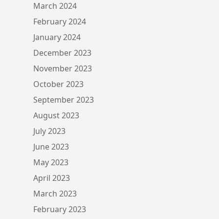
March 2024
February 2024
January 2024
December 2023
November 2023
October 2023
September 2023
August 2023
July 2023
June 2023
May 2023
April 2023
March 2023
February 2023