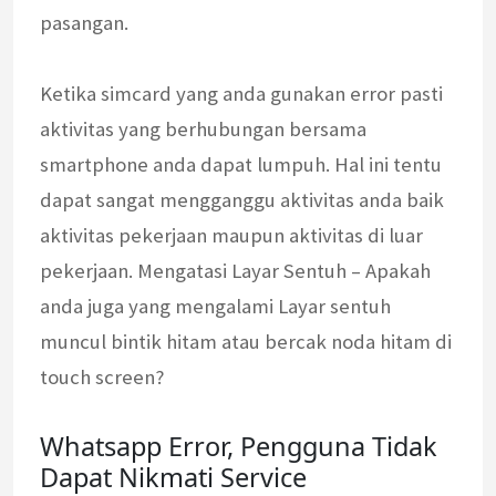
pasangan.
Ketika simcard yang anda gunakan error pasti
aktivitas yang berhubungan bersama
smartphone anda dapat lumpuh. Hal ini tentu
dapat sangat mengganggu aktivitas anda baik
aktivitas pekerjaan maupun aktivitas di luar
pekerjaan. Mengatasi Layar Sentuh – Apakah
anda juga yang mengalami Layar sentuh
muncul bintik hitam atau bercak noda hitam di
touch screen?
Whatsapp Error, Pengguna Tidak
Dapat Nikmati Service