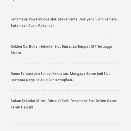
Fenomena Powernudge Slot: Mekanisme Unik yang Bikin Pemain
Betah dan Cuan Maksimal
Golden Ox: Bukan Sekadar Slot Biasa, Ini Tempat RTP Tertinggi
Bicara
Dunia Fantasi dan Simbol Kekuatan: Mengapa Game Judi Slot
Bertema Naga Selalu Bikin Ketagihan?
Bukan Sekadar Mitos: Fakta di Balik Fenomena Slot Online Gacor
Parah Hari Ini