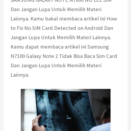
Dan Jangan Lupa Untuk Memilih Materi
Lainnya. Kamu bakal membaca artikel ini How
to Fix No SIM Card Detected on Android Dan
Jangan Lupa Untuk Memilih Materi Lainnya.
Kamu dapat membaca artikel ini Samsung
N7100 Galaxy Note 2 Tidak Bisa Baca Sim Card
Dan Jangan Lupa Untuk Memilih Materi
Lainnya.