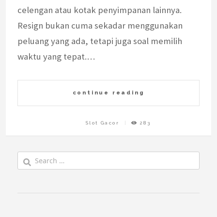
celengan atau kotak penyimpanan lainnya.
Resign bukan cuma sekadar menggunakan
peluang yang ada, tetapi juga soal memilih
waktu yang tepat.…
continue reading
Slot Gacor
283
Search
for: