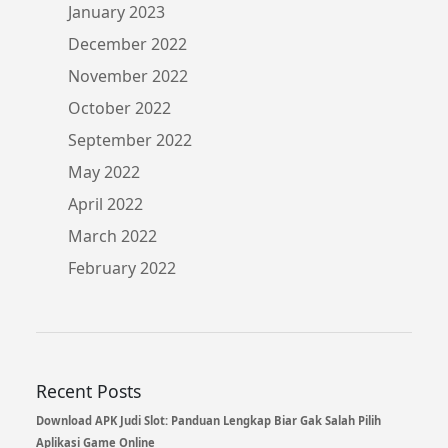
January 2023
December 2022
November 2022
October 2022
September 2022
May 2022
April 2022
March 2022
February 2022
Recent Posts
Download APK Judi Slot: Panduan Lengkap Biar Gak Salah Pilih
Aplikasi Game Online