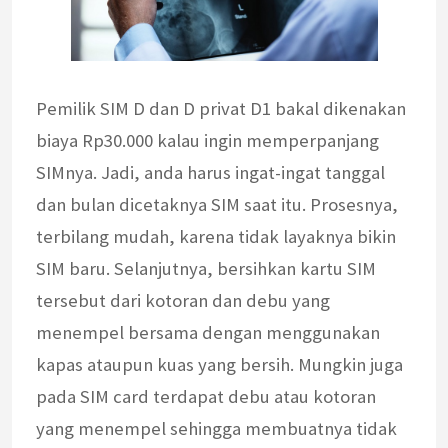
Pemilik SIM D dan D privat D1 bakal dikenakan
biaya Rp30.000 kalau ingin memperpanjang
SIMnya. Jadi, anda harus ingat-ingat tanggal
dan bulan dicetaknya SIM saat itu. Prosesnya,
terbilang mudah, karena tidak layaknya bikin
SIM baru. Selanjutnya, bersihkan kartu SIM
tersebut dari kotoran dan debu yang
menempel bersama dengan menggunakan
kapas ataupun kuas yang bersih. Mungkin juga
pada SIM card terdapat debu atau kotoran
yang menempel sehingga membuatnya tidak