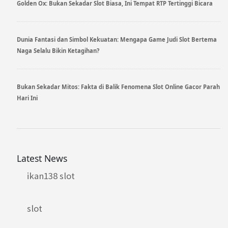
Golden Ox: Bukan Sekadar Slot Biasa, Ini Tempat RTP Tertinggi Bicara
Dunia Fantasi dan Simbol Kekuatan: Mengapa Game Judi Slot Bertema
Naga Selalu Bikin Ketagihan?
Bukan Sekadar Mitos: Fakta di Balik Fenomena Slot Online Gacor Parah
Hari Ini
Latest News
ikan138 slot
slot