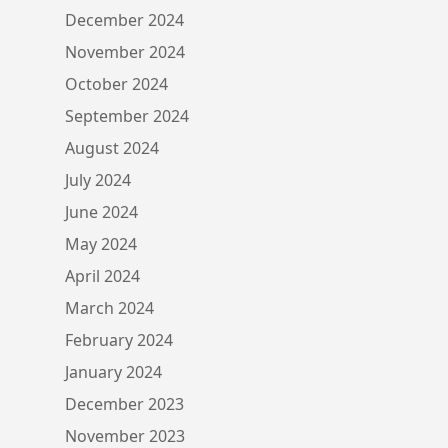
December 2024
November 2024
October 2024
September 2024
August 2024
July 2024
June 2024
May 2024
April 2024
March 2024
February 2024
January 2024
December 2023
November 2023