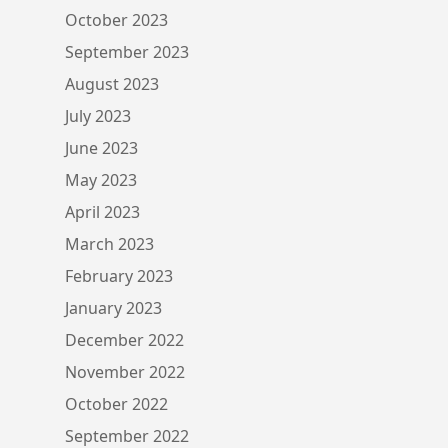
October 2023
September 2023
August 2023
July 2023
June 2023
May 2023
April 2023
March 2023
February 2023
January 2023
December 2022
November 2022
October 2022
September 2022