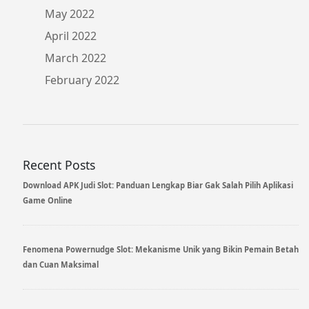
May 2022
April 2022
March 2022
February 2022
Recent Posts
Download APK Judi Slot: Panduan Lengkap Biar Gak Salah Pilih Aplikasi
Game Online
Fenomena Powernudge Slot: Mekanisme Unik yang Bikin Pemain Betah
dan Cuan Maksimal