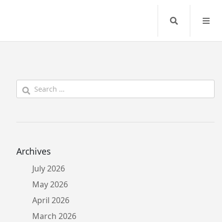
Search
Search
for:
Archives
July 2026
May 2026
April 2026
March 2026