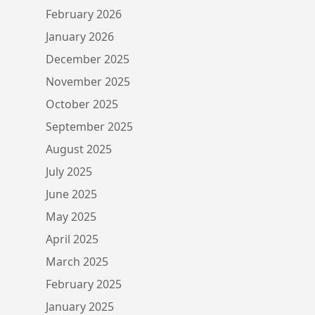
February 2026
January 2026
December 2025
November 2025
October 2025
September 2025
August 2025
July 2025
June 2025
May 2025
April 2025
March 2025
February 2025
January 2025