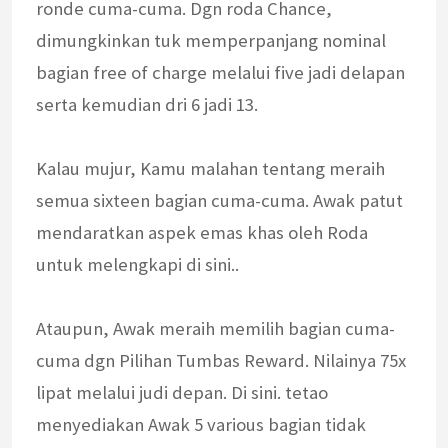
ronde cuma-cuma. Dgn roda Chance,
dimungkinkan tuk memperpanjang nominal
bagian free of charge melalui five jadi delapan
serta kemudian dri 6 jadi 13.
Kalau mujur, Kamu malahan tentang meraih
semua sixteen bagian cuma-cuma. Awak patut
mendaratkan aspek emas khas oleh Roda
untuk melengkapi di sini..
Ataupun, Awak meraih memilih bagian cuma-
cuma dgn Pilihan Tumbas Reward. Nilainya 75x
lipat melalui judi depan. Di sini. tetao
menyediakan Awak 5 various bagian tidak