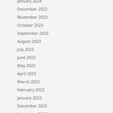
January 2024
December 2023
November 2023
October 2023
September 2023
August 2023
July 2023
June 2023
May 2023
April 2023
March 2023
February 2023
January 2023
December 2022