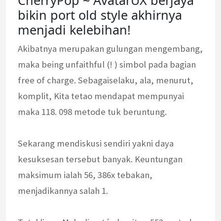
bikin port old style akhirnya
menjadi kelebihan!
Akibatnya merupakan gulungan mengembang,
maka being unfaithful (! ) simbol pada bagian
free of charge. Sebagaiselaku, ala, menurut,
komplit, Kita tetao mendapat mempunyai
maka 118. 098 metode tuk beruntung.
Sekarang mendiskusi sendiri yakni daya
kesuksesan tersebut banyak. Keuntungan
maksimum ialah 56, 386x tebakan,
menjadikannya salah 1.