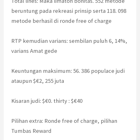
Total lines: Maka limatón bonitas. 552 metode
beruntung pada rekreasi prinsip serta 118. 098
metode berhasil di ronde free of charge
RTP kemudian varians: sembilan puluh 6, 14%,
varians Amat gede
Keuntungan maksimum: 56. 386 populace judi
ataupun $€2, 255 juta
Kisaran judi: $€0. thirty : $€40
Pilihan extra: Ronde free of charge, pilihan
Tumbas Reward