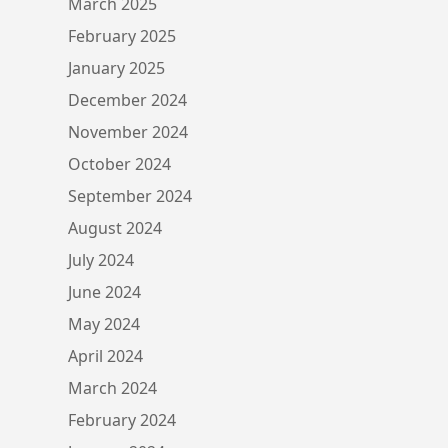
March 2025
February 2025
January 2025
December 2024
November 2024
October 2024
September 2024
August 2024
July 2024
June 2024
May 2024
April 2024
March 2024
February 2024