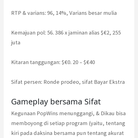
RTP & varians: 96, 14%, Varians besar mulia
Kemajuan pol: 56. 386 x jaminan alias $€2, 255
juta
Kitaran tanggungan: $€0. 20 – $€40
Sifat persen: Ronde prodeo, sifat Bayar Ekstra
Gameplay bersama Sifat
Kegunaan PopWins menunggangi, & Dikau bisa
memboyong di setiap program (yaitu, tentang
kiri pada daksina bersama pun tentang akurat