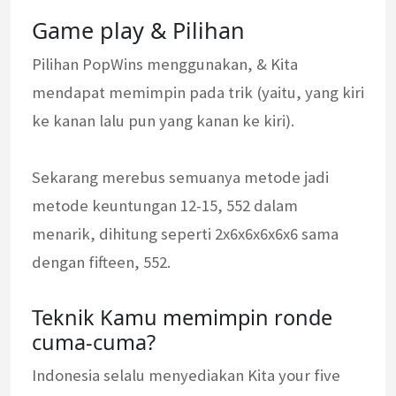
Game play & Pilihan
Pilihan PopWins menggunakan, & Kita
mendapat memimpin pada trik (yaitu, yang kiri
ke kanan lalu pun yang kanan ke kiri).
Sekarang merebus semuanya metode jadi
metode keuntungan 12-15, 552 dalam
menarik, dihitung seperti 2x6x6x6x6x6 sama
dengan fifteen, 552.
Teknik Kamu memimpin ronde
cuma-cuma?
Indonesia selalu menyediakan Kita your five