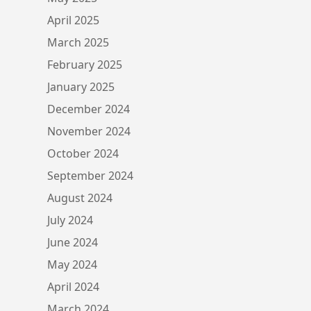
April 2025
March 2025
February 2025
January 2025
December 2024
November 2024
October 2024
September 2024
August 2024
July 2024
June 2024
May 2024
April 2024
March 2024