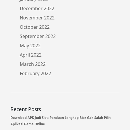
December 2022
November 2022
October 2022
September 2022
May 2022
April 2022
March 2022
February 2022
Recent Posts
Download APK Judi Slot: Panduan Lengkap Biar Gak Salah Pilih
Aplikasi Game Online