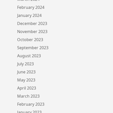
February 2024
January 2024
December 2023
November 2023
October 2023
September 2023
August 2023
July 2023
June 2023
May 2023
April 2023
March 2023
February 2023
January 2023