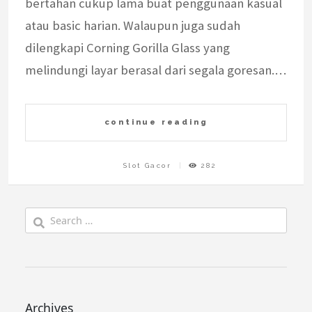
bertahan cukup lama buat penggunaan kasual
atau basic harian. Walaupun juga sudah
dilengkapi Corning Gorilla Glass yang
melindungi layar berasal dari segala goresan.…
continue reading
Slot Gacor
282
Search
for:
Archives