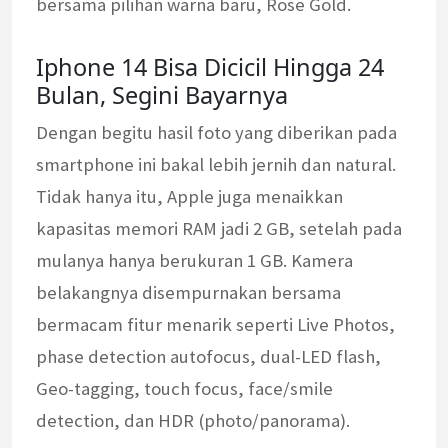
bersama pilihan warna baru, Rose Gold.
Iphone 14 Bisa Dicicil Hingga 24
Bulan, Segini Bayarnya
Dengan begitu hasil foto yang diberikan pada
smartphone ini bakal lebih jernih dan natural.
Tidak hanya itu, Apple juga menaikkan
kapasitas memori RAM jadi 2 GB, setelah pada
mulanya hanya berukuran 1 GB. Kamera
belakangnya disempurnakan bersama
bermacam fitur menarik seperti Live Photos,
phase detection autofocus, dual-LED flash,
Geo-tagging, touch focus, face/smile
detection, dan HDR (photo/panorama).