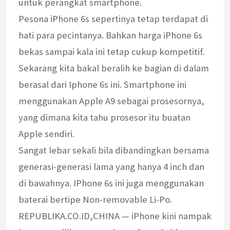
untuk perangkat smartphone.
Pesona iPhone 6s sepertinya tetap terdapat di
hati para pecintanya. Bahkan harga iPhone 6s
bekas sampai kala ini tetap cukup kompetitif.
Sekarang kita bakal beralih ke bagian di dalam
berasal dari Iphone 6s ini. Smartphone ini
menggunakan Apple A9 sebagai prosesornya,
yang dimana kita tahu prosesor itu buatan
Apple sendiri.
Sangat lebar sekali bila dibandingkan bersama
generasi-generasi lama yang hanya 4 inch dan
di bawahnya. IPhone 6s ini juga menggunakan
baterai bertipe Non-removable Li-Po.
REPUBLIKA.CO.ID,CHINA — iPhone kini nampak