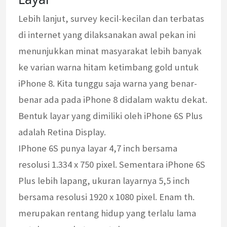
Lebih lanjut, survey kecil-kecilan dan terbatas
di internet yang dilaksanakan awal pekan ini
menunjukkan minat masyarakat lebih banyak
ke varian warna hitam ketimbang gold untuk
iPhone 8. Kita tunggu saja warna yang benar-
benar ada pada iPhone 8 didalam waktu dekat.
Bentuk layar yang dimiliki oleh iPhone 6S Plus
adalah Retina Display.
IPhone 6S punya layar 4,7 inch bersama
resolusi 1.334 x 750 pixel. Sementara iPhone 6S
Plus lebih lapang, ukuran layarnya 5,5 inch
bersama resolusi 1920 x 1080 pixel. Enam th.
merupakan rentang hidup yang terlalu lama