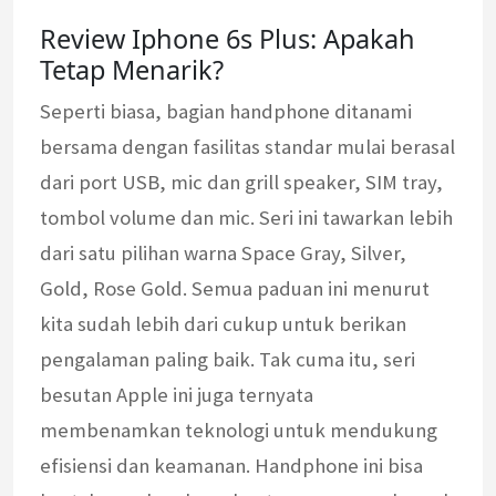
Review Iphone 6s Plus: Apakah
Tetap Menarik?
Seperti biasa, bagian handphone ditanami
bersama dengan fasilitas standar mulai berasal
dari port USB, mic dan grill speaker, SIM tray,
tombol volume dan mic. Seri ini tawarkan lebih
dari satu pilihan warna Space Gray, Silver,
Gold, Rose Gold. Semua paduan ini menurut
kita sudah lebih dari cukup untuk berikan
pengalaman paling baik. Tak cuma itu, seri
besutan Apple ini juga ternyata
membenamkan teknologi untuk mendukung
efisiensi dan keamanan. Handphone ini bisa