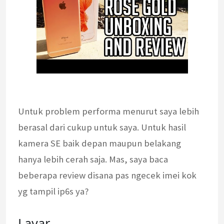
Untuk problem performa menurut saya lebih
berasal dari cukup untuk saya. Untuk hasil
kamera SE baik depan maupun belakang
hanya lebih cerah saja. Mas, saya baca
beberapa review disana pas ngecek imei kok
yg tampil ip6s ya?
Layar