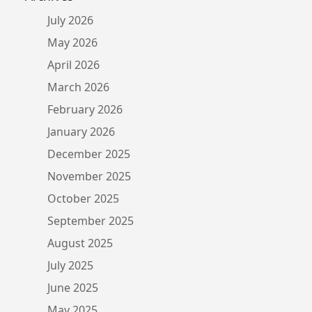
July 2026
May 2026
April 2026
March 2026
February 2026
January 2026
December 2025
November 2025
October 2025
September 2025
August 2025
July 2025
June 2025
May 2025