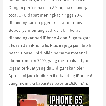
Dengan performa chip A9 ini, maka kinerja
total CPU dapat meningkat hingga 70%
dibandingkan chip generasi sebelumnya.
Bobotnya memang sedikit lebih berat
dibandingkan seri iPhone 4 dan 5, gara-gara
ukuran dari iPhone 6s Plus ini juga jauh lebih
besar. Ponsel ini dibikin bersama material
aluminium seri 7000, yang merupakan type
logam terkuat yang dulu digunakan oleh
Apple. Ini jauh lebih kecil dibanding iPhone 6
yang memiliki kapasitas baterai 1810 mAh.