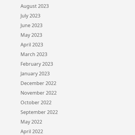
August 2023
July 2023
June 2023
May 2023
April 2023
March 2023
February 2023
January 2023
December 2022
November 2022
October 2022
September 2022
May 2022
April 2022