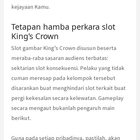
kejayaan Kamu.
Tetapan hamba perkara slot
King’s Crown
Slot gambar King’s Crown disusun beserta
meraba-raba sasaran audiens terbatas:
sektarian slot konsekuensi. Pelaku yang tidak
cuman meresap pada kelompok tersebut
disarankan buat menghindari slot terkait buat
pergi kekesalan secara kelewatan. Gameplay
secara mengaut bukanlah pengaruh main
berikut.
Guna pada setiap pribadinya, pastilah, akan