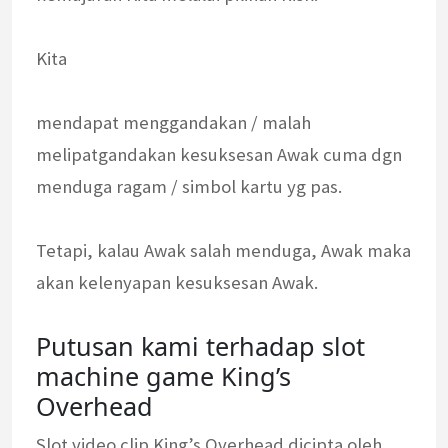
Kita
mendapat menggandakan / malah
melipatgandakan kesuksesan Awak cuma dgn
menduga ragam / simbol kartu yg pas.
Tetapi, kalau Awak salah menduga, Awak maka
akan kelenyapan kesuksesan Awak.
Putusan kami terhadap slot
machine game King’s
Overhead
Slot video clip King’s Overhead dicipta oleh