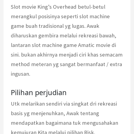
Slot movie King’s Overhead betul-betul
merangkul posisinya seperti slot machine
game buah tradisional yg lugas. Awak
diharuskan gembira melalui rekreasi bawah,
lantaran slot machine game Amatic movie di
sini. bukan akhirnya menjadi ciri khas semacam
method meteran yg sangat bermanfaat / extra
ingusan.
Pilihan perjudian
Utk melarikan sendiri via singkat dri rekreasi
basis yg menjenuhkan, Awak tentang
mendapatkan bagaimana tuk mengusahakan
kemujuran Kita melalui pilihan Risk.