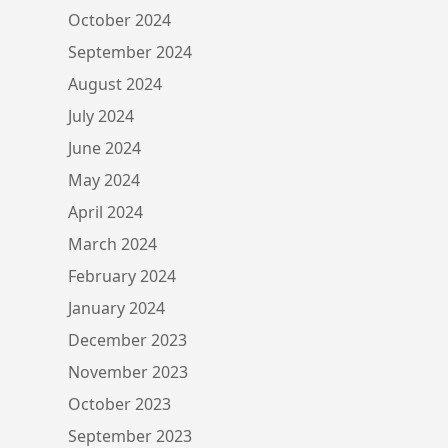
October 2024
September 2024
August 2024
July 2024
June 2024
May 2024
April 2024
March 2024
February 2024
January 2024
December 2023
November 2023
October 2023
September 2023