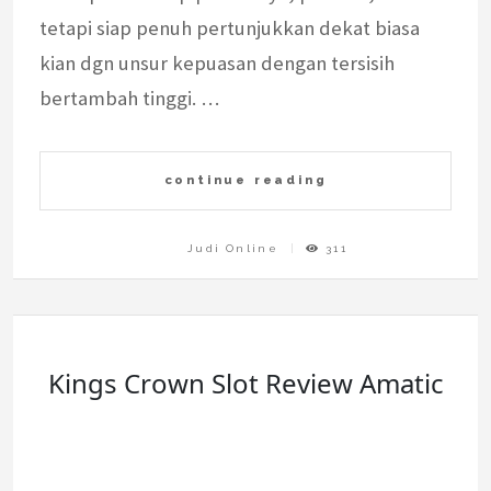
tetapi siap penuh pertunjukkan dekat biasa
kian dgn unsur kepuasan dengan tersisih
bertambah tinggi. …
continue reading
Judi Online
311
Kings Crown Slot Review Amatic