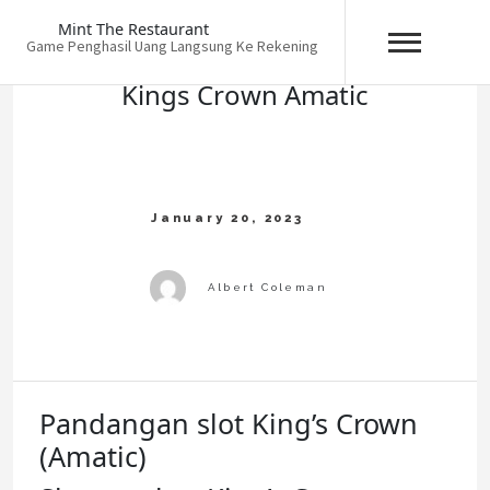
Skip
Mint The Restaurant
to
Game Penghasil Uang Langsung Ke Rekening
content
Kings Crown Amatic
Pandangan slot King’s Crown
(Amatic)