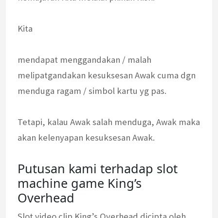
Kita
mendapat menggandakan / malah
melipatgandakan kesuksesan Awak cuma dgn
menduga ragam / simbol kartu yg pas.
Tetapi, kalau Awak salah menduga, Awak maka
akan kelenyapan kesuksesan Awak.
Putusan kami terhadap slot
machine game King’s
Overhead
Slot video clip King’s Overhead dicipta oleh