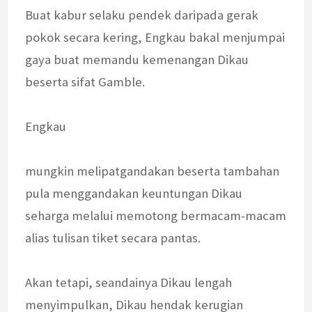
Buat kabur selaku pendek daripada gerak
pokok secara kering, Engkau bakal menjumpai
gaya buat memandu kemenangan Dikau
beserta sifat Gamble.
Engkau
mungkin melipatgandakan beserta tambahan
pula menggandakan keuntungan Dikau
seharga melalui memotong bermacam-macam
alias tulisan tiket secara pantas.
Akan tetapi, seandainya Dikau lengah
menyimpulkan, Dikau hendak kerugian