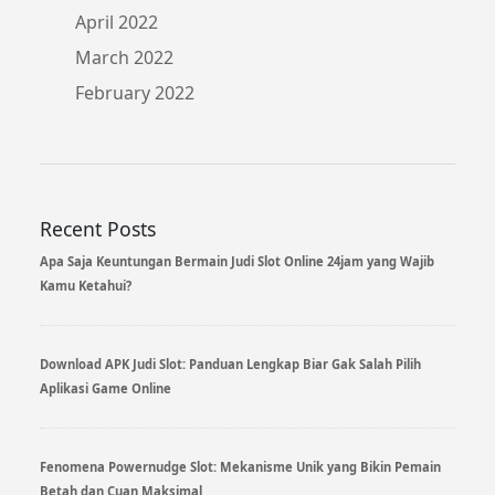
April 2022
March 2022
February 2022
Recent Posts
Apa Saja Keuntungan Bermain Judi Slot Online 24jam yang Wajib
Kamu Ketahui?
Download APK Judi Slot: Panduan Lengkap Biar Gak Salah Pilih
Aplikasi Game Online
Fenomena Powernudge Slot: Mekanisme Unik yang Bikin Pemain
Betah dan Cuan Maksimal