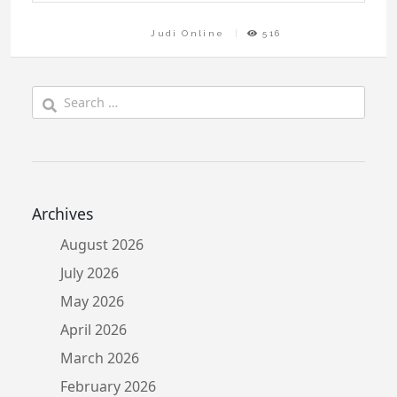
Judi Online
516
Search
for:
Archives
August 2026
July 2026
May 2026
April 2026
March 2026
February 2026