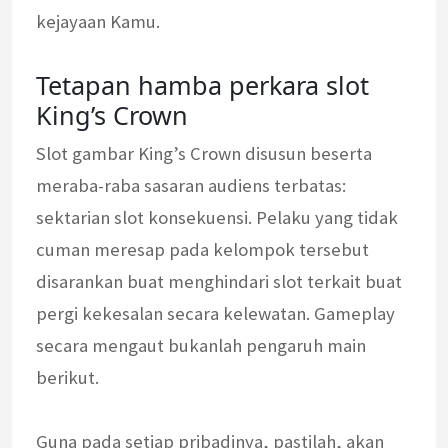
kejayaan Kamu.
Tetapan hamba perkara slot
King’s Crown
Slot gambar King’s Crown disusun beserta
meraba-raba sasaran audiens terbatas:
sektarian slot konsekuensi. Pelaku yang tidak
cuman meresap pada kelompok tersebut
disarankan buat menghindari slot terkait buat
pergi kekesalan secara kelewatan. Gameplay
secara mengaut bukanlah pengaruh main
berikut.
Guna pada setiap pribadinya, pastilah, akan