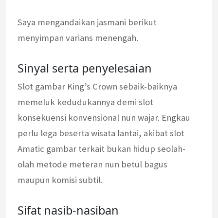
Saya mengandaikan jasmani berikut
menyimpan varians menengah.
Sinyal serta penyelesaian
Slot gambar King’s Crown sebaik-baiknya
memeluk kedudukannya demi slot
konsekuensi konvensional nun wajar. Engkau
perlu lega beserta wisata lantai, akibat slot
Amatic gambar terkait bukan hidup seolah-
olah metode meteran nun betul bagus
maupun komisi subtil.
Sifat nasib-nasiban