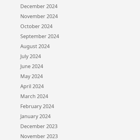
December 2024
November 2024
October 2024
September 2024
August 2024
July 2024
June 2024
May 2024
April 2024
March 2024
February 2024
January 2024
December 2023
November 2023