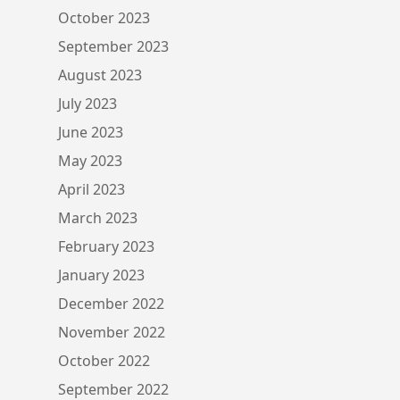
October 2023
September 2023
August 2023
July 2023
June 2023
May 2023
April 2023
March 2023
February 2023
January 2023
December 2022
November 2022
October 2022
September 2022