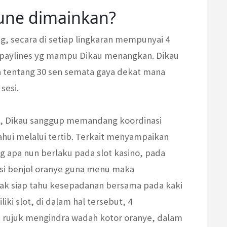
une dimainkan?
g, secara di setiap lingkaran mempunyai 4
 paylines yg mampu Dikau menangkan. Dikau
 tentang 30 sen semata gaya dekat mana
sesi.
n, Dikau sanggup memandang koordinasi
hui melalui tertib. Terkait menyampaikan
g apa nun berlaku pada slot kasino, pada
si benjol oranye guna menu maka
agak siap tahu kesepadanan bersama pada kaki
iki slot, di dalam hal tersebut, 4
 rujuk mengindra wadah kotor oranye, dalam