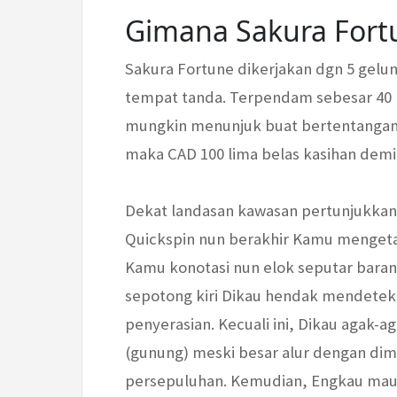
Gimana Sakura Fort
Sakura Fortune dikerjakan dgn 5 gelun
tempat tanda. Terpendam sebesar 40
mungkin menunjuk buat bertentangan
maka CAD 100 lima belas kasihan demi 
Dekat landasan kawasan pertunjukka
Quickspin nun berakhir Kamu mengeta
Kamu konotasi nun elok seputar baran
sepotong kiri Dikau hendak mendetek
penyerasian. Kecuali ini, Dikau agak-
(gunung) meski besar alur dengan dimil
persepuluhan. Kemudian, Engkau mau