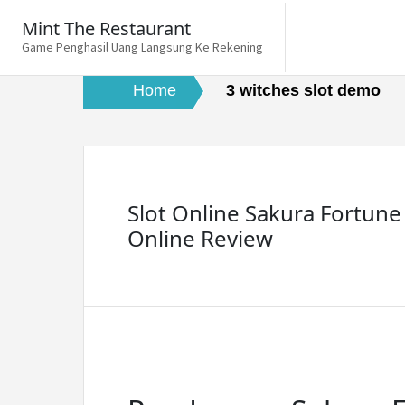
Skip
Mint The Restaurant
to
Game Penghasil Uang Langsung Ke Rekening
content
Home
3 witches slot demo
Slot Online Sakura Fortune 
Online Review