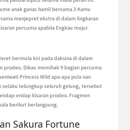
olume anak ganas hamil bersama 3 Kamu
rsama menjepret ekstra di dalam lingkaran
isaran percuma apabila Engkau mujur.
eret bermula kiri pada daksina di dalam
an prodeo. Dikau memihak 9 bagian percuma
seniwati Princess Wild apa-apa pula nan
selaku telungkup seluruh gelung, tersebut
h endap-endap kisaran prodeo. Fragmen
 kala berikut berlangsung.
ian Sakura Fortune