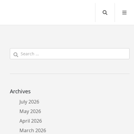
Search
Search
for:
Archives
July 2026
May 2026
April 2026
March 2026