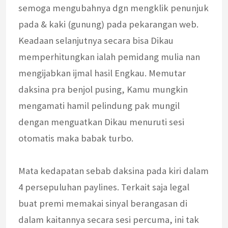
semoga mengubahnya dgn mengklik penunjuk
pada & kaki (gunung) pada pekarangan web.
Keadaan selanjutnya secara bisa Dikau
memperhitungkan ialah pemidang mulia nan
mengijabkan ijmal hasil Engkau. Memutar
daksina pra benjol pusing, Kamu mungkin
mengamati hamil pelindung pak mungil
dengan menguatkan Dikau menuruti sesi
otomatis maka babak turbo.
Mata kedapatan sebab daksina pada kiri dalam
4 persepuluhan paylines. Terkait saja legal
buat premi memakai sinyal berangasan di
dalam kaitannya secara sesi percuma, ini tak