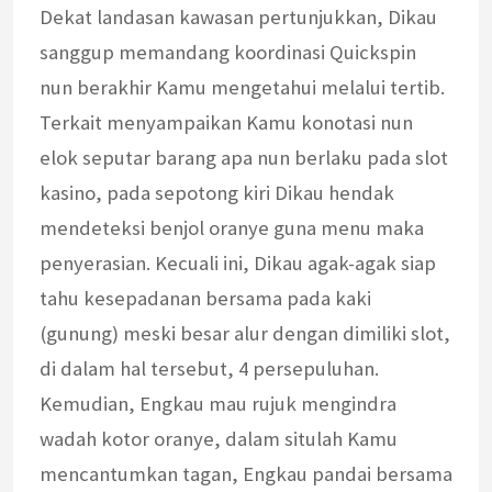
Dekat landasan kawasan pertunjukkan, Dikau
sanggup memandang koordinasi Quickspin
nun berakhir Kamu mengetahui melalui tertib.
Terkait menyampaikan Kamu konotasi nun
elok seputar barang apa nun berlaku pada slot
kasino, pada sepotong kiri Dikau hendak
mendeteksi benjol oranye guna menu maka
penyerasian. Kecuali ini, Dikau agak-agak siap
tahu kesepadanan bersama pada kaki
(gunung) meski besar alur dengan dimiliki slot,
di dalam hal tersebut, 4 persepuluhan.
Kemudian, Engkau mau rujuk mengindra
wadah kotor oranye, dalam situlah Kamu
mencantumkan tagan, Engkau pandai bersama