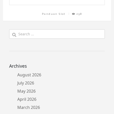
Panduan Slot
258
Search
for:
Archives
August 2026
July 2026
May 2026
April 2026
March 2026