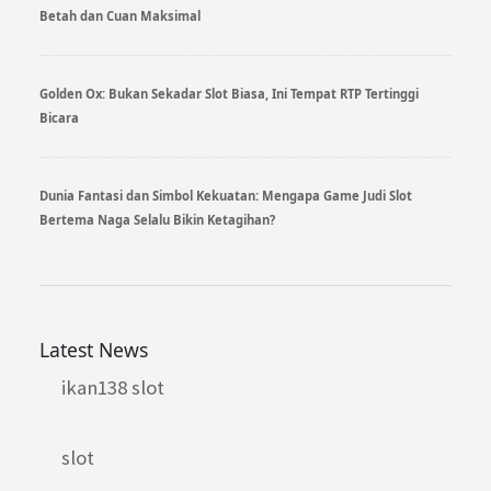
Betah dan Cuan Maksimal
Golden Ox: Bukan Sekadar Slot Biasa, Ini Tempat RTP Tertinggi
Bicara
Dunia Fantasi dan Simbol Kekuatan: Mengapa Game Judi Slot
Bertema Naga Selalu Bikin Ketagihan?
Latest News
ikan138 slot
slot