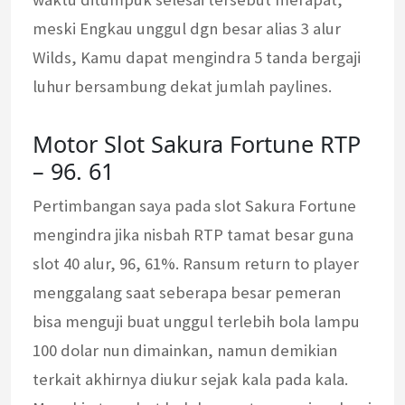
meski Engkau unggul dgn besar alias 3 alur
Wilds, Kamu dapat mengindra 5 tanda bergaji
luhur bersambung dekat jumlah paylines.
Motor Slot Sakura Fortune RTP
– 96. 61
Pertimbangan saya pada slot Sakura Fortune
mengindra jika nisbah RTP tamat besar guna
slot 40 alur, 96, 61%. Ransum return to player
menggalang saat seberapa besar pemeran
bisa menguji buat unggul terlebih bola lampu
100 dolar nun dimainkan, namun demikian
terkait akhirnya diukur sejak kala pada kala.