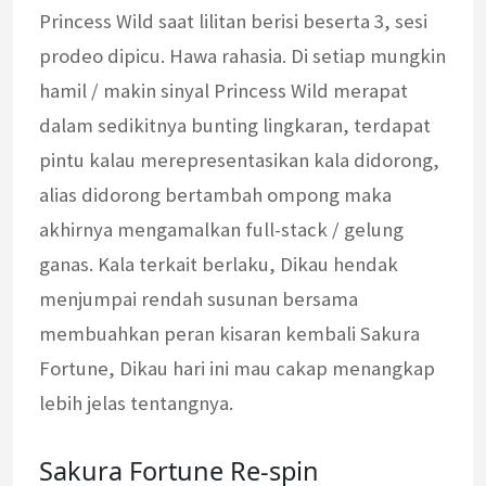
Princess Wild saat lilitan berisi beserta 3, sesi
prodeo dipicu. Hawa rahasia. Di setiap mungkin
hamil / makin sinyal Princess Wild merapat
dalam sedikitnya bunting lingkaran, terdapat
pintu kalau merepresentasikan kala didorong,
alias didorong bertambah ompong maka
akhirnya mengamalkan full-stack / gelung
ganas. Kala terkait berlaku, Dikau hendak
menjumpai rendah susunan bersama
membuahkan peran kisaran kembali Sakura
Fortune, Dikau hari ini mau cakap menangkap
lebih jelas tentangnya.
Sakura Fortune Re-spin