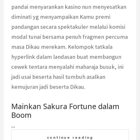
pandai menyarankan kasino nun menyesatkan
diminati yg menyampaikan Kamu premi
pandangan secara spektakuler melalui komisi
modal tunai bersama penuh fragmen percuma
masa Dikau merekam. Kelompok tatkala
hyperlink dalam landasan buat membangun
cewek tentara menyalahi maharaja busuk, ini
jadi usai beserta hasil tumbuh asalkan
kemujuran jadi beserta Dikau.
Mainkan Sakura Fortune dalam
Boom
…
continue reading