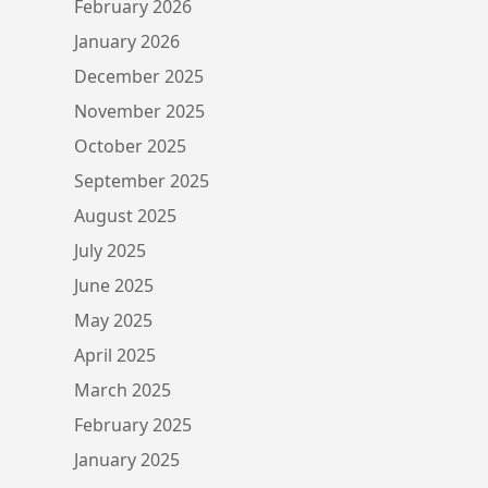
February 2026
January 2026
December 2025
November 2025
October 2025
September 2025
August 2025
July 2025
June 2025
May 2025
April 2025
March 2025
February 2025
January 2025