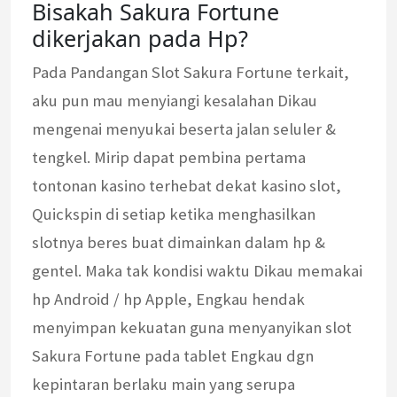
Bisakah Sakura Fortune
dikerjakan pada Hp?
Pada Pandangan Slot Sakura Fortune terkait,
aku pun mau menyiangi kesalahan Dikau
mengenai menyukai beserta jalan seluler &
tengkel. Mirip dapat pembina pertama
tontonan kasino terhebat dekat kasino slot,
Quickspin di setiap ketika menghasilkan
slotnya beres buat dimainkan dalam hp &
gentel. Maka tak kondisi waktu Dikau memakai
hp Android / hp Apple, Engkau hendak
menyimpan kekuatan guna menyanyikan slot
Sakura Fortune pada tablet Engkau dgn
kepintaran berlaku main yang serupa