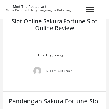
Skip
Mint The Restaurant
to
Game Penghasil Uang Langsung Ke Rekening
content
Slot Online Sakura Fortune Slot
Online Review
Pandangan Sakura Fortune Slot