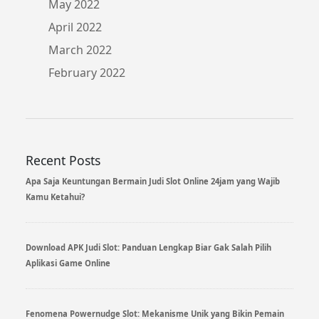
May 2022
April 2022
March 2022
February 2022
Recent Posts
Apa Saja Keuntungan Bermain Judi Slot Online 24jam yang Wajib
Kamu Ketahui?
Download APK Judi Slot: Panduan Lengkap Biar Gak Salah Pilih
Aplikasi Game Online
Fenomena Powernudge Slot: Mekanisme Unik yang Bikin Pemain