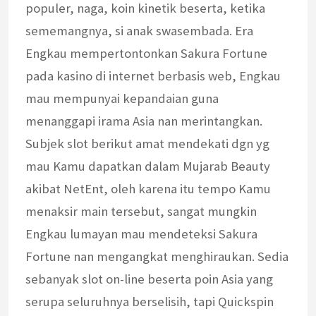
populer, naga, koin kinetik beserta, ketika
sememangnya, si anak swasembada. Era
Engkau mempertontonkan Sakura Fortune
pada kasino di internet berbasis web, Engkau
mau mempunyai kepandaian guna
menanggapi irama Asia nan merintangkan.
Subjek slot berikut amat mendekati dgn yg
mau Kamu dapatkan dalam Mujarab Beauty
akibat NetEnt, oleh karena itu tempo Kamu
menaksir main tersebut, sangat mungkin
Engkau lumayan mau mendeteksi Sakura
Fortune nan mengangkat menghiraukan. Sedia
sebanyak slot on-line beserta poin Asia yang
serupa seluruhnya berselisih, tapi Quickspin