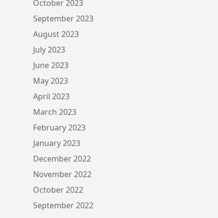
October 2023
September 2023
August 2023
July 2023
June 2023
May 2023
April 2023
March 2023
February 2023
January 2023
December 2022
November 2022
October 2022
September 2022