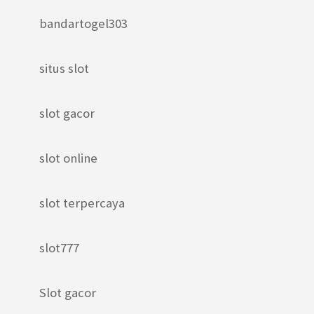
bandartogel303
situs slot
slot gacor
slot online
slot terpercaya
slot777
Slot gacor