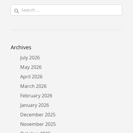
Search
for:
Archives
July 2026
May 2026
April 2026
March 2026
February 2026
January 2026
December 2025
November 2025