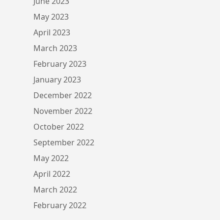
June 2023
May 2023
April 2023
March 2023
February 2023
January 2023
December 2022
November 2022
October 2022
September 2022
May 2022
April 2022
March 2022
February 2022