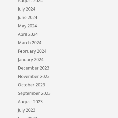
August 2024
July 2024
June 2024
May 2024
April 2024
March 2024
February 2024
January 2024
December 2023
November 2023
October 2023
September 2023
August 2023
July 2023