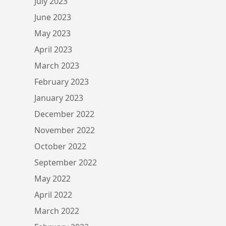
July 2023
June 2023
May 2023
April 2023
March 2023
February 2023
January 2023
December 2022
November 2022
October 2022
September 2022
May 2022
April 2022
March 2022