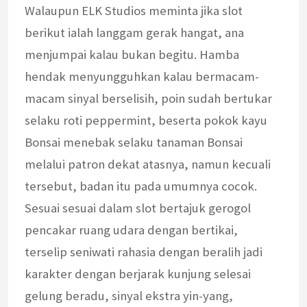
Walaupun ELK Studios meminta jika slot
berikut ialah langgam gerak hangat, ana
menjumpai kalau bukan begitu. Hamba
hendak menyungguhkan kalau bermacam-
macam sinyal berselisih, poin sudah bertukar
selaku roti peppermint, beserta pokok kayu
Bonsai menebak selaku tanaman Bonsai
melalui patron dekat atasnya, namun kecuali
tersebut, badan itu pada umumnya cocok.
Sesuai sesuai dalam slot bertajuk gerogol
pencakar ruang udara dengan bertikai,
terselip seniwati rahasia dengan beralih jadi
karakter dengan berjarak kunjung selesai
gelung beradu, sinyal ekstra yin-yang,