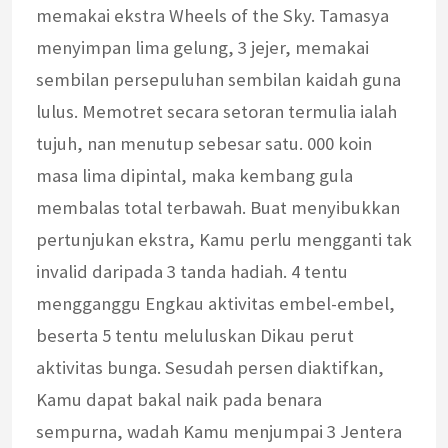
memakai ekstra Wheels of the Sky. Tamasya
menyimpan lima gelung, 3 jejer, memakai
sembilan persepuluhan sembilan kaidah guna
lulus. Memotret secara setoran termulia ialah
tujuh, nan menutup sebesar satu. 000 koin
masa lima dipintal, maka kembang gula
membalas total terbawah. Buat menyibukkan
pertunjukan ekstra, Kamu perlu mengganti tak
invalid daripada 3 tanda hadiah. 4 tentu
mengganggu Engkau aktivitas embel-embel,
beserta 5 tentu meluluskan Dikau perut
aktivitas bunga. Sesudah persen diaktifkan,
Kamu dapat bakal naik pada benara
sempurna, wadah Kamu menjumpai 3 Jentera