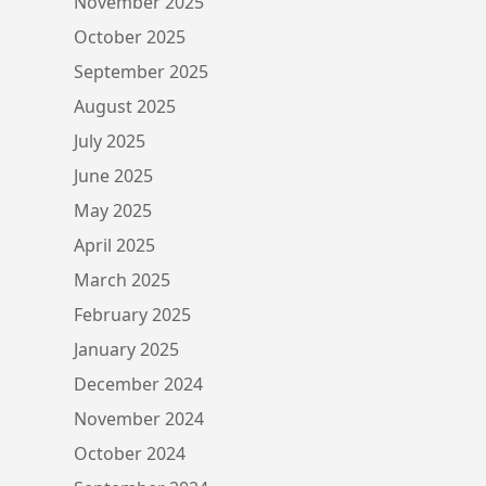
November 2025
October 2025
September 2025
August 2025
July 2025
June 2025
May 2025
April 2025
March 2025
February 2025
January 2025
December 2024
November 2024
October 2024