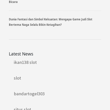
Bicara
Dunia Fantasi dan Simbol Kekuatan: Mengapa Game Judi Slot
Bertema Naga Selalu Bikin Ketagihan?
Latest News
ikan138 slot
slot
bandartogel303
situs slot