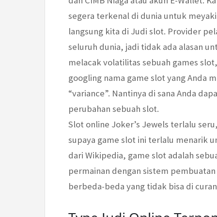
dan CIMB Niaga atau akun E-Wallet. K
segera terkenal di dunia untuk meyaki
langsung kita di Judi slot. Provider pel
seluruh dunia, jadi tidak ada alasan 
melacak volatilitas sebuah games sl
googling nama game slot yang Anda ma
“variance”. Nantinya di sana Anda dap
perubahan sebuah slot.
Slot online Joker’s Jewels terlalu seru
supaya game slot ini terlalu menarik un
dari Wikipedia, game slot adalah seb
permainan dengan sistem pembuatan a
berbeda-beda yang tidak bisa di cura