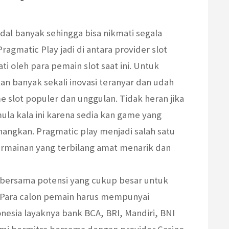
al banyak sehingga bisa nikmati segala
agmatic Play jadi di antara provider slot
i oleh para pemain slot saat ini. Untuk
n banyak sekali inovasi teranyar dan udah
slot populer dan unggulan. Tidak heran jika
ula kala ini karena sedia kan game yang
angkan. Pragmatic play menjadi salah satu
ermainan yang terbilang amat menarik dan
d bersama potensi yang cukup besar untuk
 Para calon pemain harus mempunyai
onesia layaknya bank BCA, BRI, Mandiri, BNI