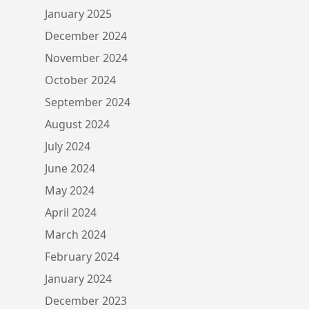
January 2025
December 2024
November 2024
October 2024
September 2024
August 2024
July 2024
June 2024
May 2024
April 2024
March 2024
February 2024
January 2024
December 2023