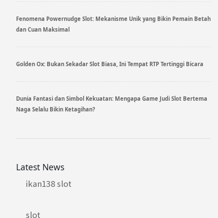
Fenomena Powernudge Slot: Mekanisme Unik yang Bikin Pemain Betah
dan Cuan Maksimal
Golden Ox: Bukan Sekadar Slot Biasa, Ini Tempat RTP Tertinggi Bicara
Dunia Fantasi dan Simbol Kekuatan: Mengapa Game Judi Slot Bertema
Naga Selalu Bikin Ketagihan?
Latest News
ikan138 slot
slot