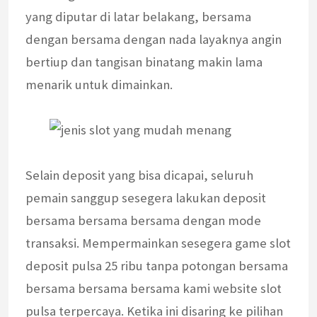
yang diputar di latar belakang, bersama
dengan bersama dengan nada layaknya angin
bertiup dan tangisan binatang makin lama
menarik untuk dimainkan.
Selain deposit yang bisa dicapai, seluruh
pemain sanggup sesegera lakukan deposit
bersama bersama bersama dengan mode
transaksi. Mempermainkan sesegera game slot
deposit pulsa 25 ribu tanpa potongan bersama
bersama bersama bersama kami website slot
pulsa terpercaya. Ketika ini disaring ke pilihan