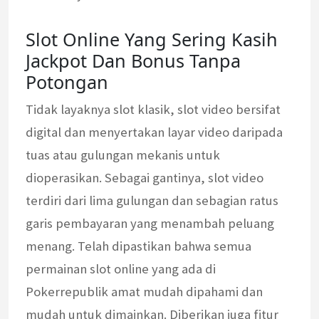
Slot Online Yang Sering Kasih
Jackpot Dan Bonus Tanpa
Potongan
Tidak layaknya slot klasik, slot video bersifat
digital dan menyertakan layar video daripada
tuas atau gulungan mekanis untuk
dioperasikan. Sebagai gantinya, slot video
terdiri dari lima gulungan dan sebagian ratus
garis pembayaran yang menambah peluang
menang. Telah dipastikan bahwa semua
permainan slot online yang ada di
Pokerrepublik amat mudah dipahami dan
mudah untuk dimainkan. Diberikan juga fitur