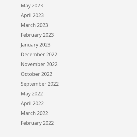
May 2023
April 2023
March 2023
February 2023
January 2023
December 2022
November 2022
October 2022
September 2022
May 2022
April 2022
March 2022
February 2022