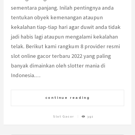
sementara panjang. Inilah pentingnya anda
tentukan obyek kemenangan ataupun
kekalahan tiap-tiap hari agar duwit anda tidak
jadi habis lagi ataupun mengalami kekalahan
telak. Berikut kami rangkum 8 provider resmi
slot online gacor terbaru 2022 yang paling
banyak dimainkan oleh slotter mania di
Indonesia.…
continue reading
Slot Gacor
391