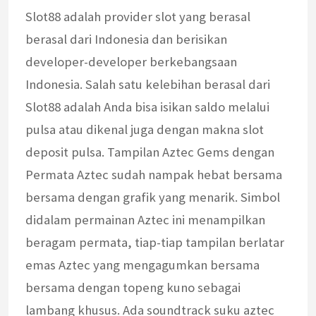
Slot88 adalah provider slot yang berasal
berasal dari Indonesia dan berisikan
developer-developer berkebangsaan
Indonesia. Salah satu kelebihan berasal dari
Slot88 adalah Anda bisa isikan saldo melalui
pulsa atau dikenal juga dengan makna slot
deposit pulsa. Tampilan Aztec Gems dengan
Permata Aztec sudah nampak hebat bersama
bersama dengan grafik yang menarik. Simbol
didalam permainan Aztec ini menampilkan
beragam permata, tiap-tiap tampilan berlatar
emas Aztec yang mengagumkan bersama
bersama dengan topeng kuno sebagai
lambang khusus. Ada soundtrack suku aztec