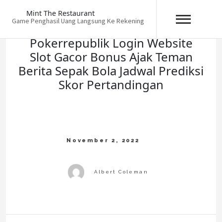
Skip
Mint The Restaurant
to
Game Penghasil Uang Langsung Ke Rekening
content
Pokerrepublik Login Website
Slot Gacor Bonus Ajak Teman
Berita Sepak Bola Jadwal Prediksi
Skor Pertandingan