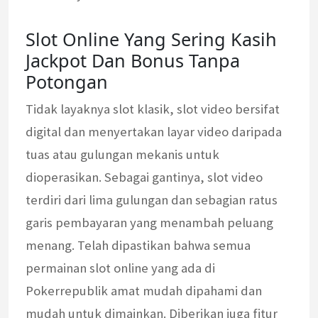
Slot Online Yang Sering Kasih
Jackpot Dan Bonus Tanpa
Potongan
Tidak layaknya slot klasik, slot video bersifat
digital dan menyertakan layar video daripada
tuas atau gulungan mekanis untuk
dioperasikan. Sebagai gantinya, slot video
terdiri dari lima gulungan dan sebagian ratus
garis pembayaran yang menambah peluang
menang. Telah dipastikan bahwa semua
permainan slot online yang ada di
Pokerrepublik amat mudah dipahami dan
mudah untuk dimainkan. Diberikan juga fitur