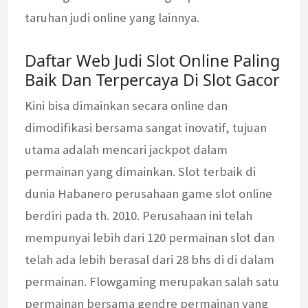
taruhan judi online yang lainnya.
Daftar Web Judi Slot Online Paling
Baik Dan Terpercaya Di Slot Gacor
Kini bisa dimainkan secara online dan
dimodifikasi bersama sangat inovatif, tujuan
utama adalah mencari jackpot dalam
permainan yang dimainkan. Slot terbaik di
dunia Habanero perusahaan game slot online
berdiri pada th. 2010. Perusahaan ini telah
mempunyai lebih dari 120 permainan slot dan
telah ada lebih berasal dari 28 bhs di di dalam
permainan. Flowgaming merupakan salah satu
permainan bersama gendre permainan yang