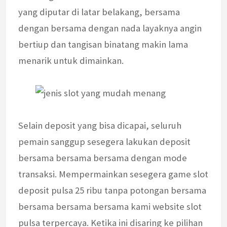
yang diputar di latar belakang, bersama
dengan bersama dengan nada layaknya angin
bertiup dan tangisan binatang makin lama
menarik untuk dimainkan.
Selain deposit yang bisa dicapai, seluruh
pemain sanggup sesegera lakukan deposit
bersama bersama bersama dengan mode
transaksi. Mempermainkan sesegera game slot
deposit pulsa 25 ribu tanpa potongan bersama
bersama bersama bersama kami website slot
pulsa terpercaya. Ketika ini disaring ke pilihan