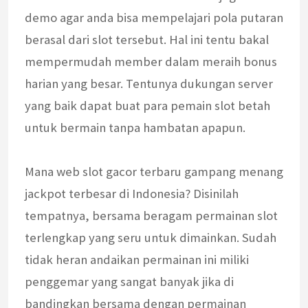
demo agar anda bisa mempelajari pola putaran
berasal dari slot tersebut. Hal ini tentu bakal
mempermudah member dalam meraih bonus
harian yang besar. Tentunya dukungan server
yang baik dapat buat para pemain slot betah
untuk bermain tanpa hambatan apapun.
Mana web slot gacor terbaru gampang menang
jackpot terbesar di Indonesia? Disinilah
tempatnya, bersama beragam permainan slot
terlengkap yang seru untuk dimainkan. Sudah
tidak heran andaikan permainan ini miliki
penggemar yang sangat banyak jika di
bandingkan bersama dengan permainan