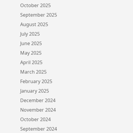
October 2025
September 2025
August 2025
July 2025
June 2025
May 2025
April 2025
March 2025
February 2025
January 2025
December 2024
November 2024
October 2024
September 2024