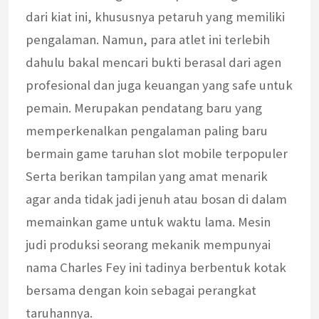
dari kiat ini, khususnya petaruh yang memiliki
pengalaman. Namun, para atlet ini terlebih
dahulu bakal mencari bukti berasal dari agen
profesional dan juga keuangan yang safe untuk
pemain. Merupakan pendatang baru yang
memperkenalkan pengalaman paling baru
bermain game taruhan slot mobile terpopuler
Serta berikan tampilan yang amat menarik
agar anda tidak jadi jenuh atau bosan di dalam
memainkan game untuk waktu lama. Mesin
judi produksi seorang mekanik mempunyai
nama Charles Fey ini tadinya berbentuk kotak
bersama dengan koin sebagai perangkat
taruhannya.