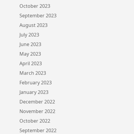
October 2023
September 2023
August 2023
July 2023
June 2023
May 2023
April 2023
March 2023
February 2023
January 2023
December 2022
November 2022
October 2022
September 2022