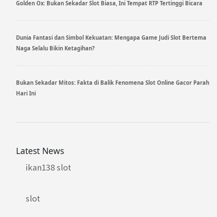
Golden Ox: Bukan Sekadar Slot Biasa, Ini Tempat RTP Tertinggi Bicara
Dunia Fantasi dan Simbol Kekuatan: Mengapa Game Judi Slot Bertema
Naga Selalu Bikin Ketagihan?
Bukan Sekadar Mitos: Fakta di Balik Fenomena Slot Online Gacor Parah
Hari Ini
Latest News
ikan138 slot
slot