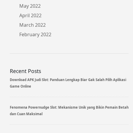
May 2022
April 2022
March 2022
February 2022
Recent Posts
Download APK Judi Slot: Panduan Lengkap Biar Gak Salah Pilih Aplikasi
Game Online
Fenomena Powernudge Slot: Mekanisme Unik yang Bikin Pemain Betah
dan Cuan Maksimal