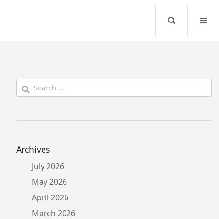
Search
Search
for:
Archives
July 2026
May 2026
April 2026
March 2026