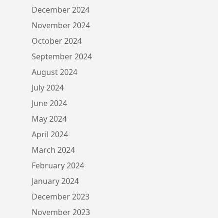
December 2024
November 2024
October 2024
September 2024
August 2024
July 2024
June 2024
May 2024
April 2024
March 2024
February 2024
January 2024
December 2023
November 2023