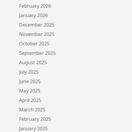
February 2026
January 2026
December 2025
November 2025
October 2025
September 2025
August 2025
July 2025
June 2025
May 2025
April 2025
March 2025
February 2025
January 2025