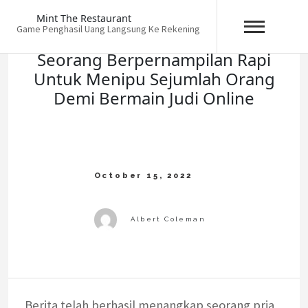
Skip
Mint The Restaurant
to
Game Penghasil Uang Langsung Ke Rekening
content
Seorang Berpernampilan Rapi
Untuk Menipu Sejumlah Orang
Demi Bermain Judi Online
Berita telah berhasil menangkap seorang pria