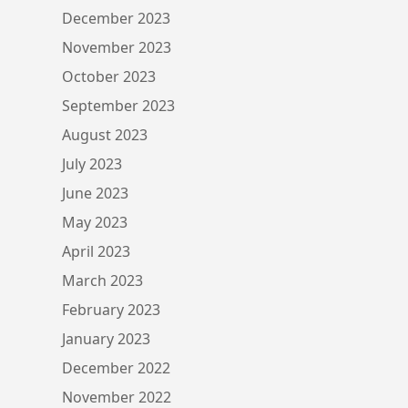
December 2023
November 2023
October 2023
September 2023
August 2023
July 2023
June 2023
May 2023
April 2023
March 2023
February 2023
January 2023
December 2022
November 2022