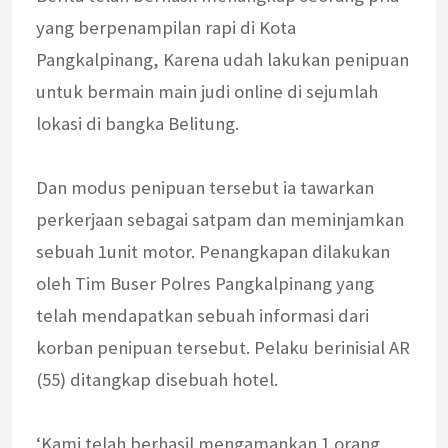
yang berpenampilan rapi di Kota
Pangkalpinang, Karena udah lakukan penipuan
untuk bermain main judi online di sejumlah
lokasi di bangka Belitung.
Dan modus penipuan tersebut ia tawarkan
perkerjaan sebagai satpam dan meminjamkan
sebuah 1unit motor. Penangkapan dilakukan
oleh Tim Buser Polres Pangkalpinang yang
telah mendapatkan sebuah informasi dari
korban penipuan tersebut. Pelaku berinisial AR
(55) ditangkap disebuah hotel.
‘Kami telah berhasil mengamankan 1 orang