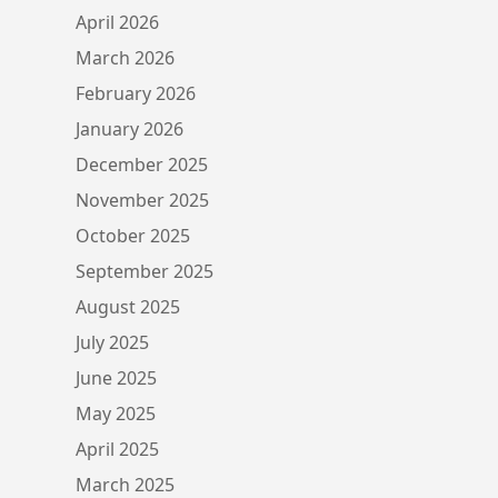
April 2026
March 2026
February 2026
January 2026
December 2025
November 2025
October 2025
September 2025
August 2025
July 2025
June 2025
May 2025
April 2025
March 2025