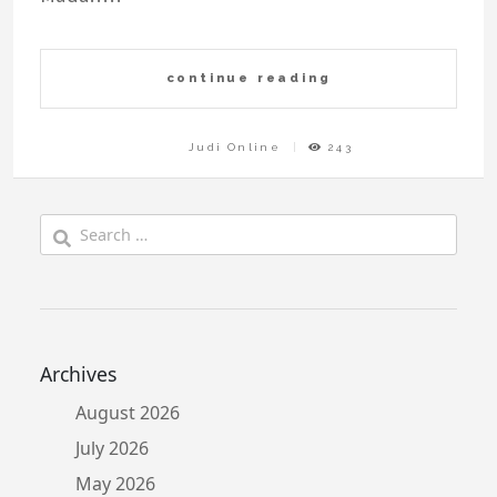
continue reading
Judi Online
243
Search
for:
Archives
August 2026
July 2026
May 2026