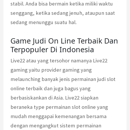
stabil. Anda bisa bermain ketika miliki waktu
senggang, ketika sedang jenuh, ataupun saat
sedang menunggu suatu hal.
Game Judi On Line Terbaik Dan
Terpopuler Di Indonesia
Live22 atau yang tersohor namanya Live22
gaming yaitu provider gaming yang
melaunching banyak jenis permainan judi slot
online terbaik dan juga bagus yang
berbasiskankan di Asia. Live22 siapkan
beraneka type permainan slot online yang
mudah menggapai kemenangan bersama
dengan mengangkut sistem permainan