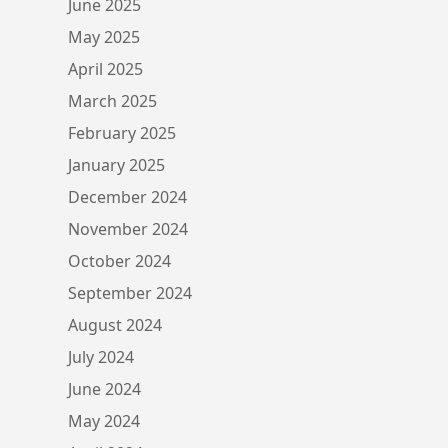
June 2025
May 2025
April 2025
March 2025
February 2025
January 2025
December 2024
November 2024
October 2024
September 2024
August 2024
July 2024
June 2024
May 2024