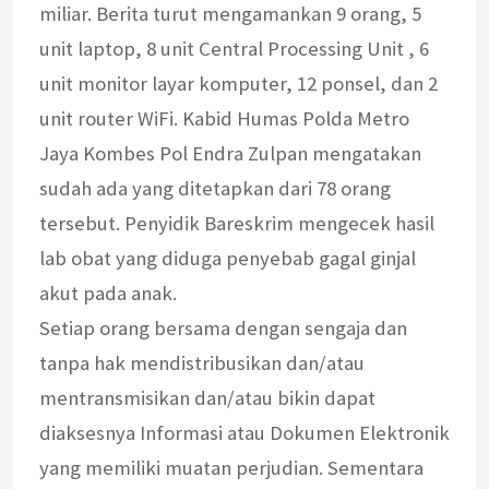
miliar. Berita turut mengamankan 9 orang, 5
unit laptop, 8 unit Central Processing Unit , 6
unit monitor layar komputer, 12 ponsel, dan 2
unit router WiFi. Kabid Humas Polda Metro
Jaya Kombes Pol Endra Zulpan mengatakan
sudah ada yang ditetapkan dari 78 orang
tersebut. Penyidik Bareskrim mengecek hasil
lab obat yang diduga penyebab gagal ginjal
akut pada anak.
Setiap orang bersama dengan sengaja dan
tanpa hak mendistribusikan dan/atau
mentransmisikan dan/atau bikin dapat
diaksesnya Informasi atau Dokumen Elektronik
yang memiliki muatan perjudian. Sementara