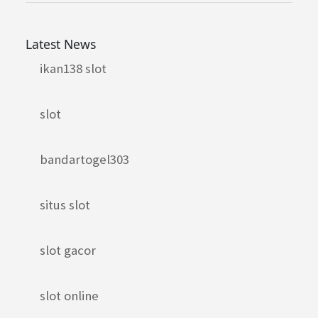
Latest News
ikan138 slot
slot
bandartogel303
situs slot
slot gacor
slot online