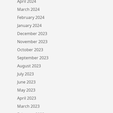
April 2024
March 2024
February 2024
January 2024
December 2023
November 2023
October 2023
September 2023
August 2023
July 2023
June 2023
May 2023
April 2023
March 2023