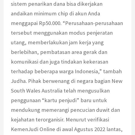
sistem penarikan dana bisa dikerjakan
andaikan minimum chip di akun Anda
menggapai Rp50.000. “Perusahaan-perusahaan
tersebut menggunakan modus penjeratan
utang, memberlakukan jam kerja yang
berlebihan, pembatasan area gerak dan
komunikasi dan juga tindakan kekerasan
terhadap beberapa warga Indonesia,” tambah
Judha. Pihak berwenang di negara bagian New
South Wales Australia telah mengusulkan
penggunaan “kartu penjudi” baru untuk
mendukung memerangi pencucian duwit dan
kejahatan terorganisir. Menurut verifikasi
KemenJudi Online di awal Agustus 2022 lantas,