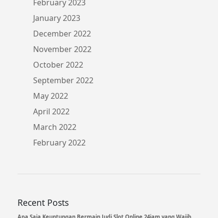
February 2023
January 2023
December 2022
November 2022
October 2022
September 2022
May 2022
April 2022
March 2022
February 2022
Recent Posts
Apa Saja Keuntungan Bermain Judi Slot Online 24jam yang Wajib