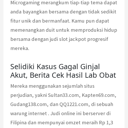
Microgaming merangkum tiap-tiap tema dapat
anda bayangkan bersama dengan tidak sedikit
fitur unik dan bermanfaat. Kamu pun dapat
memenangkan duit untuk memproduksi hidup
bersama dengan judi slot jackpot progresif
mereka.
Selidiki Kasus Gagal Ginjal
Akut, Berita Cek Hasil Lab Obat
Mereka menggunakan sejumlah situs
perjudian, yakni Sultan33.com, Kapten69.com,
Gudang138.com, dan QQ1221.com, di sebuah
warung internet . Judi online ini berserver di
Filipina dan mempunyai omzet meraih Rp 1,3