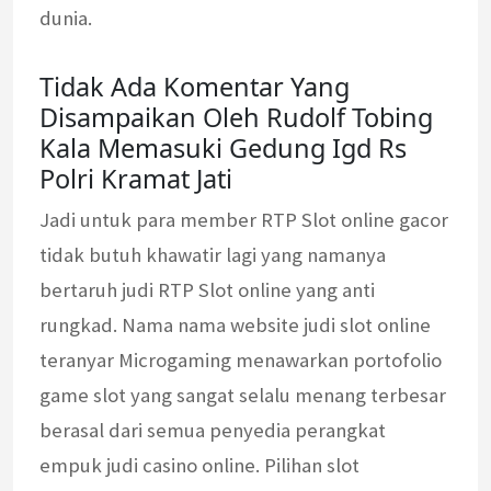
dunia.
Tidak Ada Komentar Yang
Disampaikan Oleh Rudolf Tobing
Kala Memasuki Gedung Igd Rs
Polri Kramat Jati
Jadi untuk para member RTP Slot online gacor
tidak butuh khawatir lagi yang namanya
bertaruh judi RTP Slot online yang anti
rungkad. Nama nama website judi slot online
teranyar Microgaming menawarkan portofolio
game slot yang sangat selalu menang terbesar
berasal dari semua penyedia perangkat
empuk judi casino online. Pilihan slot