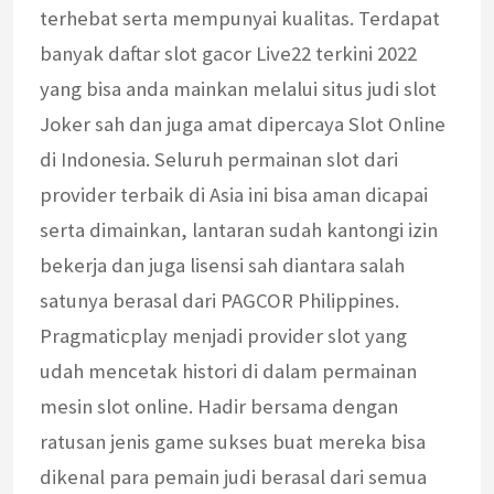
terhebat serta mempunyai kualitas. Terdapat
banyak daftar slot gacor Live22 terkini 2022
yang bisa anda mainkan melalui situs judi slot
Joker sah dan juga amat dipercaya Slot Online
di Indonesia. Seluruh permainan slot dari
provider terbaik di Asia ini bisa aman dicapai
serta dimainkan, lantaran sudah kantongi izin
bekerja dan juga lisensi sah diantara salah
satunya berasal dari PAGCOR Philippines.
Pragmaticplay menjadi provider slot yang
udah mencetak histori di dalam permainan
mesin slot online. Hadir bersama dengan
ratusan jenis game sukses buat mereka bisa
dikenal para pemain judi berasal dari semua