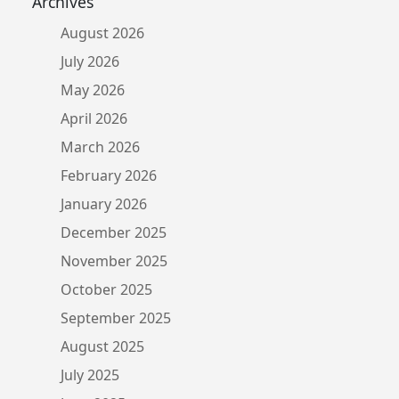
Archives
August 2026
July 2026
May 2026
April 2026
March 2026
February 2026
January 2026
December 2025
November 2025
October 2025
September 2025
August 2025
July 2025