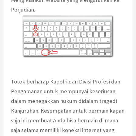
Perjudian.
Totok berharap Kapolri dan Divisi Profesi dan
Pengamanan untuk mempunyai keseriusan
dalam menegakkan hukum didalam tragedi
Kanjuruhan. Kesempatan untuk bermain kapan
saja ini membuat Anda bisa bermain di mana
saja selama memiliki koneksi internet yang