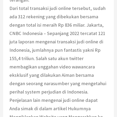
Dari total transaksi judi online tersebut, sudah
ada 312 rekening yang dibekukan bersama
dengan total isi meraih Rp 836 miliar. Jakarta,
CNBC Indonesia – Sepanjang 2022 tercatat 121
juta laporan mengenai transaksi judi online di
Indonesia, jumlahnya pun fantastis yakni Rp
155,4 triliun. Salah satu akun twitter
membagikan unggahan video wawancara
eksklusif yang dilakukan Aiman bersama
dengan seorang narasumber yang mengetahui
perihal system perjudian di Indonesia.
Penjelasan lain mengenai judi online dapat
Anda simak di dalam artikel Hukumnya
Mengiklankan Website yang Mengarahkan ke