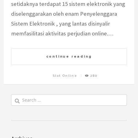
setidaknya terdapat 15 sistem elektronik yang
diselenggarakan oleh enam Penyelenggara
Sistem Elektronik , yang lantas disinyalir
memfasilitasi aktivitas perjudian online.…
continue reading
Slot Online
280
Search
for: